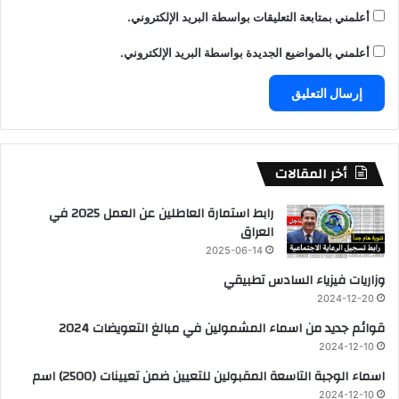
أعلمني بمتابعة التعليقات بواسطة البريد الإلكتروني.
أعلمني بالمواضيع الجديدة بواسطة البريد الإلكتروني.
أخر المقالات
رابط استمارة العاطلين عن العمل 2025 في
العراق
2025-06-14
وزاريات فيزياء السادس تطبيقي
2024-12-20
قوائم جديد من اسماء المشمولين في مبالغ التعويضات 2024
2024-12-10
اسماء الوجبة التاسعة المقبولين للتعيين ضمن تعيينات (2500) اسم
2024-12-10