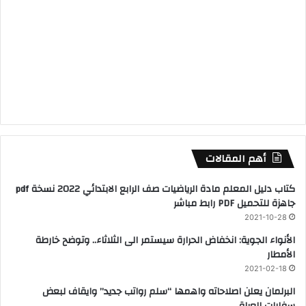
أهم المقالات
كتاب دليل المعلم مادة الرياضيات صف الرابع الابتدائي 2022 نسخة pdf
جاهزة للتحميل PDF رابط مباشر
2021-10-28
الأنواء الجوية: انخفاض الحرارة سيستمر الى الثلاثاء.. وتوضح خارطة
الأمطار
2021-02-18
البرلمان يعلن اصلاحاته واهمها “سلم رواتب جديد” وايقاف لبعض