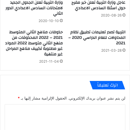
عاجل وزارة التربية تعلن خبر مفرح
وزارة التربية تعلن الجدول الجديد
حول اسئلة السادس الاعدادي
لامتحانات السادس الاعدادي الدور
الثاني
2020-08-26
2020-10-10
التربية تصدر تعليمات تطبيق نظام
حذوفات مناهج الثاني المتوسط
المحاولات للعام الدراسي 2020 –
2021 – 2022 المحذوفات من
2021
منهج الثاني متوسط 2022 المواد
غير مطلوبة تكييف مناهج المراحل
2021-03-28
غير منتهية
2021-11-04
اترك تعليقاً
لن يتم نشر عنوان بريدك الإلكتروني.
الحقول الإلزامية مشار إليها بـ
*
ا
ل
ت