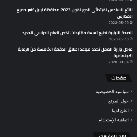
نتائج السادس الابتدائي الدور الاول 2023 محافظة اربيل pdf جميع
المدارس
2023-05-29
الصحة النيابية تطرح تسعة مقترحات تخص العام الدراسي الجديد
2020-09-16
عاجل وزارة العمل تحدد موعد اطلاق الدفعة الخامسة من الرعاية
الاجتماعية
2020-09-04
صفحات
سياسية الخصوصية
حول الموقع
اعلن لدينا
اتفاقية الإستخدام
اهم المقالات