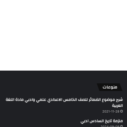
منوعات
شرح موضوع الضمائر للصف الخامس الاعدادي علمي وادبي مادة اللغة
العربية
2021-11-28
ملزمة تاريخ السادس ادبي
2024-09-09