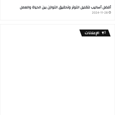
أفضل أساليب لتقليل التوتر وتحقيق التوازن بين الحياة والعمل
2024-11-28
الإعلانات