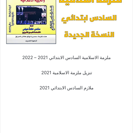
ملزمة الاسلامية السادس الابتدائي 2021 – 2022
تنزيل ملزمة الاسلامية 2021
ملازم السادس الابتدائي 2021