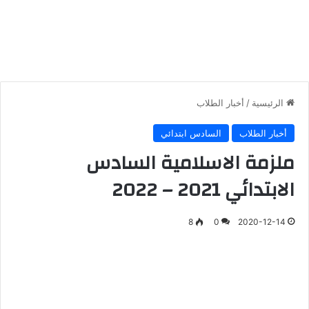
الرئيسية
/
أخبار الطلاب
أخبار الطلاب
السادس ابتدائي
ملزمة الاسلامية السادس
الابتدائي 2021 – 2022
8
0
2020-12-14