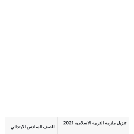
تنزيل ملزمة التربية الاسلامية 2021
للصف السادس الابتدائي