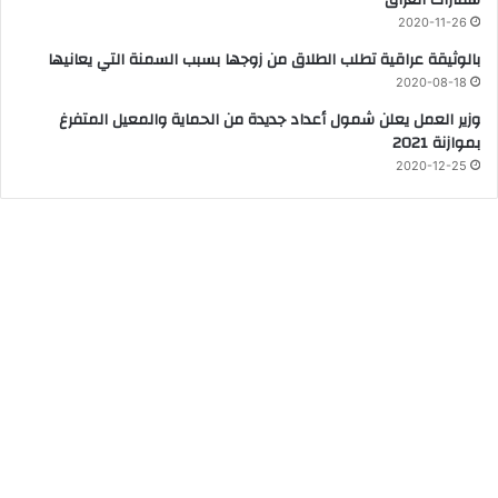
سفارات العراق
2020-11-26
بالوثيقة عراقية تطلب الطلاق من زوجها بسبب السمنة التي يعانيها
2020-08-18
وزير العمل يعلن شمول أعداد جديدة من الحماية والمعيل المتفرغ
بموازنة 2021
2020-12-25