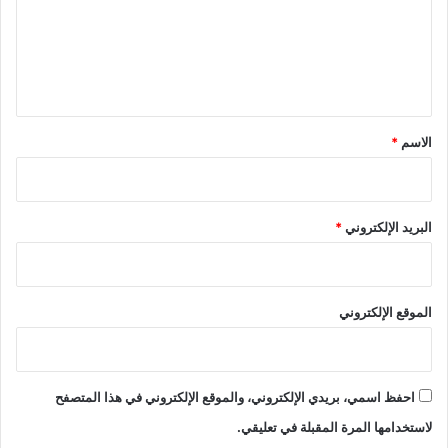
ع
ل
ي
ق
*
الاسم
*
البريد الإلكتروني
*
الموقع الإلكتروني
احفظ اسمي، بريدي الإلكتروني، والموقع الإلكتروني في هذا المتصفح
لاستخدامها المرة المقبلة في تعليقي.