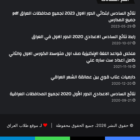
نتائج السادس ابتدائي الدور الاول 2023 لجميع محافظات العراق pdf
جميع المدارس
2023-05-29
رابط نتائج السادس الاعدادي 2020 الدور الاول في العراق
2020-10-07
ملخص قواعد اللغة الإنكليزية صف اول متوسط الكورس الاول والثاني
كامل اعداد ست ساره علي
2021-11-19
دارميات عتاب قوي بين عمالقة الشعر العراقي
2020-12-20
نتائج السادس الاعدادي الدور الأول 2020 لجميع المحافظات العراقية
2020-09-21
© حقوق النشر 2026، جميع الحقوق محفوظة |
لـ موقع طلاب العراق