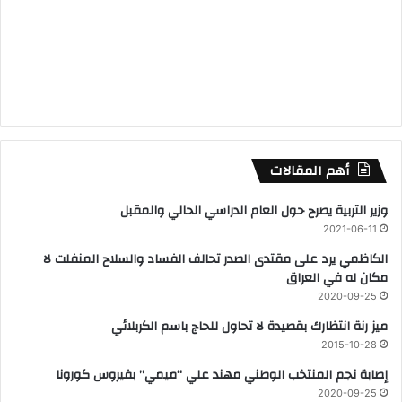
أهم المقالات
وزير التربية يصرح حول العام الدراسي الحالي والمقبل
2021-06-11
الكاظمي يرد على مقتدى الصدر تحالف الفساد والسلاح المنفلت لا
مكان له في العراق
2020-09-25
ميز رنة انتظارك بقصيدة لا تحاول للحاج باسم الكربلائي
2015-10-28
إصابة نجم المنتخب الوطني مهند علي “ميمي” بفيروس كورونا
2020-09-25