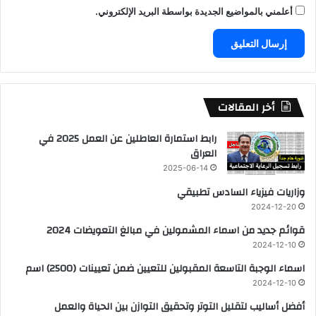
أعلمني بالمواضيع الجديدة بواسطة البريد الإلكتروني.
أخر المقالات
رابط استمارة العاطلين عن العمل 2025 في
العراق
2025-06-14
وزاريات فيزياء السادس تطبيقي
2024-12-20
قوائم جديد من اسماء المشمولين في مبالغ التعويضات 2024
2024-12-10
اسماء الوجبة التاسعة المقبولين للتعيين ضمن تعيينات (2500) اسم
2024-12-10
أفضل أساليب لتقليل التوتر وتحقيق التوازن بين الحياة والعمل