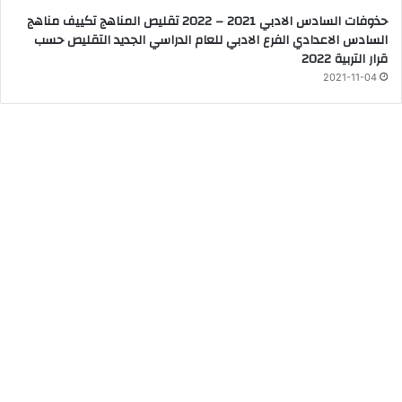
حذوفات السادس الادبي 2021 – 2022 تقليص المناهج تكييف مناهج
السادس الاعدادي الفرع الادبي للعام الدراسي الجديد التقليص حسب
قرار التربية 2022
2021-11-04