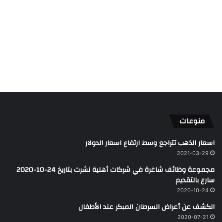
منوعات
اسعار الذهب تتراجع وسط ارتفاع اسعار الدولار
2021-03-29
مجموعة وظائف شاغرة في شركات أهلية نشرت بتاريخ 24-10-2020
سارع بالتقديم
2020-10-24
الكشف عن أعراض السرطان المبكر عند الأطفال
2020-07-21