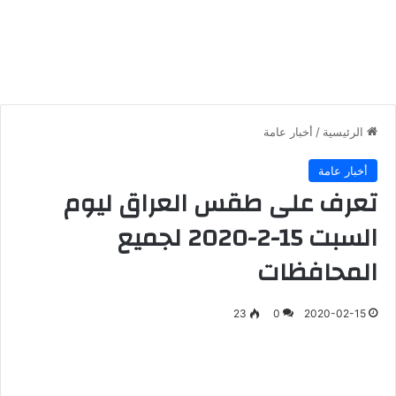
الرئيسية
/
أخبار عامة
أخبار عامة
تعرف على طقس العراق ليوم
السبت 15-2-2020 لجميع
المحافظات
23
0
2020-02-15