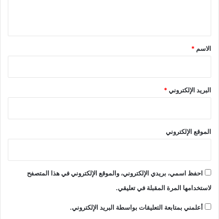
ل
ي
ق
*
الاسم
*
البريد الإلكتروني
*
الموقع الإلكتروني
احفظ اسمي، بريدي الإلكتروني، والموقع الإلكتروني في هذا المتصفح
لاستخدامها المرة المقبلة في تعليقي.
أعلمني بمتابعة التعليقات بواسطة البريد الإلكتروني.