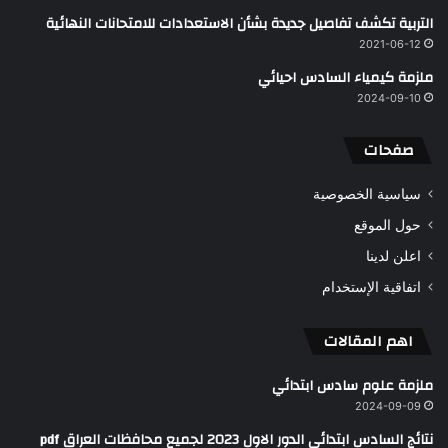
التربية تكشف تفاصيل جديدة بشأن الاستعدادات للامتحانات النهائية
2021-06-12
ملزمة كيمياء السادس احيائي
2024-09-10
صفحات
سياسية الخصوصية
حول الموقع
اعلن لدينا
اتفاقية الإستخدام
اهم المقالات
ملزمة علوم سادس ابتدائي
2024-09-09
نتائج السادس ابتدائي الدور الاول 2023 لجميع محافظات العراق pdf