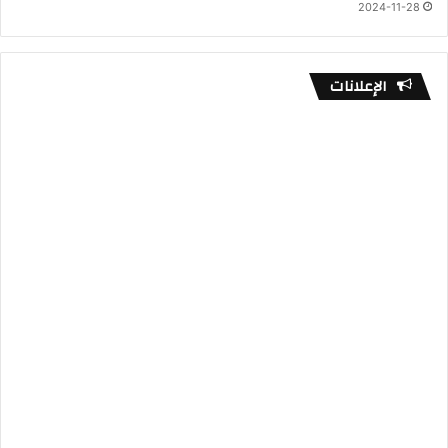
2024-11-28
الإعلانات