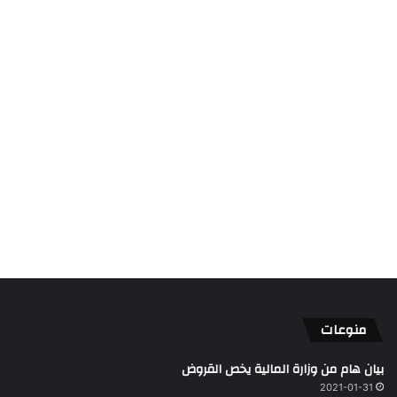
منوعات
بيان هام من وزارة المالية يخص القروض
2021-01-31