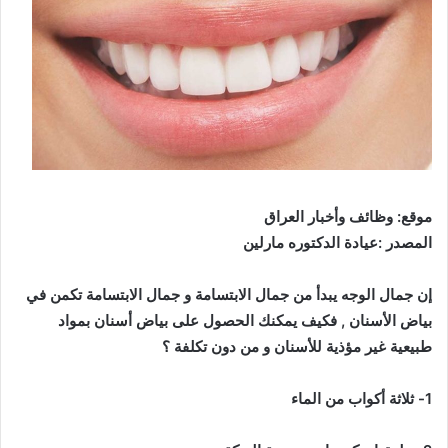
موقع: وظائف وأخبار العراق
المصدر :عيادة الدكتوره مارلين
إن جمال الوجه يبدأ من جمال الابتسامة و جمال الابتسامة تكمن في
بياض الأسنان , فكيف يمكنك الحصول على بياض أسنان بمواد
طبيعية غير مؤذية للأسنان و من دون تكلفة ؟
1- ثلاثة أكواب من الماء