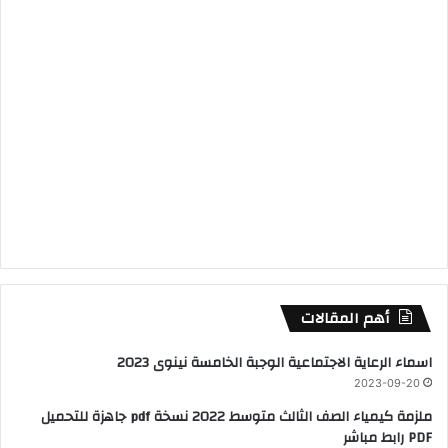
أهم المقالات
اسماء الرعاية الاجتماعية الوجبة الخامسة نينوى 2023
2023-09-20
ملزمة كيمياء الصف الثالث متوسط 2022 نسخة pdf جاهزة للتحميل
PDF رابط مباشر