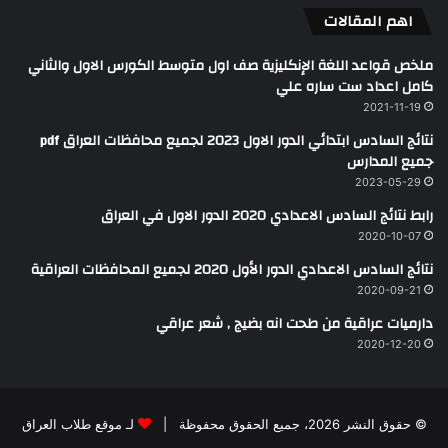
اهم المقالات
ملخص قواعد اللغة الإنكليزية صف اول متوسط الكورس الاول والثاني
كامل اعداد ست ساره علي
2021-11-19
نتائج السادس ابتدائي الدور الاول 2023 لجميع محافظات العراق pdf
جميع المدارس
2023-05-29
رابط نتائج السادس الاعدادي 2020 الدور الاول في العراق
2020-10-07
نتائج السادس الاعدادي الدور الأول 2020 لجميع المحافظات العراقية
2020-09-21
دارميات عراقية من طحت انه بضيج , شعر عراقي
2020-12-20
© حقوق النشر 2026، جميع الحقوق محفوظة |
لـ موقع طلاب العراق