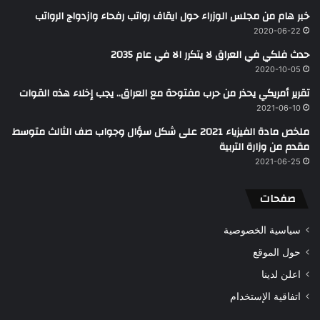
خبر هام من مجلس الوزراء حول ايقاف رواتب رفحاء وازدواج الرواتب
2020-06-22
حدث فلكي في العراق لا يتكرر الا في عام 2035
2020-10-05
تقرير أمريكي يحذر من حرب مفتوحة مع العراق.. يجب إخلاء هذه القوات
2021-06-10
ملخص مادة الفيزياء 2021 على شكل سؤال وجواب صف الثالث متوسط
مقدم من وزارة التربية
2021-06-25
صفحات
سياسية الخصوصية
حول الموقع
اعلن لدينا
اتفاقية الإستخدام