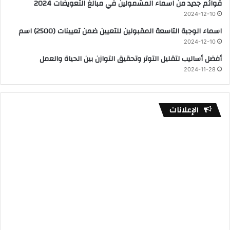
قوائم جديد من اسماء المشمولين في مبالغ التعويضات 2024
2024-12-10
اسماء الوجبة التاسعة المقبولين للتعيين ضمن تعيينات (2500) اسم
2024-12-10
أفضل أساليب لتقليل التوتر وتحقيق التوازن بين الحياة والعمل
2024-11-28
الإعلانات