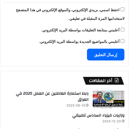
احفظ اسمي، بريدي الإلكتروني، والموقع الإلكتروني في هذا المتصفح
لاستخدامها المرة المقبلة في تعليقي.
أعلمني بمتابعة التعليقات بواسطة البريد الإلكتروني.
أعلمني بالمواضيع الجديدة بواسطة البريد الإلكتروني.
أخر المقالات
رابط استمارة العاطلين عن العمل 2025 في
العراق
2025-06-14
وزاريات فيزياء السادس تطبيقي
2024-12-20