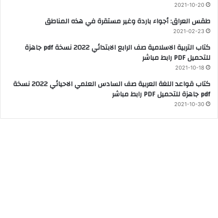
2021-10-20
طقس العراق: أجواء باردة وغير مستقرة في هذه المناطق
2021-02-23
كتاب التربية الاسلامية صف الرابع الابتدائي 2022 نسخة pdf جاهزة
للتحميل PDF رابط مباشر
2021-10-18
كتاب قواعد اللغة العربية صف السادس العلمي الاحيائي 2022 نسخة
pdf جاهزة للتحميل PDF رابط مباشر
2021-10-30