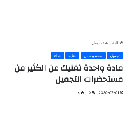
الرئيسية
/
تجميل
تجميل
صحة وجمال
عناية
غذاء
مادة واحدة تغنيك عن الكثير من
مستحضرات التجميل
14
0
2020-07-01