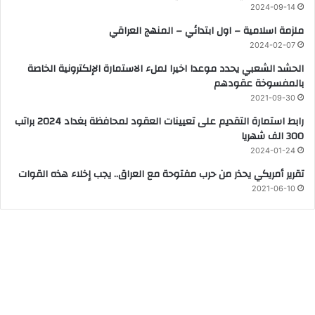
2024-09-14
ملزمة اسلامية – اول ابتدائي – المنهج العراقي
2024-02-07
الحشد الشعبي يحدد موعدا اخيرا لملء الاستمارة الإلكترونية الخاصة
بالمفسوخة عقودهم
2021-09-30
رابط استمارة التقديم على تعيينات العقود لمحافظة بغداد 2024 براتب
300 الف شهريا
2024-01-24
تقرير أمريكي يحذر من حرب مفتوحة مع العراق.. يجب إخلاء هذه القوات
2021-06-10