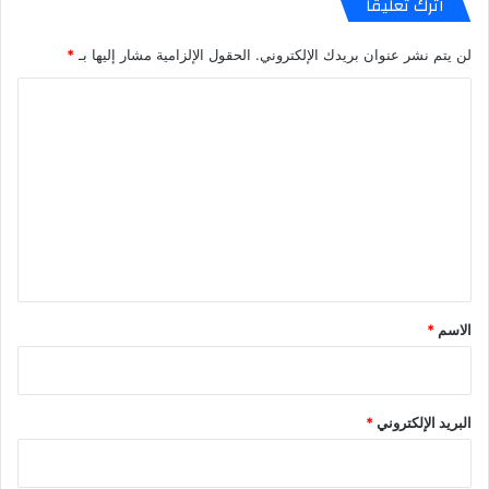
اترك تعليقاً
لن يتم نشر عنوان بريدك الإلكتروني.
الحقول الإلزامية مشار إليها بـ
*
ا
ل
ت
ع
ل
ي
ق
*
الاسم
*
البريد الإلكتروني
*