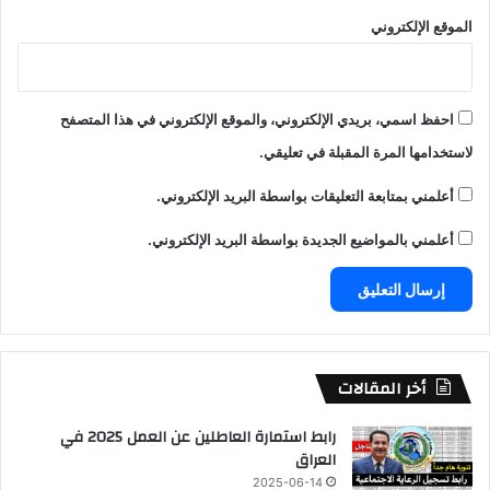
الموقع الإلكتروني
احفظ اسمي، بريدي الإلكتروني، والموقع الإلكتروني في هذا المتصفح
لاستخدامها المرة المقبلة في تعليقي.
أعلمني بمتابعة التعليقات بواسطة البريد الإلكتروني.
أعلمني بالمواضيع الجديدة بواسطة البريد الإلكتروني.
أخر المقالات
رابط استمارة العاطلين عن العمل 2025 في
العراق
2025-06-14