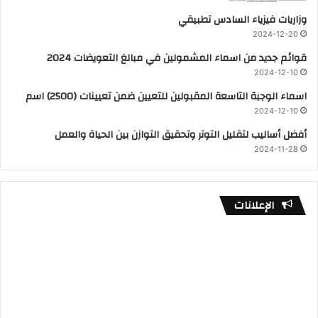
وزاريات فيزياء السادس تطبيقي
2024-12-20
قوائم جديد من اسماء المشمولين في مبالغ التعويضات 2024
2024-12-10
اسماء الوجبة التاسعة المقبولين للتعيين ضمن تعيينات (2500) اسم
2024-12-10
أفضل أساليب لتقليل التوتر وتحقيق التوازن بين الحياة والعمل
2024-11-28
الإعلانات