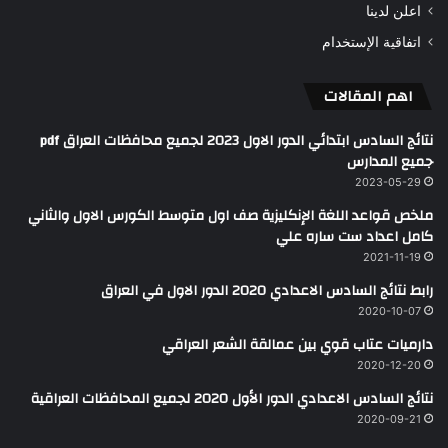
اعلن لدينا
اتفاقية الإستخدام
اهم المقالات
نتائج السادس ابتدائي الدور الاول 2023 لجميع محافظات العراق pdf
جميع المدارس
2023-05-29
ملخص قواعد اللغة الإنكليزية صف اول متوسط الكورس الاول والثاني
كامل اعداد ست ساره علي
2021-11-19
رابط نتائج السادس الاعدادي 2020 الدور الاول في العراق
2020-10-07
دارميات عتاب قوي بين عمالقة الشعر العراقي
2020-12-20
نتائج السادس الاعدادي الدور الأول 2020 لجميع المحافظات العراقية
2020-09-21