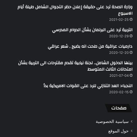
وزارة الصحة ترد على حقيقة إعلان حظر التجوال الشامل طيلة أيام
الاسبوع
2021-02-25
التربية ترد على البرلمان بشأن الدوام المدرسي
2020-12-29
دارميات عراقية من طحت انه بضيج , شعر عراقي
2020-12-20
بينها الدخول الشامل.. لجنة نيابية تقدم مقترحات الى التربية بشأن
امتحانات الثالث المتوسط
2021-07-04
النجباء: العد التنازلي للرد على القوات الامريكية بدأ
2020-02-15
صفحات
سياسية الخصوصية
حول الموقع