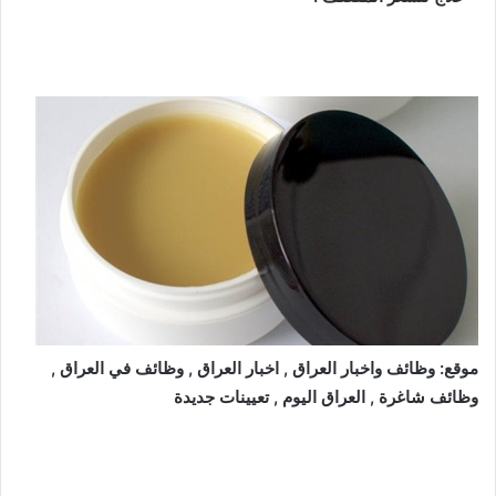
موقع: وظائف واخبار العراق , اخبار العراق , وظائف في العراق ,
وظائف شاغرة , العراق اليوم , تعيينات جديدة