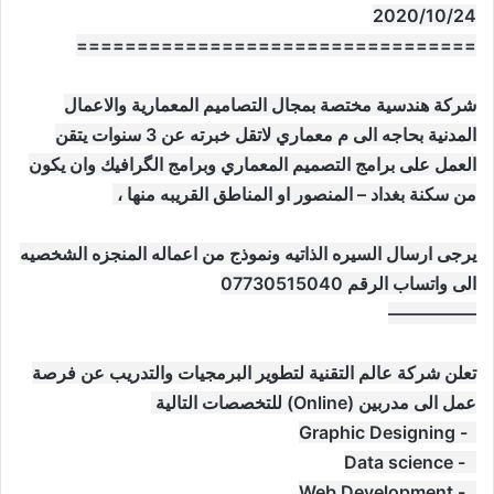
2020/10/24
=================================
شركة هندسية مختصة بمجال التصاميم المعمارية والاعمال
المدنية بحاجه الى م معماري لاتقل خبرته عن 3 سنوات يتقن
العمل على برامج التصميم المعماري وبرامج الگرافيك وان يكون
من سكنة بغداد – المنصور او المناطق القريبه منها ،
يرجى ارسال السيره الذاتيه ونموذج من اعماله المنجزه الشخصيه
الى واتساب الرقم 07730515040
—————
تعلن شركة عالم التقنية لتطوير البرمجيات والتدريب عن فرصة
عمل الى مدربين (Online) للتخصصات التالية
1- Graphic Designing
2- Data science
3- Web Development