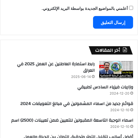
أعلمني بالمواضيع الجديدة بواسطة البريد الإلكتروني.
أخر المقالات
رابط استمارة العاطلين عن العمل 2025 في
العراق
2025-06-14
وزاريات فيزياء السادس تطبيقي
2024-12-20
قوائم جديد من اسماء المشمولين في مبالغ التعويضات 2024
2024-12-10
اسماء الوجبة التاسعة المقبولين للتعيين ضمن تعيينات (2500) اسم
2024-12-10
أفضل أساليب لتقليل التوتر وتحقيق التوازن بين الحياة والعمل