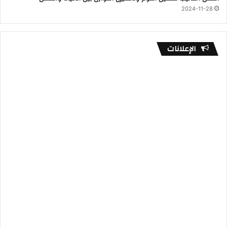
2024-11-28
الإعلانات