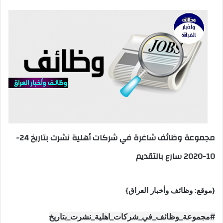
مجموعة وظائف شاغرة في شركات أهلية نشرت بتاريخ 24-
10-2020 سارع بالتقديم
{موقع: وظائف وأخبار العراق}
#مجموعة_وظائف_في_شركات_اهلية_نشرت_بتاريخ