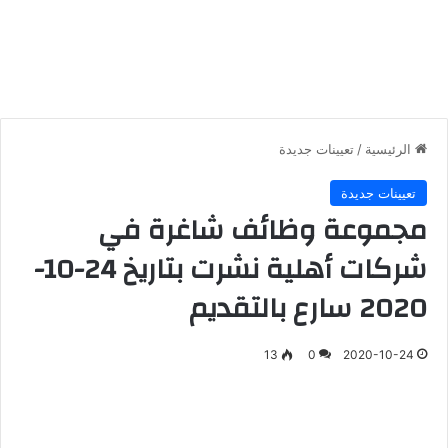
الرئيسية
/
تعيينات جديدة
تعيينات جديدة
مجموعة وظائف شاغرة في
شركات أهلية نشرت بتاريخ 24-10-
2020 سارع بالتقديم
13
0
2020-10-24