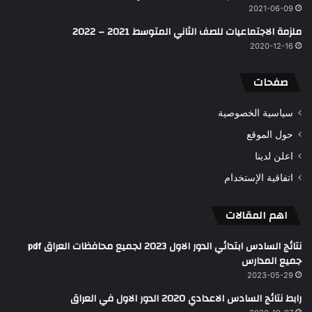
2021-06-09
ملزمة الاجتماعيات للصف الثاني المتوسط 2021 – 2022
2020-12-16
صفحات
سياسية الخصوصية
حول الموقع
اعلن لدينا
اتفاقية الإستخدام
اهم المقالات
نتائج السادس ابتدائي الدور الاول 2023 لجميع محافظات العراق pdf
جميع المدارس
2023-05-29
رابط نتائج السادس الاعدادي 2020 الدور الاول في العراق