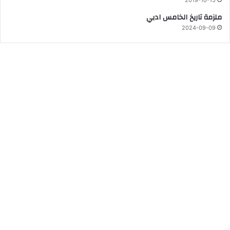
2019-10-15
ملزمة تاريخ الخامس ادبي
2024-09-09