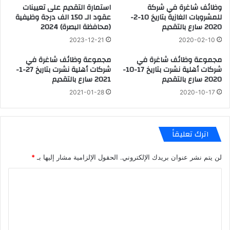
وظائف شاغرة في شركة
استمارة التقديم على تعيينات
للمشروبات الغازية بتاريخ 10-2-
عقود الـ 150 الف درجة وظيفية
2020 سارع بالتقديم
(محافظة البصرة) 2024
2023-12-21
2020-02-10
مجموعة وظائف شاغرة في
مجموعة وظائف شاغرة في
شركات أهلية نشرت بتاريخ 17-10-
شركات أهلية نشرت بتاريخ 27-1-
2020 سارع بالتقديم
2021 سارع بالتقديم
2021-01-28
2020-10-17
اترك تعليقاً
لن يتم نشر عنوان بريدك الإلكتروني.
الحقول الإلزامية مشار إليها بـ
*
ا
ل
ت
ع