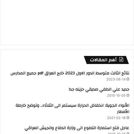
أهم المقالات
نتائج الثالث متوسط الدور الاول 2023 خارج العراق pdf جميع المدارس
2023-06-14
جديد علي الدلفي صديقي حزينه جدا
2015-10-05
الأنواء الجوية: انخفاض الحرارة سيستمر الى الثلاثاء.. وتوضح خارطة
الأمطار
2021-02-18
عاجل فتح استمارة التطوع الى وزارة الدفاع والجيش العراقي