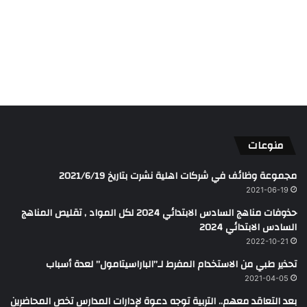
منوعات
مجموعة وظائف في شركات اهلية نشرت بتاريخ 2021/6/19
2021-06-19
حذوفات مناهج السادس الابتدائي 2024 لكل المواد , تقليص المناهج
السادس الابتدائي 2024
2022-10-21
تحذير طبي من الاستخدام المفرط لـ’’الباراسيتامول’’ لعدة أسباب
2021-04-05
بعد التعاقد معهم.. التربية توجه دعوة لإدارات المدارس تخص المحاضرين