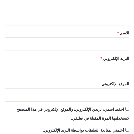
ل
ي
ق
*
الاسم
*
البريد الإلكتروني
*
الموقع الإلكتروني
احفظ اسمي، بريدي الإلكتروني، والموقع الإلكتروني في هذا المتصفح
لاستخدامها المرة المقبلة في تعليقي.
أعلمني بمتابعة التعليقات بواسطة البريد الإلكتروني.