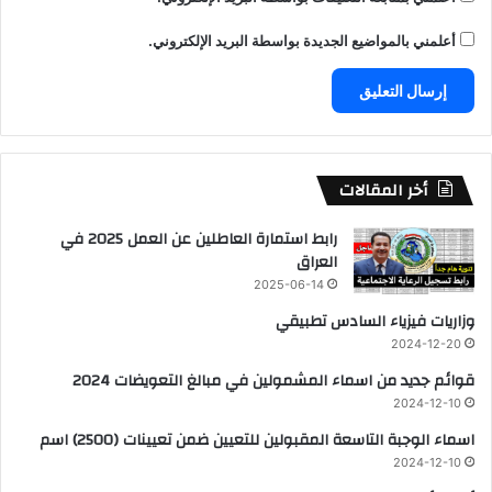
أعلمني بالمواضيع الجديدة بواسطة البريد الإلكتروني.
أخر المقالات
رابط استمارة العاطلين عن العمل 2025 في
العراق
2025-06-14
وزاريات فيزياء السادس تطبيقي
2024-12-20
قوائم جديد من اسماء المشمولين في مبالغ التعويضات 2024
2024-12-10
اسماء الوجبة التاسعة المقبولين للتعيين ضمن تعيينات (2500) اسم
2024-12-10