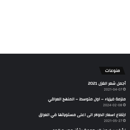
منوعات
أجمل شعر الغزل 2021
2021-04-07
ملزمة فيزياء – اول متوسط – المنهج العراقي
2024-02-08
ارتفاع اسعار الدولار الى اعلى مستوياتها في العراق
2021-05-27