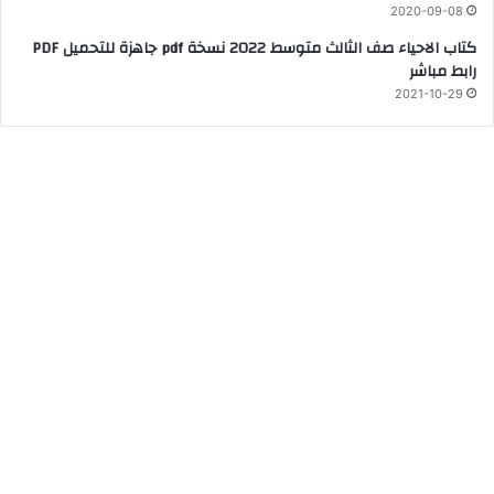
2020-09-08
كتاب الاحياء صف الثالث متوسط 2022 نسخة pdf جاهزة للتحميل PDF
رابط مباشر
2021-10-29