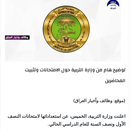
توضيح هام من وزارة التربية حول الامتحانات وتثبيت
المحاضرين
{موقع: وظائف وأخبار العراق}
اعلنت وزارة التربية، الخميس، عن استعداداتها لامتحانات النصف
الأول ونصف السنة للعام الدراسي الحالي.