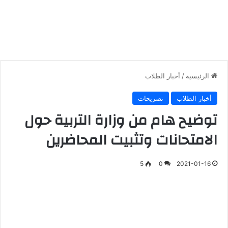
الرئيسية
/
أخبار الطلاب
أخبار الطلاب
تصريحات
توضيح هام من وزارة التربية حول
الامتحانات وتثبيت المحاضرين
5
0
2021-01-16