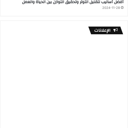
أفضل أساليب لتقليل التوتر وتحقيق التوازن بين الحياة والعمل
2024-11-28
الإعلانات