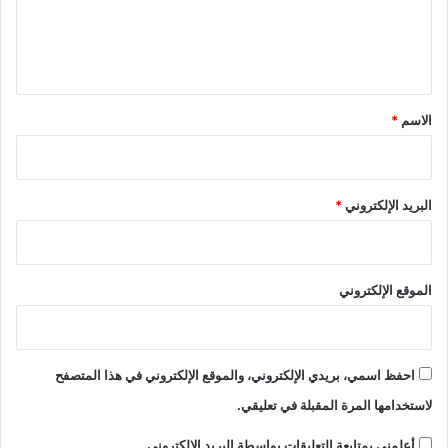
ل
ي
ق
*
الاسم
*
البريد الإلكتروني
*
الموقع الإلكتروني
احفظ اسمي، بريدي الإلكتروني، والموقع الإلكتروني في هذا المتصفح
لاستخدامها المرة المقبلة في تعليقي.
أعلمني بمتابعة التعليقات بواسطة البريد الإلكتروني.