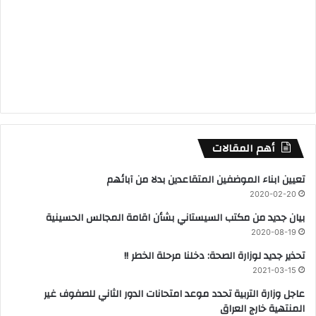
أهم المقالات
تعيين ابناء الموضفين المتقاعدين بدلا من آبائهم
2020-02-20
بيان جديد من مكتب السيستاني بشأن اقامة المجالس الحسينية
2020-08-19
تحذير جديد لوزارة الصحة: دخلنا مرحلة الخطر !!
2021-03-15
عاجل وزارة التربية تحدد موعد امتحانات الدور الثاني للصفوف غير
المنتهية خارج العراق