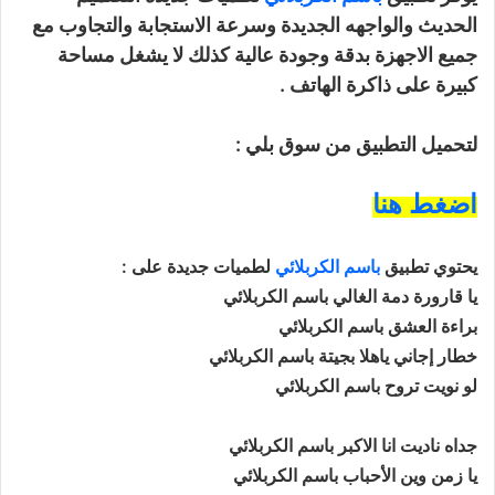
الحديث والواجهه الجديدة وسرعة الاستجابة والتجاوب مع
جميع الاجهزة بدقة وجودة عالية كذلك لا يشغل مساحة
كبيرة على ذاكرة الهاتف .
لتحميل التطبيق من سوق بلي :
اضغط هنا
يحتوي تطبيق
باسم الكربلائي
لطميات جديدة على :
يا قارورة دمة الغالي باسم الكربلائي
براءة العشق باسم الكربلائي
خطار إجاني ياهلا بجيتة باسم الكربلائي
لو نويت تروح باسم الكربلائي
جداه ناديت انا الاكبر باسم الكربلائي
يا زمن وين الأحباب باسم الكربلائي