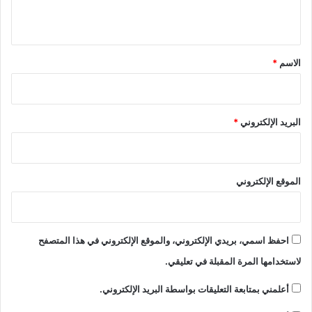
ي
ق
*
الاسم
*
البريد الإلكتروني
*
الموقع الإلكتروني
احفظ اسمي، بريدي الإلكتروني، والموقع الإلكتروني في هذا المتصفح
لاستخدامها المرة المقبلة في تعليقي.
أعلمني بمتابعة التعليقات بواسطة البريد الإلكتروني.