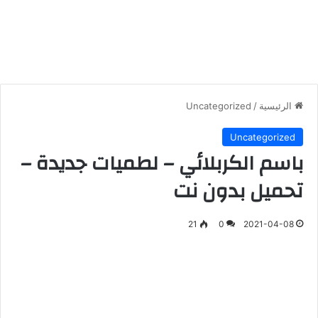
الرئيسية
/
Uncategorized
Uncategorized
باسم الكربلائي – لطميات جديدة –
تحميل بدون نت
21
0
2021-04-08