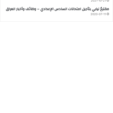
2021-10-21
مقترحٌ نيابي بتأجيل امتحانات السادس الإعدادي – وظائف وأخبار العراق
2020-07-11