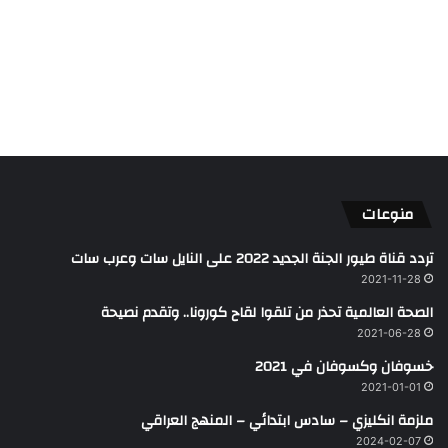
منوعات
تردد قناة طيور الجنة الجديد 2022 على النايل سات وعرب سات
2021-11-28
الصحة العالمية تحذر من تلقوا لقاح كورونا.. وتقدم نصيحة
2021-06-28
خسوفان وكسوفان في 2021
2021-01-01
ملزمة انكليزي – سادس ابتدائي – المنهج العراقي
2024-02-07