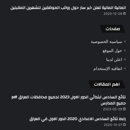
المالية المالية تعلن خبر سار حول رواتب الموظفين للشهرين المقبلين
2020-12-28
صفحات
سياسية الخصوصية
حول الموقع
اعلن لدينا
اتفاقية الإستخدام
اهم المقالات
نتائج السادس ابتدائي الدور الاول 2023 لجميع محافظات العراق pdf
جميع المدارس
2023-05-29
رابط نتائج السادس الاعدادي 2020 الدور الاول في العراق
2020-10-07