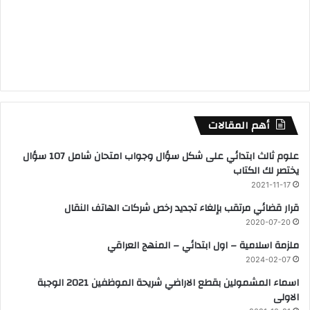
أهم المقالات
علوم ثالث ابتدائي على شكل سؤال وجواب امتحان شامل 107 سؤال
يختصر لك الكتاب
2021-11-17
قرار قضائي مرتقب بإلغاء تجديد رخص شركات الهاتف النقال
2020-07-20
ملزمة اسلامية – اول ابتدائي – المنهج العراقي
2024-02-07
اسماء المشمولين بقطع الاراضي شريحة الموظفين 2021 الوجبة
الاولى