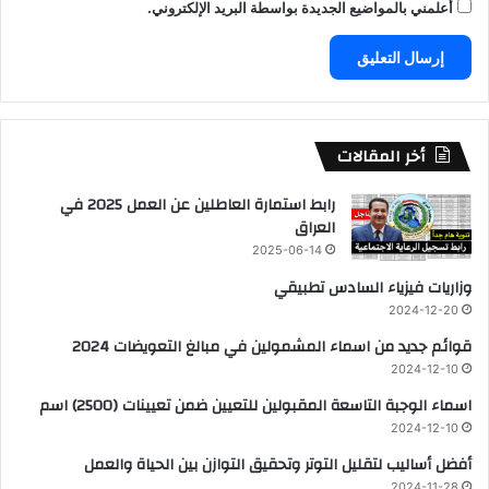
أعلمني بالمواضيع الجديدة بواسطة البريد الإلكتروني.
أخر المقالات
رابط استمارة العاطلين عن العمل 2025 في
العراق
2025-06-14
وزاريات فيزياء السادس تطبيقي
2024-12-20
قوائم جديد من اسماء المشمولين في مبالغ التعويضات 2024
2024-12-10
اسماء الوجبة التاسعة المقبولين للتعيين ضمن تعيينات (2500) اسم
2024-12-10
أفضل أساليب لتقليل التوتر وتحقيق التوازن بين الحياة والعمل
2024-11-28