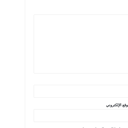
وقع الإلكتروني