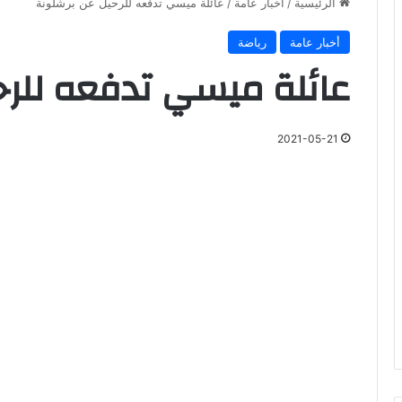
الرئيسية
/
أخبار عامة
/
عائلة ميسي تدفعه للرحيل عن برشلونة
أخبار عامة
رياضة
عائلة ميسي تدفعه للرح
2021-05-21