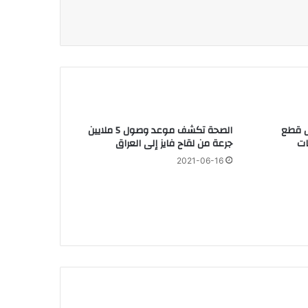
ل قطع
الصحة تكشف موعد وصول 5 ملايين
ات
جرعة من لقاح فايز إلى العراق
2021-06-16