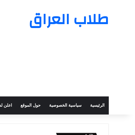
طلاب العراق
الرئيسية
سياسية الخصوصية
حول الموقع
اعلن لدي