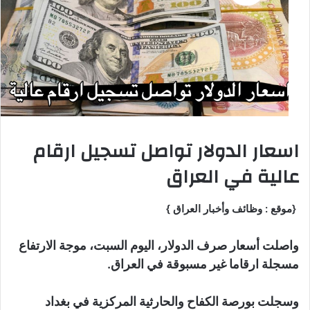
اسعار الدولار تواصل تسجيل ارقام
عالية في العراق
{موقع : وظائف وأخبار العراق }
واصلت أسعار صرف الدولار، اليوم السبت، موجة الارتفاع
مسجلة ارقاما غير مسبوقة في العراق.
وسجلت بورصة الكفاح والحارثية المركزية في بغداد