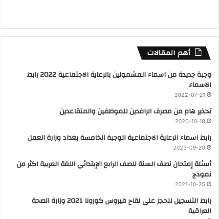
أهم المقالات
وجبة جديدة من اسماء المشمولين بالرعاية الاجتماعية 2022 رابط
الاسماء
2022-07-21
تحذير هام من مصرف الرافدين للموظفين والمتقاعدين
2020-10-18
رابط اسماء الرعاية الاجتماعية الوجبة الخامسة بغداد وزارة العمل
2023-09-20
أسئلة إمتحان نصف السنة للصف الرابع الإبتدائي اللغة العربية اكثر من
نموذج
2021-10-25
رابط التسجيل للحجز على لقاح فيروس كورونا 2021 وزارة الصحة
العراقية