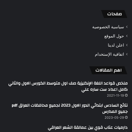
صفحات
سياسية الخصوصية
حول الموقع
اعلن لدينا
اتفاقية الإستخدام
اهم المقالات
ملخص قواعد اللغة الإنكليزية صف اول متوسط الكورس الاول والثاني
كامل اعداد ست ساره علي
2021-11-19
نتائج السادس ابتدائي الدور الاول 2023 لجميع محافظات العراق pdf
جميع المدارس
2023-05-29
دارميات عتاب قوي بين عمالقة الشعر العراقي