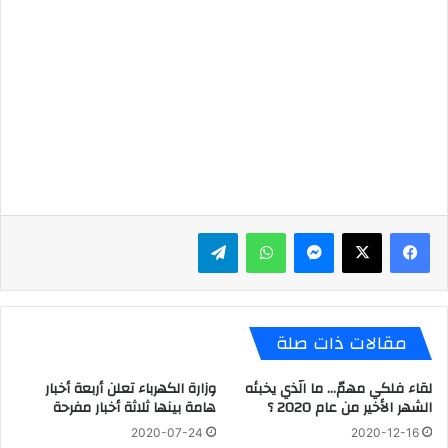
ماسنجر
واتساب
تيلقرام
مقالات ذات صلة
لقاء فلكي مهمّ… ما الّذي يخبئه
وزارة الكهرباء تعلن أربعة أخبار
الشهر الأخير من عام 2020 ؟
هامة بينها ثلاثة أخبار مفرحة
2020-07-24
2020-12-16