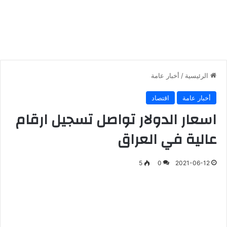
الرئيسية
/
أخبار عامة
أخبار عامة
اقتصاد
اسعار الدولار تواصل تسجيل ارقام
عالية في العراق
5
0
2021-06-12