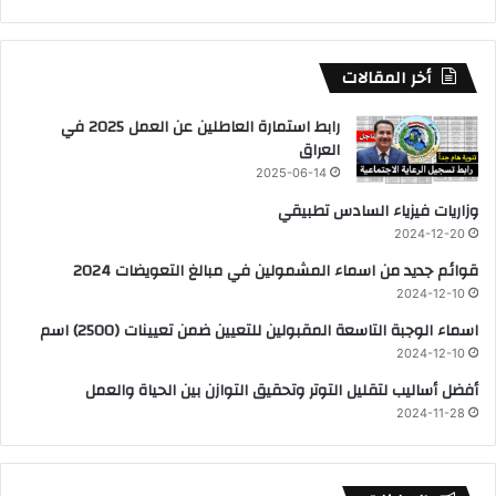
أخر المقالات
رابط استمارة العاطلين عن العمل 2025 في
العراق
2025-06-14
وزاريات فيزياء السادس تطبيقي
2024-12-20
قوائم جديد من اسماء المشمولين في مبالغ التعويضات 2024
2024-12-10
اسماء الوجبة التاسعة المقبولين للتعيين ضمن تعيينات (2500) اسم
2024-12-10
أفضل أساليب لتقليل التوتر وتحقيق التوازن بين الحياة والعمل
2024-11-28