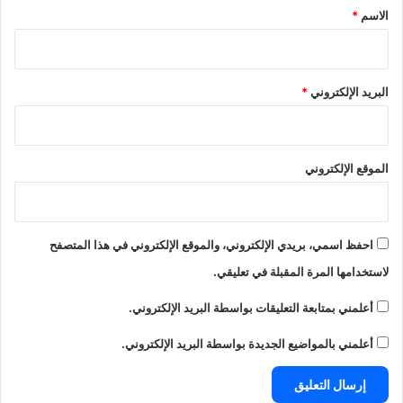
*
الاسم
*
البريد الإلكتروني
*
الموقع الإلكتروني
احفظ اسمي، بريدي الإلكتروني، والموقع الإلكتروني في هذا المتصفح
لاستخدامها المرة المقبلة في تعليقي.
أعلمني بمتابعة التعليقات بواسطة البريد الإلكتروني.
أعلمني بالمواضيع الجديدة بواسطة البريد الإلكتروني.