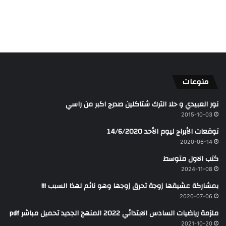
منوعات
نور العبيدي و حلا الترك شتاكلين صدرج اكبر من راسي
2015-10-03
توقعات الأبراج ليوم الأحد 14/6/2020
2020-06-14
كتب الاول متوسط
2024-11-08
بمشاركة عشيقها زوجة تحرق زوجها وهو نائم لهذا السبب !!!
2020-07-06
ملزمة رياضيات السادس الابتدائي 2022 المنهج الجديد تحميل مباشر pdf
2021-10-20