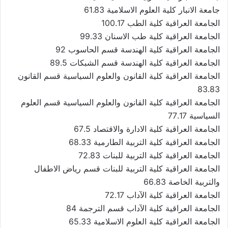
جامعة الانبار كلية العلوم الاسلامية 61.83
الجامعة العراقية كلية الطب 100.17
الجامعة العراقية كلية طب الاسنان 99.33
الجامعة العراقية كلية الهندسة قسم الحاسوب 92
الجامعة العراقية كلية الهندسة قسم الشبكات 89.5
الجامعة العراقية كلية القانون والعلوم السياسية قسم القانون
83.83
الجامعة العراقية كلية القانون والعلوم السياسية قسم العلوم
السياسية 77.17
الجامعة العراقية كلية الادارة والاقتصاد 67.5
الجامعة العراقية كلية التربية الطارمية 68.33
الجامعة العراقية كلية التربية للبنات 72.83
الجامعة العراقية كلية التربية للبنات قسم رياض الاطفال
والتربية الخاصة 66.83
الجامعة العراقية كلية الآداب 72.17
الجامعة العراقية كلية الآداب قسم الترجمة 84
الجامعة العراقية كلية العلوم الاسلامية 65.33