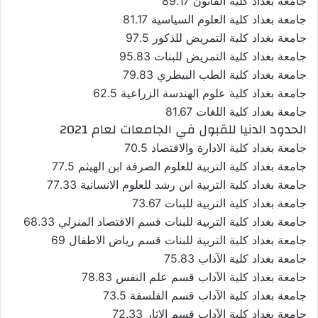
جامعة بغداد كلية القانون 89.17
جامعة بغداد كلية العلوم السياسية 81.17
جامعة بغداد كلية التمريض للذكور 97.5
جامعة بغداد كلية التمريض للبنات 95.83
جامعة بغداد كلية الطب البيطري 79.83
جامعة بغداد كلية علوم الهندسة الزراعية 62.5
جامعة بغداد كلية اللغات 81.67
الحدود الدنيا للقبول في الجامعات لعام 2021
جامعة بغداد كلية الادارة والاقتصاد 70.5
جامعة بغداد كلية التربية للعلوم الصرفة ابن الهيثم 77.5
جامعة بغداد كلية التربية ابن رشد للعلوم الانسانية 77.33
جامعة بغداد كلية التربية للبنات 73.67
جامعة بغداد كلية التربية للبنات قسم الاقتصاد المنزلي 68.33
جامعة بغداد كلية التربية للبنات قسم رياض الاطفال 69
جامعة بغداد كلية الآداب 75.83
جامعة بغداد كلية الآداب قسم علم النفس 78.83
جامعة بغداد كلية الآداب قسم الفلسفة 73.5
جامعة بغداد كلية الآداب قسم الاثار 72.33