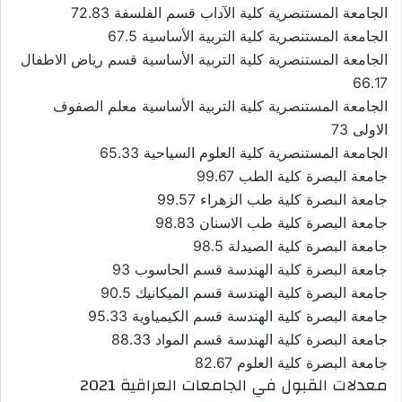
الجامعة المستنصرية كلية الآداب قسم الفلسفة 72.83
الجامعة المستنصرية كلية التربية الأساسية 67.5
الجامعة المستنصرية كلية التربية الأساسية قسم رياض الاطفال
66.17
الجامعة المستنصرية كلية التربية الأساسية معلم الصفوف
الاولى 73
الجامعة المستنصرية كلية العلوم السياحية 65.33
جامعة البصرة كلية الطب 99.67
جامعة البصرة كلية طب الزهراء 99.57
جامعة البصرة كلية طب الاسنان 98.83
جامعة البصرة كلية الصيدلة 98.5
جامعة البصرة كلية الهندسة قسم الحاسوب 93
جامعة البصرة كلية الهندسة قسم الميكانيك 90.5
جامعة البصرة كلية الهندسة قسم الكيمياوية 95.33
جامعة البصرة كلية الهندسة قسم المواد 88.33
جامعة البصرة كلية العلوم 82.67
معدلات القبول في الجامعات العراقية 2021