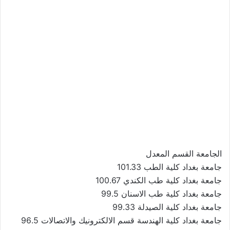
الجامعة القسم المعدل
جامعة بغداد كلية الطب 101.33
جامعة بغداد كلية طب الكندي 100.67
جامعة بغداد كلية طب الاسنان 99.5
جامعة بغداد كلية الصيدلة 99.33
جامعة بغداد كلية الهندسة قسم الالكترونيك والاتصالات 96.5