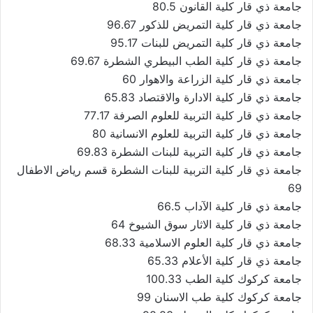
جامعة ذي قار كلية القانون 80.5
جامعة ذي قار كلية التمريض للذكور 96.67
جامعة ذي قار كلية التمريض للبنات 95.17
جامعة ذي قار كلية الطب البيطري الشطرة 69.67
جامعة ذي قار كلية الزراعة والاهوار 60
جامعة ذي قار كلية الادارة والاقتصاد 65.83
جامعة ذي قار كلية التربية للعلوم الصرفة 77.17
جامعة ذي قار كلية التربية للعلوم الانسانية 80
جامعة ذي قار كلية التربية للبنات الشطرة 69.83
جامعة ذي قار كلية التربية للبنات الشطرة قسم رياض الاطفال
69
جامعة ذي قار كلية الآداب 66.5
جامعة ذي قار كلية الاثار سوق الشيوخ 64
جامعة ذي قار كلية العلوم الاسلامية 68.33
جامعة ذي قار كلية الأعلام 65.33
جامعة كركوك كلية الطب 100.33
جامعة كركوك كلية طب الاسنان 99