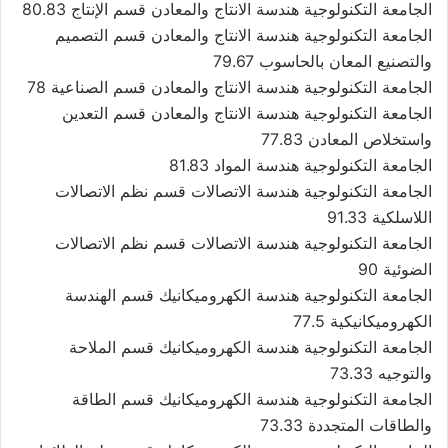
الجامعة التكنولوجية هندسة الانتاج والمعادن قسم الإنتاج 80.83
الجامعة التكنولوجية هندسة الانتاج والمعادن قسم التصميم
والتصنيع المعان بالحاسوب 79.67
الجامعة التكنولوجية هندسة الانتاج والمعادن قسم الصناعية 78
الجامعة التكنولوجية هندسة الانتاج والمعادن قسم التعدين
واستخلاص المعادن 77.83
الجامعة التكنولوجية هندسة المواد 81.83
الجامعة التكنولوجية هندسة الاتصالات قسم نظم الاتصالات
اللاسلكية 91.33
الجامعة التكنولوجية هندسة الاتصالات قسم نظم الاتصالات
الضوئية 90
الجامعة التكنولوجية هندسة الكهروميكانيك قسم الهندسة
الكهروميكانيكية 77.5
الجامعة التكنولوجية هندسة الكهروميكانيك قسم الملاحة
والتوجيه 73.33
الجامعة التكنولوجية هندسة الكهروميكانيك قسم الطاقة
والطاقات المتجددة 73.33