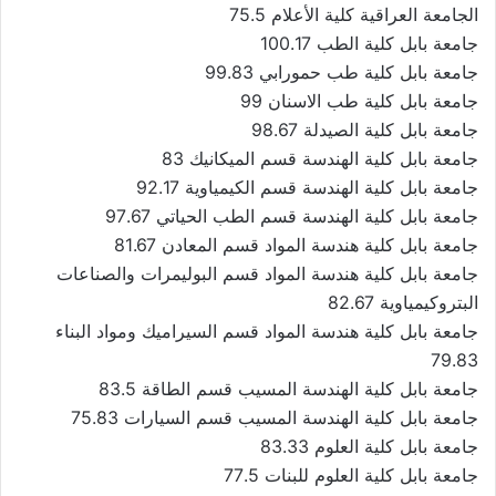
الجامعة العراقية كلية الأعلام 75.5
جامعة بابل كلية الطب 100.17
جامعة بابل كلية طب حمورابي 99.83
جامعة بابل كلية طب الاسنان 99
جامعة بابل كلية الصيدلة 98.67
جامعة بابل كلية الهندسة قسم الميكانيك 83
جامعة بابل كلية الهندسة قسم الكيمياوية 92.17
جامعة بابل كلية الهندسة قسم الطب الحياتي 97.67
جامعة بابل كلية هندسة المواد قسم المعادن 81.67
جامعة بابل كلية هندسة المواد قسم البوليمرات والصناعات
البتروكيمياوية 82.67
جامعة بابل كلية هندسة المواد قسم السيراميك ومواد البناء
79.83
جامعة بابل كلية الهندسة المسيب قسم الطاقة 83.5
جامعة بابل كلية الهندسة المسيب قسم السيارات 75.83
جامعة بابل كلية العلوم 83.33
جامعة بابل كلية العلوم للبنات 77.5