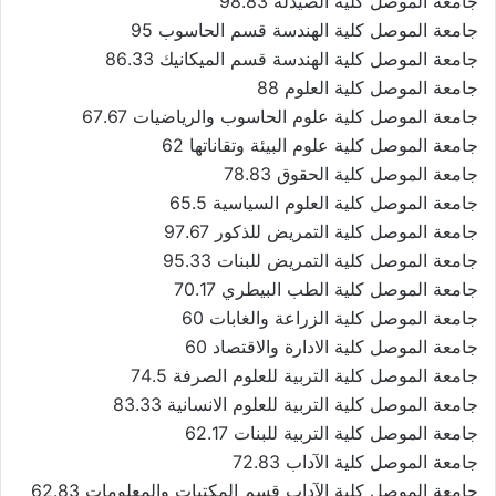
جامعة الموصل كلية الصيدلة 98.83
جامعة الموصل كلية الهندسة قسم الحاسوب 95
جامعة الموصل كلية الهندسة قسم الميكانيك 86.33
جامعة الموصل كلية العلوم 88
جامعة الموصل كلية علوم الحاسوب والرياضيات 67.67
جامعة الموصل كلية علوم البيئة وتقاناتها 62
جامعة الموصل كلية الحقوق 78.83
جامعة الموصل كلية العلوم السياسية 65.5
جامعة الموصل كلية التمريض للذكور 97.67
جامعة الموصل كلية التمريض للبنات 95.33
جامعة الموصل كلية الطب البيطري 70.17
جامعة الموصل كلية الزراعة والغابات 60
جامعة الموصل كلية الادارة والاقتصاد 60
جامعة الموصل كلية التربية للعلوم الصرفة 74.5
جامعة الموصل كلية التربية للعلوم الانسانية 83.33
جامعة الموصل كلية التربية للبنات 62.17
جامعة الموصل كلية الآداب 72.83
جامعة الموصل كلية الآداب قسم المكتبات والمعلومات 62.83