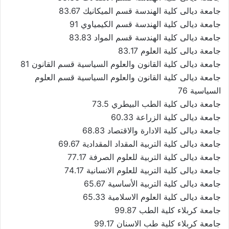
جامعة ديالى كلية الهندسة قسم الميكانيك 83.67
جامعة ديالى كلية الهندسة قسم الكيمياوي 91
جامعة ديالى كلية الهندسة قسم المواد 83.83
جامعة ديالى كلية العلوم 83.17
جامعة ديالى كلية القانون والعلوم السياسية قسم القانون 81
جامعة ديالى كلية القانون والعلوم السياسية قسم العلوم
السياسية 76
جامعة ديالى كلية الطب البيطري 73.5
جامعة ديالى كلية الزراعة 60.33
جامعة ديالى كلية الادارة والاقتصاد 68.83
جامعة ديالى كلية التربية المقداد المقدادية 69.67
جامعة ديالى كلية التربية للعلوم الصرفة 77.17
جامعة ديالى كلية التربية للعلوم الانسانية 74.17
جامعة ديالى كلية التربية الأساسية 65.67
جامعة ديالى كلية العلوم الاسلامية 65.33
جامعة كربلاء كلية الطب 99.87
جامعة كربلاء كلية طب الاسنان 99.17