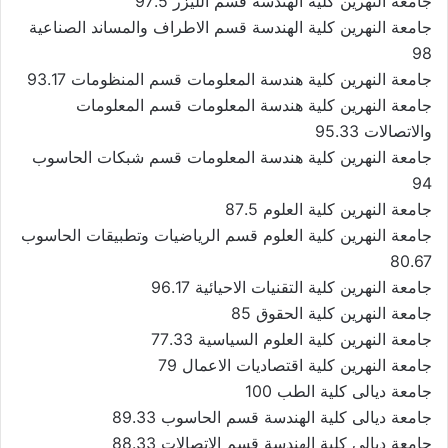
جامعة النهرين كلية الهندسة قسم الليزر 97.5
جامعة النهرين كلية الهندسة قسم الاطراف والمساند الصناعية
98
جامعة النهرين كلية هندسة المعلومات قسم المنظومات 93.17
جامعة النهرين كلية هندسة المعلومات قسم المعلومات
والاتصالات 95.33
جامعة النهرين كلية هندسة المعلومات قسم شبكات الحاسوب
94
جامعة النهرين كلية العلوم 87.5
جامعة النهرين كلية العلوم قسم الرياضيات وتطبيقات الحاسوب
80.67
جامعة النهرين كلية التقنيات الاحيائية 96.17
جامعة النهرين كلية الحقوق 85
جامعة النهرين كلية العلوم السياسية 77.33
جامعة النهرين كلية اقتصاديات الاعمال 79
جامعة ديالى كلية الطب 100
جامعة ديالى كلية الهندسة قسم الحاسوب 89.33
جامعة ديالى كلية الهندسة قسم الاتصالات 88.33