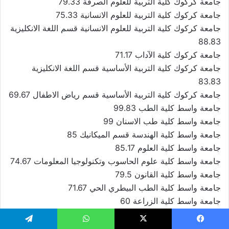
جامعة كركوك كلية التربية للعلوم الصرفة 79.33
جامعة كركوك كلية التربية للعلوم الانسانية 75.33
جامعة كركوك كلية التربية للعلوم الانسانية قسم اللغة الانكليزية
88.83
جامعة كركوك كلية الآداب 71.17
جامعة كركوك كلية التربية الأساسية قسم اللغة الانكليزية
83.83
جامعة كركوك كلية التربية الأساسية قسم رياض الاطفال 69.67
جامعة واسط كلية الطب 99.83
جامعة واسط كلية طب الاسنان 99
جامعة واسط كلية الهندسة قسم الميكانيك 85
جامعة واسط كلية العلوم 85.17
جامعة واسط كلية علوم الحاسوب وتكنولوجيا المعلومات 74.67
جامعة واسط كلية القانون 79.5
جامعة واسط كلية الطب البيطري الحي 71.67
جامعة واسط كلية الزراعة 60
جامعة واسط كلية الادارة والاقتصاد 65.67
جامعة واسط كلية التربية للعلوم الصرفة 75.33
يسبوك
X
واتساب
تيلقرام