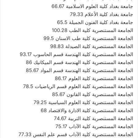
جامعة بغداد كلية العلوم الاسلامية 66.67
جامعة بغداد كلية الأعلام 79.33
جامعة بغداد كلية الفنون الجميلة 65.5
الجامعة المستنصرية كلية الطب 100.28
الجامعة المستنصرية كلية طب الاسنان 99.5
الجامعة المستنصرية كلية الصيدلة 98.83
الجامعة المستنصرية كلية الهندسة قسم الحاسوب 93.17
الجامعة المستنصرية كلية الهندسة قسم الميكانيك 86
الجامعة المستنصرية كلية الهندسة قسم المواد 85.67
الجامعة المستنصرية كلية العلوم 86.17
الجامعة المستنصرية كلية العلوم قسم الرياضيات 78.5
الجامعة المستنصرية كلية القانون 85.67
الجامعة المستنصرية كلية العلوم السياسية 79.25
الجامعة المستنصرية كلية الادارة والاقتصاد 68
الجامعة المستنصرية كلية التربية 74.67
الجامعة المستنصرية كلية الآداب 75.17
الجامعة المستنصرية كلية الآداب قسم علم النفس 77.33