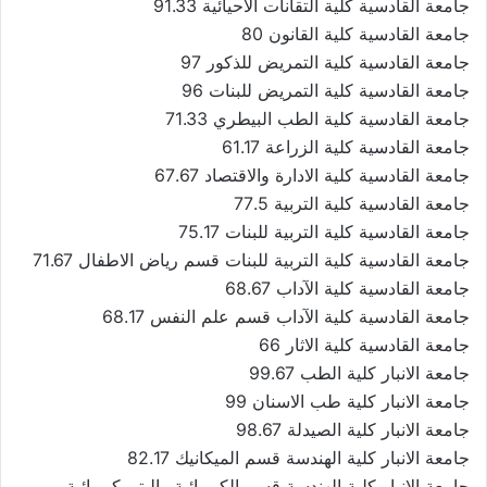
جامعة القادسية كلية التقانات الاحيائية 91.33
جامعة القادسية كلية القانون 80
جامعة القادسية كلية التمريض للذكور 97
جامعة القادسية كلية التمريض للبنات 96
جامعة القادسية كلية الطب البيطري 71.33
جامعة القادسية كلية الزراعة 61.17
جامعة القادسية كلية الادارة والاقتصاد 67.67
جامعة القادسية كلية التربية 77.5
جامعة القادسية كلية التربية للبنات 75.17
جامعة القادسية كلية التربية للبنات قسم رياض الاطفال 71.67
جامعة القادسية كلية الآداب 68.67
جامعة القادسية كلية الآداب قسم علم النفس 68.17
جامعة القادسية كلية الاثار 66
جامعة الانبار كلية الطب 99.67
جامعة الانبار كلية طب الاسنان 99
جامعة الانبار كلية الصيدلة 98.67
جامعة الانبار كلية الهندسة قسم الميكانيك 82.17
جامعة الانبار كلية الهندسة قسم الكيميائية والبتروكيميائية