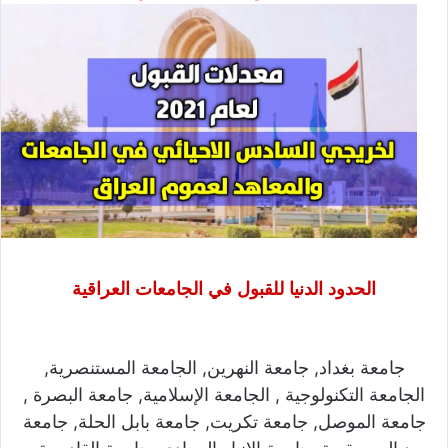
الحدود الدنيا للقبول في الجامعات العراقية
جامعة بغداد, جامعة النهرين, الجامعة المستنصرية,
الجامعة التكنولوجية , الجامعة الإسلامية, جامعة البصرة ,
جامعة الموصل, جامعة تكريت, جامعة بابل الحلة, جامعة