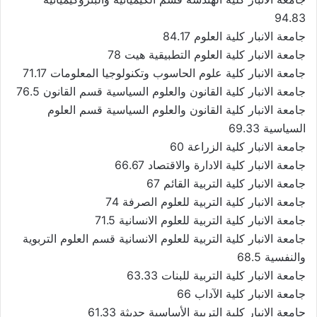
94.83
جامعة الانبار كلية العلوم 84.17
جامعة الانبار كلية العلوم التطبيقية هيت 78
جامعة الانبار كلية علوم الحاسوب وتكنولوجيا المعلومات 71.17
جامعة الانبار كلية القانون والعلوم السياسية قسم القانون 76.5
جامعة الانبار كلية القانون والعلوم السياسية قسم العلوم
السياسية 69.33
جامعة الانبار كلية الزراعة 60
جامعة الانبار كلية الادارة والاقتصاد 66.67
جامعة الانبار كلية التربية القائم 67
جامعة الانبار كلية التربية للعلوم الصرفة 74
جامعة الانبار كلية التربية للعلوم الانسانية 71.5
جامعة الانبار كلية التربية للعلوم الانسانية قسم العلوم التربوية
والنفسية 68.5
جامعة الانبار كلية التربية للبنات 63.33
جامعة الانبار كلية الآداب 66
جامعة الانبار كلية التربية الأساسية حديثة 61.33