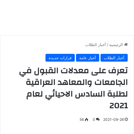
الرئيسية
/
أخبار الطلاب
أخبار الطلاب
أخبار عامة
قرارات جديدة
تعرف على معدلات القبول في
الجامعات والمعاهد العراقية
لطلبة السادس الاحيائي لعام
2021
56
0
2021-09-26