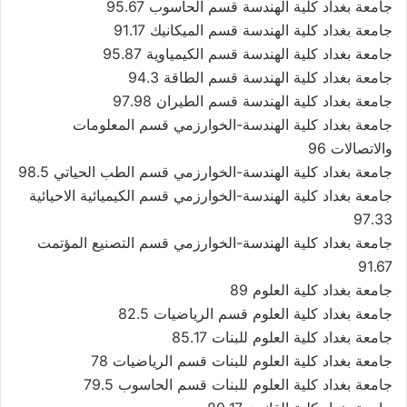
جامعة بغداد كلية الهندسة قسم الحاسوب 95.67
جامعة بغداد كلية الهندسة قسم الميكانيك 91.17
جامعة بغداد كلية الهندسة قسم الكيمياوية 95.87
جامعة بغداد كلية الهندسة قسم الطاقة 94.3
جامعة بغداد كلية الهندسة قسم الطيران 97.98
جامعة بغداد كلية الهندسة-الخوارزمي قسم المعلومات
والاتصالات 96
جامعة بغداد كلية الهندسة-الخوارزمي قسم الطب الحياتي 98.5
جامعة بغداد كلية الهندسة-الخوارزمي قسم الكيميائية الاحيائية
97.33
جامعة بغداد كلية الهندسة-الخوارزمي قسم التصنيع المؤتمت
91.67
جامعة بغداد كلية العلوم 89
جامعة بغداد كلية العلوم قسم الرياضيات 82.5
جامعة بغداد كلية العلوم للبنات 85.17
جامعة بغداد كلية العلوم للبنات قسم الرياضيات 78
جامعة بغداد كلية العلوم للبنات قسم الحاسوب 79.5