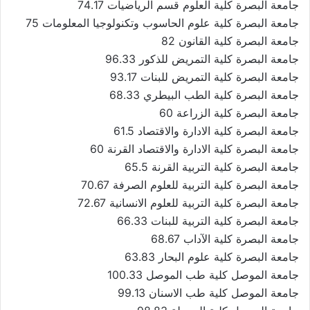
جامعة البصرة كلية العلوم قسم الرياضيات 74.17
جامعة البصرة كلية علوم الحاسوب وتكنولوجيا المعلومات 75
جامعة البصرة كلية القانون 82
جامعة البصرة كلية التمريض للذكور 96.33
جامعة البصرة كلية التمريض للبنات 93.17
جامعة البصرة كلية الطب البيطري 68.33
جامعة البصرة كلية الزراعة 60
جامعة البصرة كلية الادارة والاقتصاد 61.5
جامعة البصرة كلية الادارة والاقتصاد القرنة 60
جامعة البصرة كلية التربية القرنة 65.5
جامعة البصرة كلية التربية للعلوم الصرفة 70.67
جامعة البصرة كلية التربية للعلوم الانسانية 72.67
جامعة البصرة كلية التربية للبنات 66.33
جامعة البصرة كلية الآداب 68.67
جامعة البصرة كلية علوم البحار 63.83
جامعة الموصل كلية طب الموصل 100.33
جامعة الموصل كلية طب الاسنان 99.13