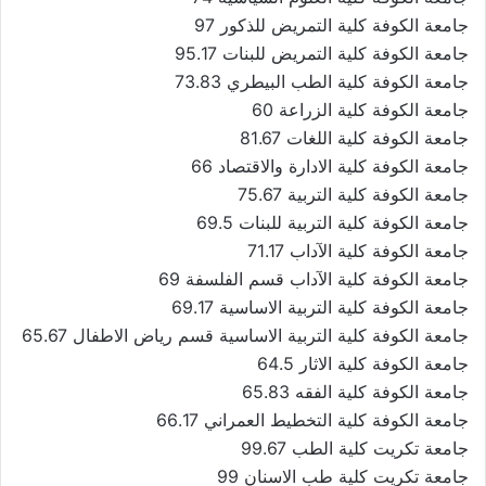
جامعة الكوفة كلية التمريض للذكور 97
جامعة الكوفة كلية التمريض للبنات 95.17
جامعة الكوفة كلية الطب البيطري 73.83
جامعة الكوفة كلية الزراعة 60
جامعة الكوفة كلية اللغات 81.67
جامعة الكوفة كلية الادارة والاقتصاد 66
جامعة الكوفة كلية التربية 75.67
جامعة الكوفة كلية التربية للبنات 69.5
جامعة الكوفة كلية الآداب 71.17
جامعة الكوفة كلية الآداب قسم الفلسفة 69
جامعة الكوفة كلية التربية الاساسية 69.17
جامعة الكوفة كلية التربية الاساسية قسم رياض الاطفال 65.67
جامعة الكوفة كلية الاثار 64.5
جامعة الكوفة كلية الفقه 65.83
جامعة الكوفة كلية التخطيط العمراني 66.17
جامعة تكريت كلية الطب 99.67
جامعة تكريت كلية طب الاسنان 99