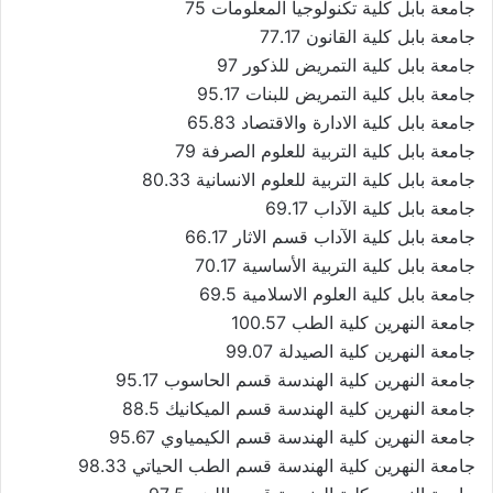
جامعة بابل كلية تكنولوجيا المعلومات 75
جامعة بابل كلية القانون 77.17
جامعة بابل كلية التمريض للذكور 97
جامعة بابل كلية التمريض للبنات 95.17
جامعة بابل كلية الادارة والاقتصاد 65.83
جامعة بابل كلية التربية للعلوم الصرفة 79
جامعة بابل كلية التربية للعلوم الانسانية 80.33
جامعة بابل كلية الآداب 69.17
جامعة بابل كلية الآداب قسم الاثار 66.17
جامعة بابل كلية التربية الأساسية 70.17
جامعة بابل كلية العلوم الاسلامية 69.5
جامعة النهرين كلية الطب 100.57
جامعة النهرين كلية الصيدلة 99.07
جامعة النهرين كلية الهندسة قسم الحاسوب 95.17
جامعة النهرين كلية الهندسة قسم الميكانيك 88.5
جامعة النهرين كلية الهندسة قسم الكيمياوي 95.67
جامعة النهرين كلية الهندسة قسم الطب الحياتي 98.33