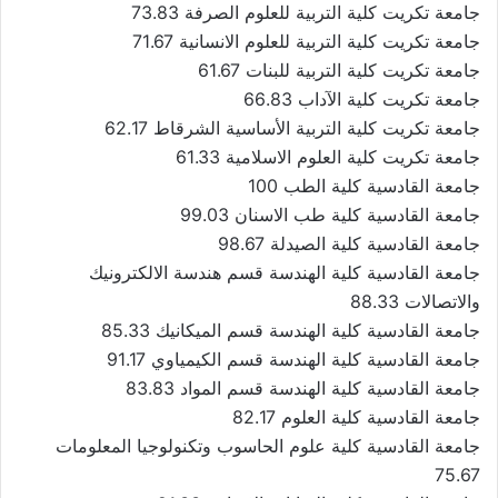
جامعة تكريت كلية التربية للعلوم الصرفة 73.83
جامعة تكريت كلية التربية للعلوم الانسانية 71.67
جامعة تكريت كلية التربية للبنات 61.67
جامعة تكريت كلية الآداب 66.83
جامعة تكريت كلية التربية الأساسية الشرقاط 62.17
جامعة تكريت كلية العلوم الاسلامية 61.33
جامعة القادسية كلية الطب 100
جامعة القادسية كلية طب الاسنان 99.03
جامعة القادسية كلية الصيدلة 98.67
جامعة القادسية كلية الهندسة قسم هندسة الالكترونيك
والاتصالات 88.33
جامعة القادسية كلية الهندسة قسم الميكانيك 85.33
جامعة القادسية كلية الهندسة قسم الكيمياوي 91.17
جامعة القادسية كلية الهندسة قسم المواد 83.83
جامعة القادسية كلية العلوم 82.17
جامعة القادسية كلية علوم الحاسوب وتكنولوجيا المعلومات
75.67