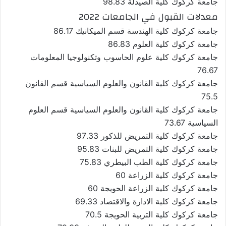
جامعة كركوك كلية الصيدلة 98.83
معدلات القبول في الجامعات 2022
جامعة كركوك كلية الهندسة قسم الميكانيك 86.17
جامعة كركوك كلية العلوم 86.83
جامعة كركوك كلية علوم الحاسوب وتكنولوجيا المعلومات
76.67
جامعة كركوك كلية القانون والعلوم السياسية قسم القانون
75.5
جامعة كركوك كلية القانون والعلوم السياسية قسم العلوم
السياسية 73.67
جامعة كركوك كلية التمريض للذكور 97.33
جامعة كركوك كلية التمريض للبنات 95.83
جامعة كركوك كلية الطب البيطري 75.83
جامعة كركوك كلية الزراعة 60
جامعة كركوك كلية الزراعة الحويجة 60
جامعة كركوك كلية الادارة والاقتصاد 69.33
جامعة كركوك كلية التربية الحويجة 70.5