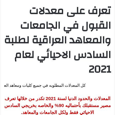
تعرف على معدلات
القبول في الجامعات
والمعاهد العراقية لطلبة
السادس الاحيائي لعام
2021
كل المعدلات المطلوبه في جميع كليات ومعاهد العراق لل
المعدلات والحدود الدنيا لسنة 2021 تكدر من خلالها تعرف
مصير مستقبلك بأحتماليه 90% والخاصه بخريجي السادس
الاحيائي فقط ولكل الجامعات والمعاهد.