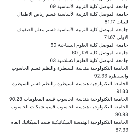
جامعة الموصل كلية التربية الأساسية 69
جامعة الموصل كلية التربية الأساسية قسم رياض الاطفال
للبنات 61.17
جامعة الموصل كلية التربية الأساسية قسم معلم الصفوف
الاولى 71.67
جامعة الموصل كلية العلوم السياحية 60
جامعة الموصل كلية الاثار 60
جامعة الموصل كلية العلوم الاسلامية 63
الجامعة التكنولوجية هندسة السيطرة والنظم قسم الحاسوب
والسيطرة 92.33
الجامعة التكنولوجية هندسة السيطرة والنظم قسم السيطرة
91.83
الجامعة التكنولوجية هندسة الحاسوب قسم المعلومات 90.28
الجامعة التكنولوجية هندسة الحاسوب قسم شبكات الحاسوب
90.83
الجامعة التكنولوجية الهندسة الميكانيكية قسم الميكانيك العام
87.33