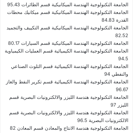
الجامعة التكنولوجية الهندسة الميكانيكية قسم الطائرات 95.43
الجامعة التكنولوجية الهندسة الميكانيكية قسم ميكانيك محطات
القدرة 84.83
الجامعة التكنولوجية الهندسة الميكانيكية قسم التكييف والتجميد
82.52
الجامعة التكنولوجية الهندسة الميكانيكية قسم السيارات 80.17
الجامعة التكنولوجية الهندسة الكيميائية قسم العمليات الكيمياوية
94.5
الجامعة التكنولوجية الهندسة الكيميائية قسم التلوث الصناعي
والنفطي 94
الجامعة التكنولوجية الهندسة الكيميائية قسم تكرير النفط والغاز
96.67
الجامعة التكنولوجية هندسة الليزر والالكترونيات البصرية قسم
الليزر 97
الجامعة التكنولوجية هندسة الليزر والالكترونيات البصرية قسم
الالكترونيات البصرية 96.5
الجامعة التكنولوجية هندسة الانتاج والمعادن قسم المعادن 82