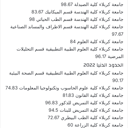
جامعة كربلاء كلية الصيدلة 98.67
جامعة كربلاء كلية الهندسة قسم الميكانيك 83.67
جامعة كربلاء كلية الهندسة قسم الطب الحياتي 98
جامعة كربلاء كلية الهندسة قسم الاطراف والمساند الصناعية
97.67
جامعة كربلاء كلية العلوم 84
جامعة كربلاء كلية العلوم الطبية التطبيقية قسم التحليلات
المرضية 96.17
الحدود الدنيا 2022
جامعة كربلاء كلية العلوم الطبية التطبيقية قسم الصحة البيئية
90.17
جامعة كربلاء كلية علوم الحاسوب وتكنولوجيا المعلومات 74.83
جامعة كربلاء كلية القانون 81.83
جامعة كربلاء كلية التمريض للذكور 96.83
جامعة كربلاء كلية التمريض للبنات 94.5
جامعة كربلاء كلية الطب البيطري 72.67
جامعة كربلاء كلية الزراعة 60