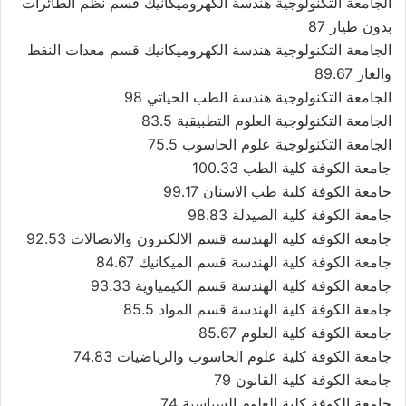
الجامعة التكنولوجية هندسة الكهروميكانيك قسم نظم الطائرات
بدون طيار 87
الجامعة التكنولوجية هندسة الكهروميكانيك قسم معدات النفط
والغاز 89.67
الجامعة التكنولوجية هندسة الطب الحياتي 98
الجامعة التكنولوجية العلوم التطبيقية 83.5
الجامعة التكنولوجية علوم الحاسوب 75.5
جامعة الكوفة كلية الطب 100.33
جامعة الكوفة كلية طب الاسنان 99.17
جامعة الكوفة كلية الصيدلة 98.83
جامعة الكوفة كلية الهندسة قسم الالكترون والاتصالات 92.53
جامعة الكوفة كلية الهندسة قسم الميكانيك 84.67
جامعة الكوفة كلية الهندسة قسم الكيمياوية 93.33
جامعة الكوفة كلية الهندسة قسم المواد 85.5
جامعة الكوفة كلية العلوم 85.67
جامعة الكوفة كلية علوم الحاسوب والرياضيات 74.83
جامعة الكوفة كلية القانون 79
جامعة الكوفة كلية العلوم السياسية 74