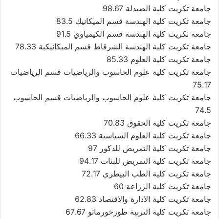
جامعة تكريت كلية الصيدلة 98.67
جامعة تكريت كلية الهندسة قسم الميكانيك 83.5
جامعة تكريت كلية الهندسة قسم الكيمياوي 91.5
جامعة تكريت كلية الهندسة الشرقاط قسم الميكانيكية 78.33
جامعة تكريت كلية العلوم 85.33
جامعة تكريت كلية علوم الحاسوب والرياضيات قسم الرياضيات
75.17
جامعة تكريت كلية علوم الحاسوب والرياضيات قسم الحاسوب
74.5
جامعة تكريت كلية الحقوق 70.83
جامعة تكريت كلية العلوم السياسية 66.33
جامعة تكريت كلية التمريض للذكور 97
جامعة تكريت كلية التمريض للبنات 94.17
جامعة تكريت كلية الطب البيطري 72.17
جامعة تكريت كلية الزراعة 60
جامعة تكريت كلية الادارة والاقتصاد 62.83
جامعة تكريت كلية التربية طوزخورماتو 67.67