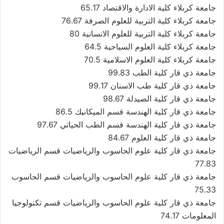
جامعة كربلاء كلية الادارة والاقتصاد 65.17
جامعة كربلاء كلية التربية للعلوم الصرفة 76.67
جامعة كربلاء كلية التربية للعلوم الانسانية 80
جامعة كربلاء كلية العلوم السياحية 64.5
جامعة كربلاء كلية العلوم الاسلامية 70.5
جامعة ذي قار كلية الطب 99.83
جامعة ذي قار كلية طب الاسنان 99.17
جامعة ذي قار كلية الصيدلة 98.67
جامعة ذي قار كلية الهندسة قسم الميكانيك 86.5
جامعة ذي قار كلية الهندسة قسم الطب الحياتي 97.67
جامعة ذي قار كلية العلوم 84.67
جامعة ذي قار كلية علوم الحاسوب والرياضيات قسم الرياضيات
77.83
جامعة ذي قار كلية علوم الحاسوب والرياضيات قسم الحاسوب
75.33
جامعة ذي قار كلية علوم الحاسوب والرياضيات قسم تكنولوجيا
المعلومات 74.17