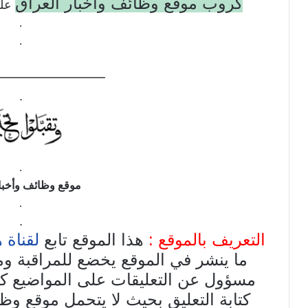
كروب موقع وظائف وأخبار العراق
على
.
.
——————–
.
.
موقع وظائف وأخبار
.
.
التعريف بالموقع :
هذا الموقع تابع
لقناة 
ما ينشر في الموقع يخضع للمراقبة وم
مسؤول عن التعليقات على المواضيع
كتابة التعليق بحيث لا يتحمل موقع وظ