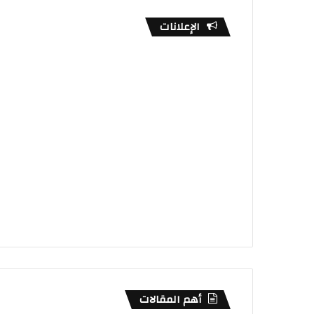
الإعلانات
أهم المقالات