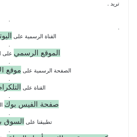
تريد .
.
.
اليو
القناة الرسمية على
.
الموقع الرسمي
على ال
.
موقع ال
الصفحة الرسمية على
.
التلكرام
القناة على
.
صفحة الفيس بوك
ال
.
السوق ب
تطبيقنا على
.