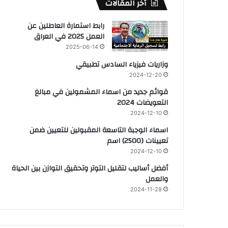
أخر المقالات
رابط استمارة العاطلين عن
العمل 2025 في العراق
2025-06-14
وزاريات فيزياء السادس تطبيقي
2024-12-20
قوائم جديد من اسماء المشمولين في مبالغ
التعويضات 2024
2024-12-10
اسماء الوجبة التاسعة المقبولين للتعيين ضمن
تعيينات (2500) اسم
2024-12-10
أفضل أساليب لتقليل التوتر وتحقيق التوازن بين الحياة
والعمل
2024-11-28