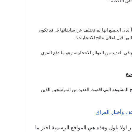
 لدى الجميع انها لم تختلف عن سابقاتها بل قد تكون
ا قبل اعلان نتائج الانتخابات”.
ع في العديد من الدوائر الانتخابية، وهو ما دفع القوى
هة
تائج المشوهة التي اقصت العديد من المرشحين الذين
ف وأخبار العراق
ر اولا باول وهذه هي المواقع الرسمية اختر ما