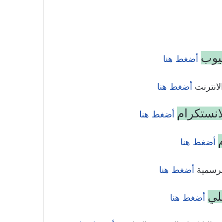
تيوب
أضغط هنا
انترنت
أضغط هنا
انستكرام
أضغط هنا
أضغط هنا
رسمية
أضغط هنا
لي
أضغط هنا