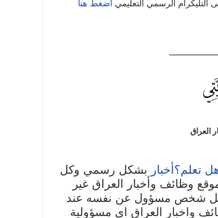
 التليكرام الرسمي التعليمي
أضغط هنا
————
 العراق
هل تعلم؟أخبار
بشكل رسمي وكل
وقع وظائف وأخبار العراق غير
 كل شخص مسؤول عن نفسه عند
ائف واخبار العراق اي مسؤولية