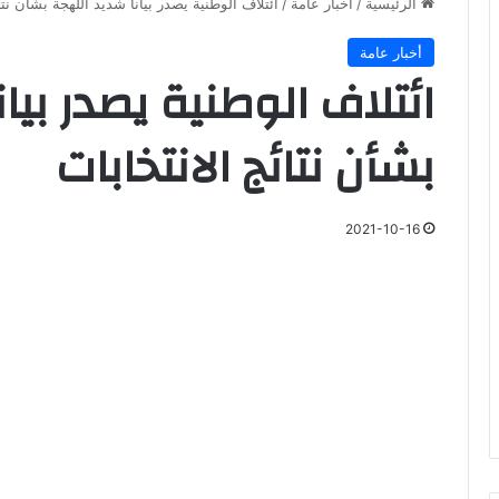
الرئيسية
/
أخبار عامة
/
ائتلاف الوطنية يصدر بيانا شديد اللهجة بشأن نتائ
أخبار عامة
ائتلاف الوطنية يصدر بيا
بشأن نتائج الانتخابات
2021-10-16