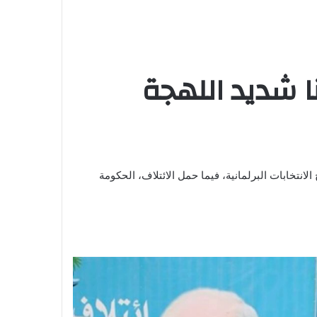
نا شديد اللهجة
 الانتخابات البرلمانية، فيما حمل الائتلاف، الحكومة