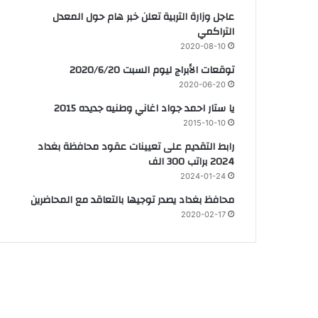
عاجل وزارة التربية تعلن خبر هام حول المعدل
التراكمي
2020-08-10
توقعات الأبراج ليوم السبت 2020/6/20
2020-06-20
يا ستار احمد جواد اغاني وطنيه جديده 2015
2015-10-10
رابط التقديم على تعيينات عقود محافظة بغداد
2024 براتب 300 الف
2024-01-24
محافظ بغداد يصدر توجيها بالتعاقد مع المحاضرين
2020-02-17