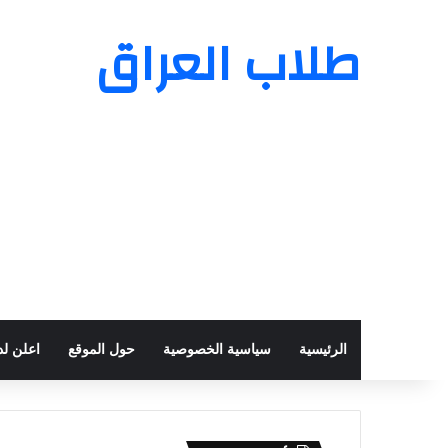
طلاب العراق
الرئيسية
سياسية الخصوصية
حول الموقع
اعلن لدي