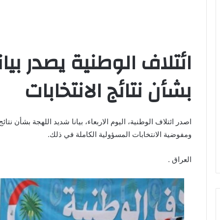
ائتلاف الوطنية يصدر بيا
بشأن نتائج الانتخابات
اصدر ائتلاف الوطنية، اليوم الاربعاء، بيانا شديد اللهجة بشأن نتائج
ومفوضية الانتخابات المسؤولية الكاملة في ذلك.
العراق .