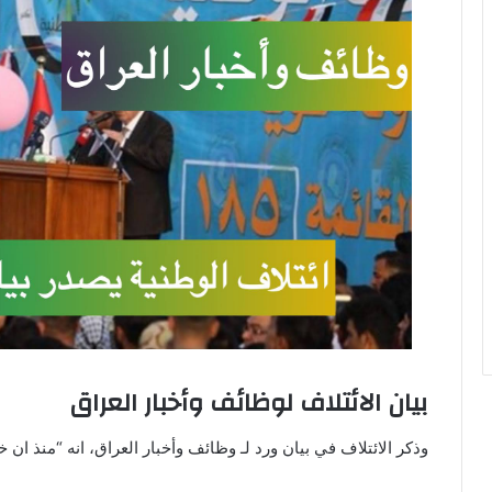
بيان الائتلاف لوظائف وأخبار العراق
وذكر الائتلاف في بيان ورد لـ وظائف وأخبار العراق، انه “منذ ان