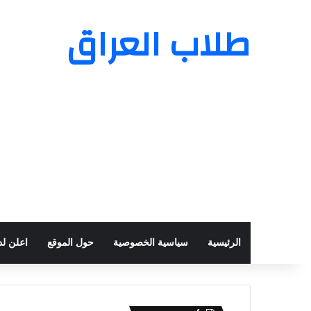
طلاب العراق
الرئيسية
سياسية الخصوصية
حول الموقع
اعلن لدي