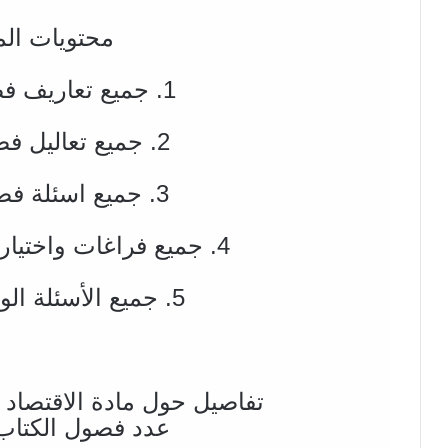
محتويات الم
1. جميع تعاريف فصول الكتاب
2. جميع تعاليل فصول الكتاب
3. جميع اسئلة فصول الكتاب
4. جميع فراغات واختيارات فصول الكتاب
5. جميع الأسئلة الوزارية المهمة
تفاصيل حول مادة الاقتصاد
عدد فصول الكتاب : 6 ف