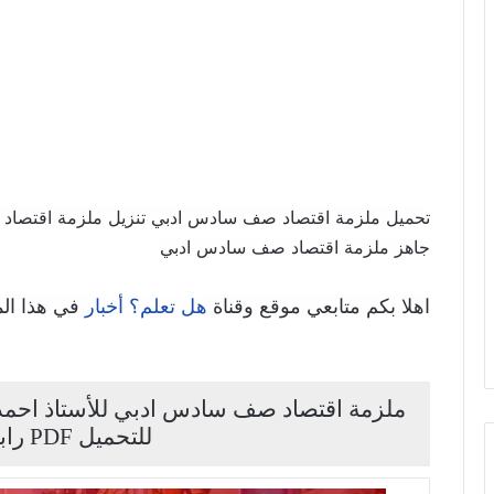
جاهز ملزمة اقتصاد صف سادس ادبي
اهلا بكم متابعي موقع وقناة
في هذا ال
هل تعلم؟ أخبار
للتحميل PDF رابط مباشر