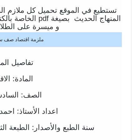
تستطيع في الموقع تحميل كل ملازم ال
المنهاج الحديث بصيغ
و ميسرة على الطلاب
ملزمة اقتصاد صف 
تفاصيل الم
المادة: الاق
الصف: الساد
اعداد الأستاذ: احمد 
سنة الطبع والأصدار: الطبعة الثاني