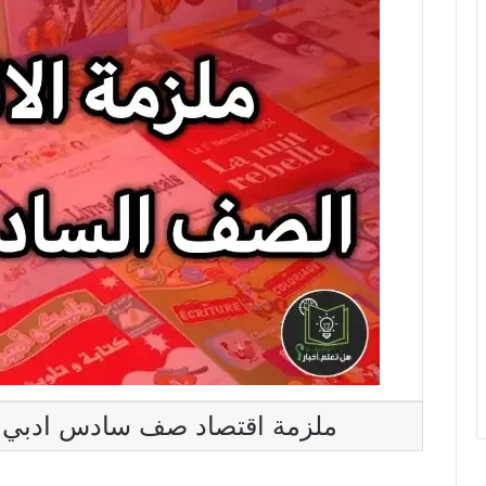
ملزمة اقتصاد صف سادس ادبي للأ