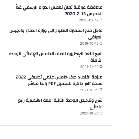
محافظة عراقية تعلن تعطيل الدوام الرسمي غداً
الخميس 13-2-2020
2020-02-12
عاجل فتح استمارة التطوع الى وزارة الدفاع والجيش
العراقي
2019-10-15
شرح اللغة الإنكليزية للصف الخامس الإبتدائي الوحدة
الثامنة
2021-11-20
ملزمة اقتصاد صف خامس علمي تطبيقي 2022
نسخة pdf جاهزة للتحميل PDF رابط مباشر
2021-10-21
شرح وتلخيص الوحدة الثانية اللغة الانكليزية رابع
ابتدائي
2021-10-27