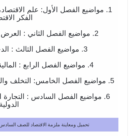
1. مواضيع الفصل الأول: علم الاقتصاد
الفكر الاقت
2. مواضيع الفصل الثاني : العرض والطلب وسلوك المستهلك
3. مواضيع الفصل الثالث : الدخل والاستهلاك والادخار
4. مواضيع الفصل الرابع : المالية العامة والسياسة النقدية
5. مواضيع الفصل الخامس: التخلف والتنمية الاقتصادية والتنمية البشرية
6. مواضيع الفصل السادس : التجارة ا
الدولية
تحميل ومعاينة ملزمة الاقتصاد للصف السادس ادبي 