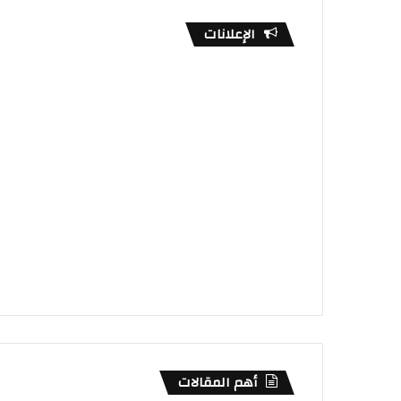
الإعلانات
أهم المقالات