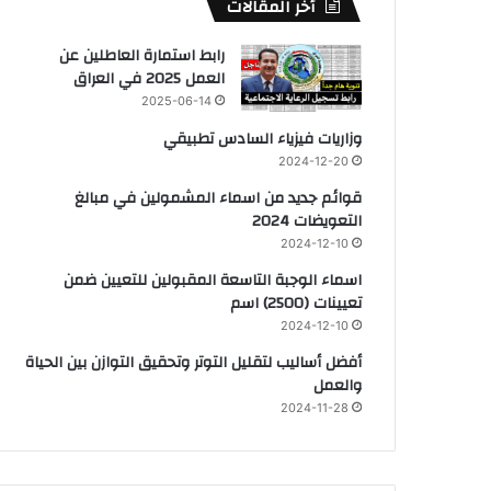
أخر المقالات
رابط استمارة العاطلين عن
العمل 2025 في العراق
2025-06-14
وزاريات فيزياء السادس تطبيقي
2024-12-20
قوائم جديد من اسماء المشمولين في مبالغ
التعويضات 2024
2024-12-10
اسماء الوجبة التاسعة المقبولين للتعيين ضمن
تعيينات (2500) اسم
2024-12-10
أفضل أساليب لتقليل التوتر وتحقيق التوازن بين الحياة
والعمل
2024-11-28