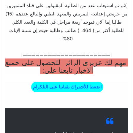
)ثم تم استيعاب عدد من الطالبة المقبولين على قناة المتميزين
من خريجي إعدادية التمريض والمعهد الطبي والبالغ عددهم (15)
طالبا إما ألان فيوجد أربعة مراحل في الكلية والعدد الكلي
للطلبة أكثر من( 464 ) طالب وطالبة حيث إن نسبة الإناث
80% .
=====================
مهم لك عزيزي الزائر للحصول على جميع
الاخبار تابعنا على:
اضغط للأشتراك بقناتنا على التلكرام