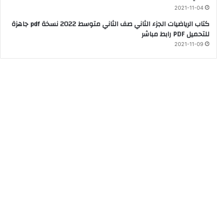
2021-11-04
كتاب الرياضيات الجزء الثاني صف الثاني متوسط 2022 نسخة pdf جاهزة
للتحميل PDF رابط مباشر
2021-11-09