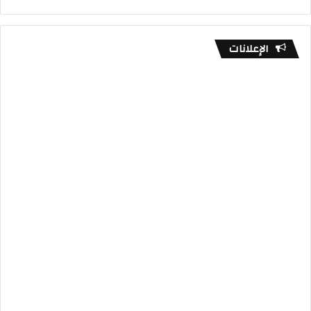
الإعلانات