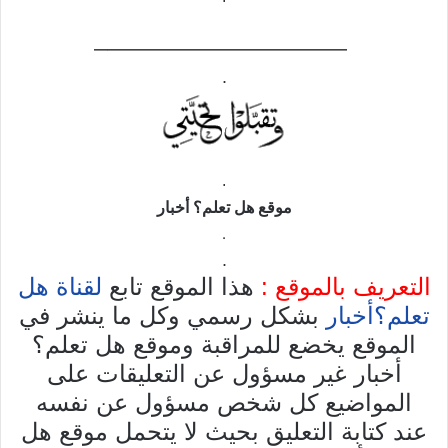
——————————–
.
.
موقع
هل تعلم؟ أخبار
.
.
التعريف بالموقع :
هذا الموقع تابع
لقناة هل
تعلم؟أخبار
بشكل رسمي وكل ما ينشر في
الموقع يخضع للمراقبة وموقع هل تعلم؟
أخبار غير مسؤول عن التعليقات على
المواضيع كل شخص مسؤول عن نفسه
عند كتابة التعليق بحيث لا يتحمل موقع هل