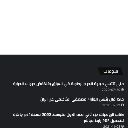
منوعات
متى تنتهي موجة الحر والرطوبة في العراق وتنخفض درجات الحرارة
2020-07-29
ماذا قال رئيس الوزراء مصطفى الكاظمي عن ايران
2020-07-21
كتاب الرياضيات جزء ثاني صف الاول متوسط 2022 نسخة pdf جاهزة
للتحميل PDF رابط مباشر
2021-11-08