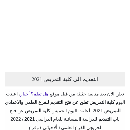
التقديم الى
كلية التمريض 2021
نعلن الان بعد متابعة حثيثة من قبل موقع
هل تعلم؟ أخبار
، اعلنت
اليوم
كلية التمريض تعلن عن فتح التقديم للفرع العلمي والاعدادي
التمريض
2021، أعلنت اليوم الخميس
كلية التمريض
عن فتح
باب
التقديم
للدراسة االمسائية للعام الدراسي
2021
/ 2022
لخريجي الفرع العلمي ( ألاحيائي ) وفرع