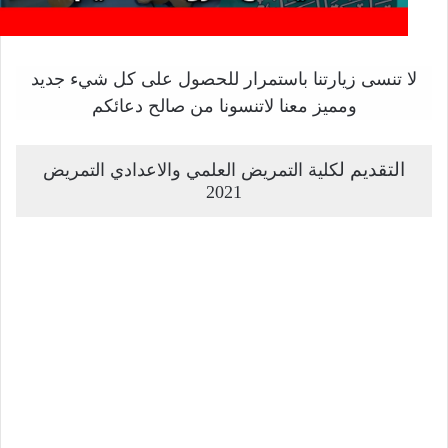
لا تنسى زيارتنا باستمرار للحصول على كل شيء جديد
ومميز معنا لاتنسونا من صالح دعائكم
التقديم ل
كلية التمريض العلمي والاعدادي التمريض
2021