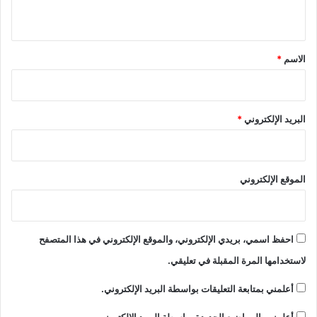
ي
ق
*
الاسم
*
البريد الإلكتروني
*
الموقع الإلكتروني
احفظ اسمي، بريدي الإلكتروني، والموقع الإلكتروني في هذا المتصفح
لاستخدامها المرة المقبلة في تعليقي.
أعلمني بمتابعة التعليقات بواسطة البريد الإلكتروني.
أعلمني بالمواضيع الجديدة بواسطة البريد الإلكتروني.