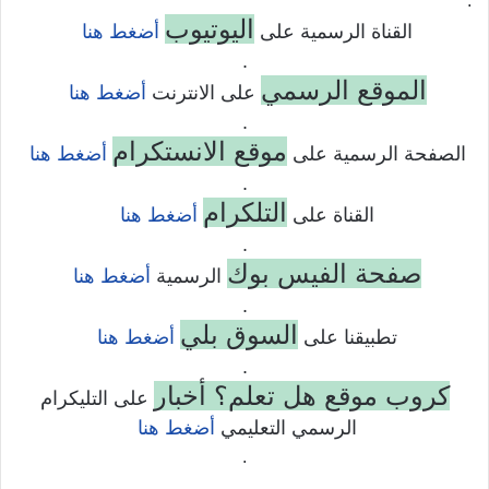
.
اليوتيوب
القناة الرسمية على
أضغط هنا
.
الموقع الرسمي
على الانترنت
أضغط هنا
.
موقع الانستكرام
الصفحة الرسمية على
أضغط هنا
.
التلكرام
القناة على
أضغط هنا
.
صفحة الفيس بوك
الرسمية
أضغط هنا
.
السوق بلي
تطبيقنا على
أضغط هنا
.
كروب موقع هل تعلم؟ أخبار
على التليكرام
الرسمي التعليمي
أضغط هنا
.
.