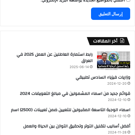
أخر المقالات
رابط استمارة العاطلين عن العمل 2025 في
العراق
2025-06-14
وزاريات فيزياء السادس تطبيقي
2024-12-20
قوائم جديد من اسماء المشمولين في مبالغ التعويضات 2024
2024-12-10
اسماء الوجبة التاسعة المقبولين للتعيين ضمن تعيينات (2500) اسم
2024-12-10
أفضل أساليب لتقليل التوتر وتحقيق التوازن بين الحياة والعمل
2024-11-28