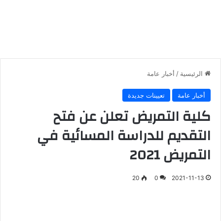
الرئيسية
/
أخبار عامة
أخبار عامة
تعيينات جديدة
كلية التمريض تعلن عن فتح
التقديم للدراسة المسائية في
التمريض 2021
20
0
2021-11-13