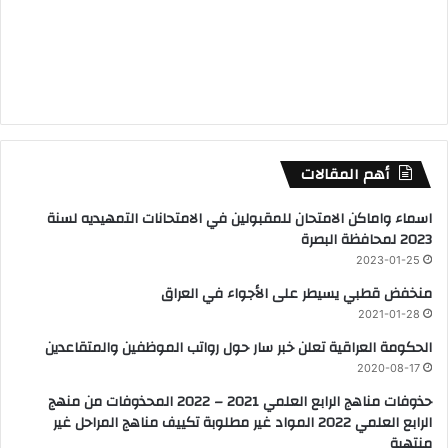
أهم المقالات
اسماء واماكن الامتحان للمقبولين في الامتحانات التمهيديه لسنة
2023 لمحافظة البصرة
2023-01-25
منخفض قطبي يسيطر على الأجواء في العراق
2021-01-28
الحكومة العراقية تعلن خبر سار حول رواتب الموظفين والمتقاعدين
2020-08-17
حذوفات مناهج الرابع العلمي 2021 – 2022 المحذوفات من منهج
الرابع العلمي 2022 المواد غير مطلوبة تكييف مناهج المراحل غير
منتهية