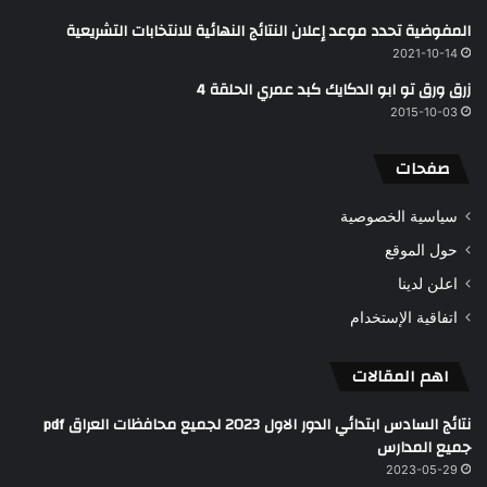
المفوضية تحدد موعد إعلان النتائج النهائية للانتخابات التشريعية
2021-10-14
زرق ورق تو ابو الدكايك كبد عمري الحلقة 4
2015-10-03
صفحات
سياسية الخصوصية
حول الموقع
اعلن لدينا
اتفاقية الإستخدام
اهم المقالات
نتائج السادس ابتدائي الدور الاول 2023 لجميع محافظات العراق pdf
جميع المدارس
2023-05-29