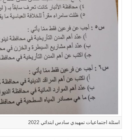
اسئلة اجتماعيات تمهيدي سادس ابتدائي 2022