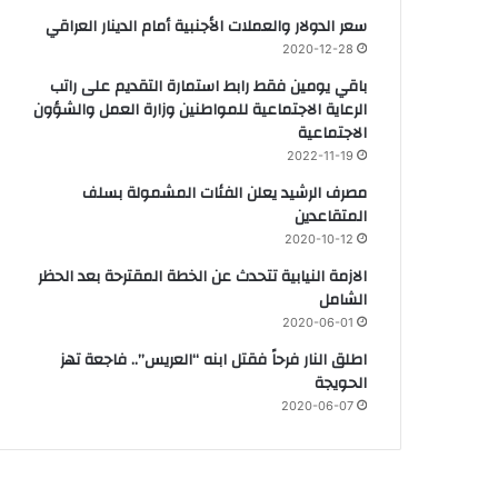
سعر الدولار والعملات الأجنبية أمام الدينار العراقي
2020-12-28
باقي يومين فقط رابط استمارة التقديم على راتب
الرعاية الاجتماعية للمواطنين وزارة العمل والشؤون
الاجتماعية
2022-11-19
مصرف الرشيد يعلن الفئات المشمولة بسلف
المتقاعدين
2020-10-12
الازمة النيابية تتحدث عن الخطة المقترحة بعد الحظر
الشامل
2020-06-01
اطلق النار فرحاً فقتل ابنه “العريس”.. فاجعة تهز
الحويجة
2020-06-07