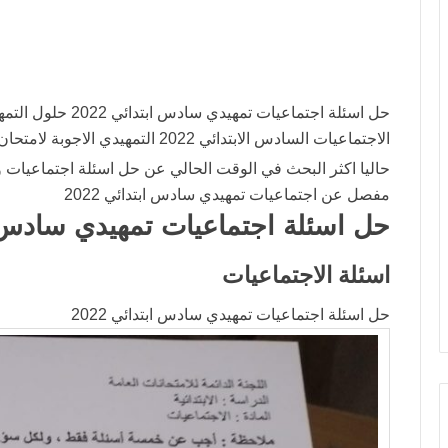
الاجتماعيات السادس الابتدائي 2022 التمهيدي الاجوبة لامتحان الاجتماعيات السادس ابتدائي الخارجي 2022
حاليا اكثر البحث في الوقت الحالي عن حل اسئلة اجتماعيا
مفصل عن اجتماعيات تمهيدي سادس ابتدائي 2022
حل اسئلة اجتماعيات تمهيدي سادس ابتد
اسئلة الاجتماعيات
حل اسئلة اجتماعيات تمهيدي سادس ابتدائي 2022