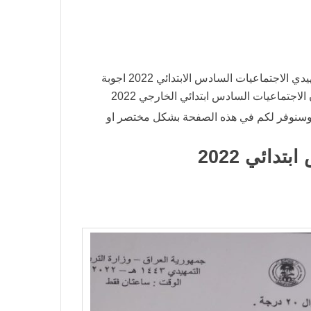
حل اسئلة اجتماعيات تمهيدي سادس ابتدائي 2022 حلول التمهيدي الاجتماعيات السادس الابتدائي 2022 اجوبة
ت وسنوفر لكم في هذه الصفحة بشكل مختصر او
ائي 2022