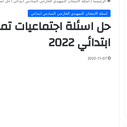
الرئيسية
/
اسئلة الامتحان التمهيدي الخارجي السادس ابتدائي
/
حل اسئل
اسئلة الامتحان التمهيدي الخارجي السادس ابتدائي
حل اسئلة اجتماعيات 
ابتدائي 2022
2022-11-07