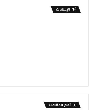
الإعلانات
أهم المقالات