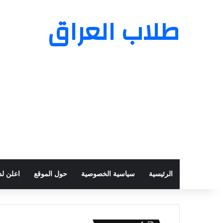
طلاب العراق
الرئيسية
سياسية الخصوصية
حول الموقع
اعلن لدي