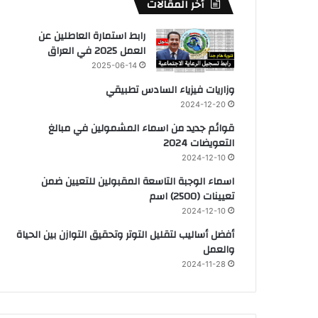
أخر المقالات
رابط استمارة العاطلين عن
العمل 2025 في العراق
2025-06-14
وزاريات فيزياء السادس تطبيقي
2024-12-20
قوائم جديد من اسماء المشمولين في مبالغ
التعويضات 2024
2024-12-10
اسماء الوجبة التاسعة المقبولين للتعيين ضمن
تعيينات (2500) اسم
2024-12-10
أفضل أساليب لتقليل التوتر وتحقيق التوازن بين الحياة
والعمل
2024-11-28