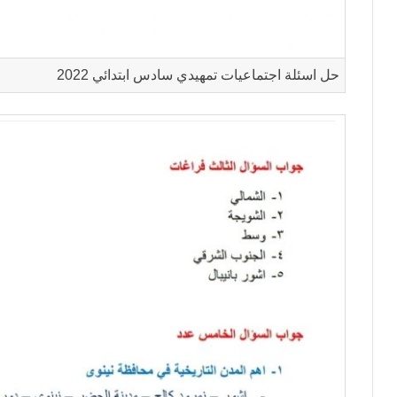
حل اسئلة اجتماعيات تمهيدي سادس ابتدائي 2022