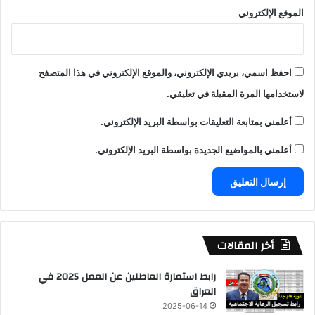
الموقع الإلكتروني
احفظ اسمي، بريدي الإلكتروني، والموقع الإلكتروني في هذا المتصفح
لاستخدامها المرة المقبلة في تعليقي.
أعلمني بمتابعة التعليقات بواسطة البريد الإلكتروني.
أعلمني بالمواضيع الجديدة بواسطة البريد الإلكتروني.
أخر المقالات
رابط استمارة العاطلين عن العمل 2025 في
العراق
2025-06-14