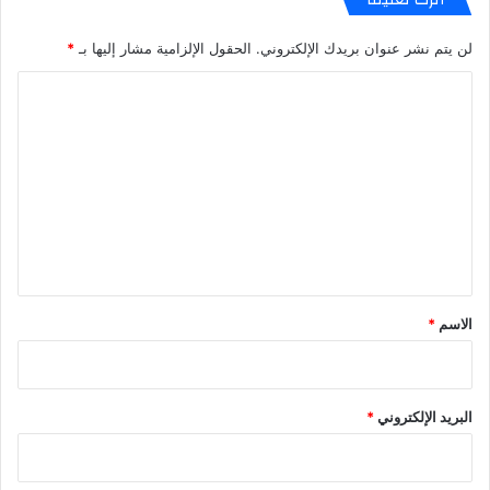
لن يتم نشر عنوان بريدك الإلكتروني.
الحقول الإلزامية مشار إليها بـ
*
ا
ل
ت
ع
ل
ي
ق
*
الاسم
*
البريد الإلكتروني
*