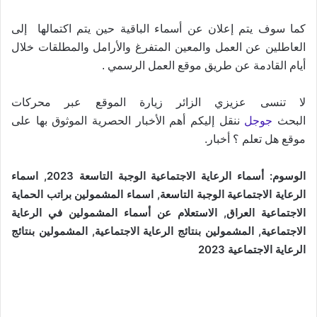
كما سوف يتم إعلان عن أسماء الباقية حين يتم اكتمالها إلى
العاطلين عن العمل والمعين المتفرغ والأرامل والمطلقات خلال
أيام القادمة عن طريق موقع العمل الرسمي .
لا تنسى عزيزي الزائر زيارة الموقع عبر محركات
البحث
جوجل
ننقل إليكم أهم الأخبار الحصرية الموثوق بها على
موقع هل تعلم ؟ أخبار.
الوسوم: أسماء الرعاية الاجتماعية الوجبة التاسعة 2023, اسماء
الرعاية الاجتماعية الوجبة التاسعة, اسماء المشمولين براتب الحماية
الاجتماعية العراق, الاستعلام عن أسماء المشمولين في الرعاية
الاجتماعية, المشمولين بنتائج الرعاية الاجتماعية, المشمولين بنتائج
الرعاية الاجتماعية 2023