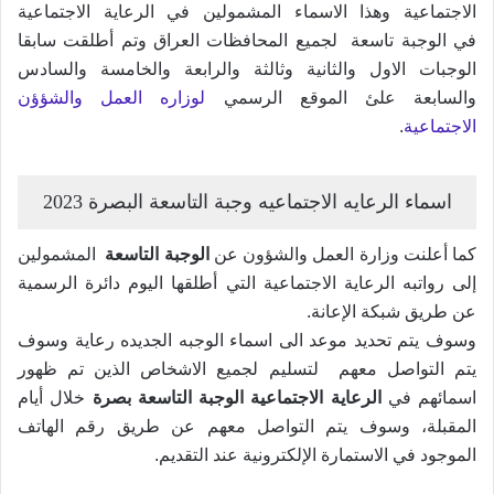
الاجتماعية وهذا الاسماء المشمولين في الرعاية الاجتماعية
في الوجبة تاسعة لجميع المحافظات العراق وتم أطلقت سابقا
الوجبات الاول والثانية وثالثة والرابعة والخامسة والسادس
والسابعة علئ الموقع الرسمي
لوزاره العمل والشؤؤن
الاجتماعية
.
اسماء الرعايه الاجتماعيه وجبة التاسعة البصرة 2023
كما أعلنت وزارة العمل والشؤون عن
الوجبة التاسعة
المشمولين
إلى رواتبه الرعاية الاجتماعية التي أطلقها اليوم دائرة الرسمية
عن طريق شبكة الإعانة.
وسوف يتم تحديد موعد الى اسماء الوجبه الجديده رعاية وسوف
يتم التواصل معهم لتسليم لجميع الاشخاص الذين تم ظهور
اسمائهم في
الرعاية الاجتماعية الوجبة التاسعة بصرة
خلال أيام
المقبلة، وسوف يتم التواصل معهم عن طريق رقم الهاتف
الموجود في الاستمارة الإلكترونية عند التقديم.