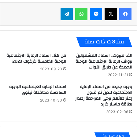
ماسنجر
واتساب
تيلقرام
مقالات ذات صلة
الف مبروك.. اسماء المشمولين
من هنا.. اسماء الرعاية الاجتماعية
برواتب الرعاية الإجتماعية الوجبة
الوجبة الخامسة كركوك 2023
الجديدة عن طريق النواب
2023-09-20
2022-11-21
وجبه جديده من اسماء الرعاية
اسماء الرعاية الاجتماعية الوجبة
الاجتماعية للذين تم قبول
السادسة محافظة نينوى
إعتراضاتهم يرجى المراجعة إصدار
2023-10-30
بطاقة ماستر كارد
2023-02-06
اترك تعليقاً