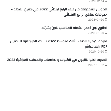
2020-12-14
الدروس المحذوفة من صف الرابع ابتدائي 2022 في جميع المواد –
حذوفات مناهج الرابع الابتدائي
2022-01-20
اختاري لون أحمر الشفاه المناسب للون بشرتك
2020-06-20
ملزمة كيمياء الصف الثالث متوسط 2022 نسخة pdf جاهزة للتحميل
PDF رابط مباشر
2021-10-20
الحدود الدنيا للقبول في الكليات والجامعات والمعاهد العراقية 2023
2022-10-22