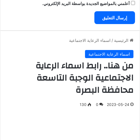
أعلمني بالمواضيع الجديدة بواسطة البريد الإلكتروني.
الرئيسية
/
اسماء الرعاية الاجتماعية
اسماء الرعاية الاجتماعية
من هنا.. رابط اسماء الرعاية
الاجتماعية الوجبة التاسعة
محافظة البصرة
130
0
2023-05-24