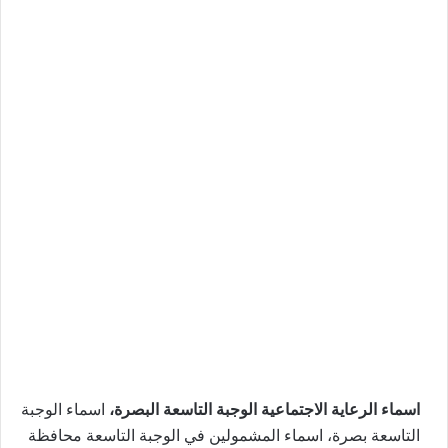
اسماء الرعاية الاجتماعية الوجبة التاسعة البصرة،
اسماء الوجبة
التاسعة بصرة، اسماء المشمولين في الوجبة التاسعة محافظة