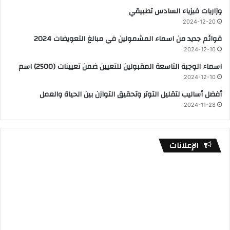
وزاريات فيزياء السادس تطبيقي
2024-12-20
قوائم جديد من اسماء المشمولين في مبالغ التعويضات 2024
2024-12-10
اسماء الوجبة التاسعة المقبولين للتعيين ضمن تعيينات (2500) اسم
2024-12-10
أفضل أساليب لتقليل التوتر وتحقيق التوازن بين الحياة والعمل
2024-11-28
الإعلانات