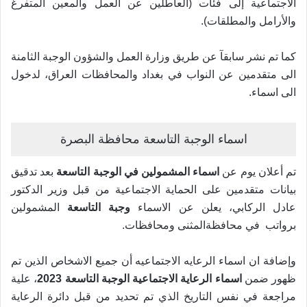
الاجتماعية إلى فئات (العاطلين عن العمل والمعين المتفرغ
والأرامل والمطلقات).
كما تم نشر سابقآ عن طريق وزارة العمل والشؤون الوجبة الثامنة
الى متقدمين عن النواب في بغداد والمحافظات العراق، لدخول
الى اسماء.
اسماء الوجبة التاسعة محافظة البصرة
تم أعلان يوم عن
اسماء المشمولين في الوجبة التاسعة
بعد تدقيق
بيانات متقدمين على الحماية الاجتماعية من قبل وزير الدكتور
عادل الركابي، يعلن عن الاسماء
وجبة التاسعة
المشمولين
برواتب في محافظةالمثنى ومحافظات.
وإضافة ان اسماء الرعايه الاجتماعيه أن جميع الاشخاص الذين تم
ظهور ضمن
اسماء الرعاية الاجتماعية الوجبة التاسعة 2023
، علية
مراجعة في نفس التاريخ الذي تم تحديد من قبل دائرة الرعاية