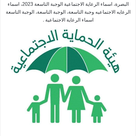
البصرة، اسماء الرعاية الاجتماعية الوجبة التاسعة 2023، اسماء
الرعايه الاجتماعيه وجبة التاسعة، الوجبة التاسعة، الوجبة التاسعة
اسماء الرعاية الاجتماعية .