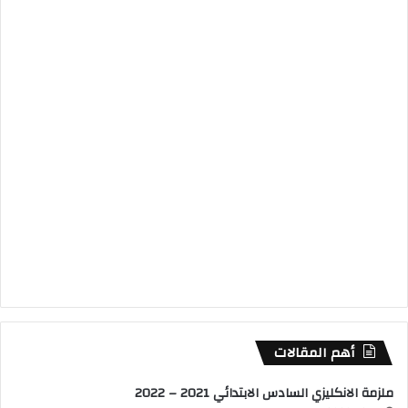
أهم المقالات
ملزمة الانكليزي السادس الابتدائي 2021 – 2022