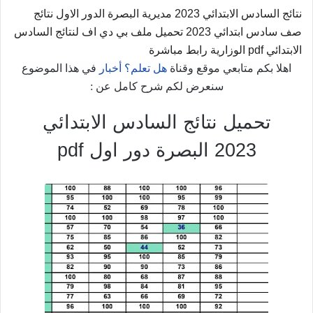
نتائج السادس الابتدائي 2023 مديرية البصرة الدور الاول نتائج
صف سادس ابتدائي 2023 تحميل ملف بي دي اف لنتائج السادس
الابتدائي pdf الوزارية رابط مباشرة
اهلا بكم متابعي موقع وقناة
هل تعلم؟ أخبار
في هذا الموضوع
سنعرض لكم شرح كامل عن :
تحميل نتائج السادس الابتدائي
2023 البصرة دور اول pdf