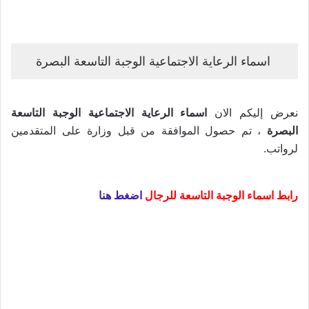
اسماء الرعاية الاجتماعية الوجبة التاسعة البصرة
نعرض إليكم الان
اسماء الرعاية الاجتماعية الوجبة التاسعة
البصرة
، تم حصول الموافقة من قبل وزارة على المتقدمين
لرواتب.
رابط اسماء الوجبة التاسعة للرجال
اضغط هنا