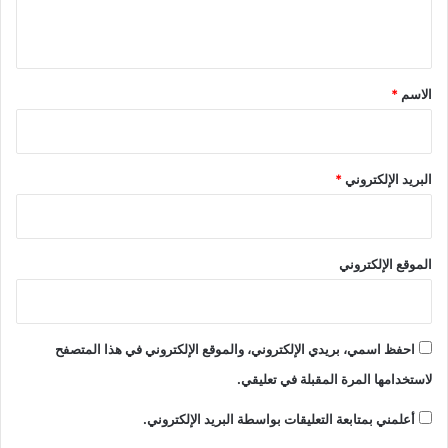
ي
ق
*
الاسم
*
البريد الإلكتروني
*
الموقع الإلكتروني
احفظ اسمي، بريدي الإلكتروني، والموقع الإلكتروني في هذا المتصفح
لاستخدامها المرة المقبلة في تعليقي.
أعلمني بمتابعة التعليقات بواسطة البريد الإلكتروني.