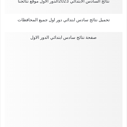
نتائج السادس الابتدائي 2023الدور الاول موقع نتائجنا
تحميل نتائج سادس ابتدائي دور اول جميع المحافظات
صفحة نتائج سادس ابتدائي الدور الاول