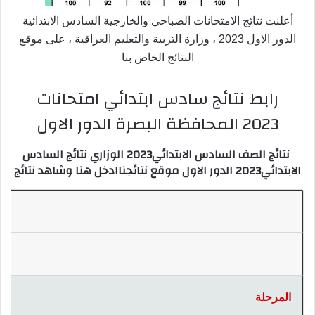
أعلنت نتائج الامتحانات الصباحي والخارجية السادس الابتدائية
الدور الاول 2023 ، وزارة التربية والتعليم العراقية ، على موقع
النتائج الخاص بنا
رابط نتائج سادس ابتدائي امتحانات
2023 المحافظة البصرة الدور الاول
نتائج الصف السادس الابتدائي2023 الوزاري نتائج السادس
الابتدائي2023 الدور الاول موقع نتائجناادخل هنا وشاهد نتائج
المرحلة