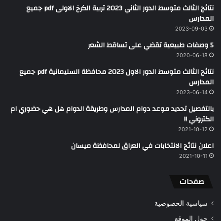
نتائج الثالث متوسط الدور الثاني 2023 تربية الكرخ الاولى pdf جميع
المدارس
2023-09-03
5 وصفات طبيعية تقضي على تساقط الشعر
2020-06-18
نتائج الثالث متوسط الدور الاول 2023 محافظة السليمانية pdf جميع
المدارس
2023-06-14
بالتفصيل تحديد موعد دوام المدارس وطريقة الدوام هل هي حضوري ام
الكتروني !!
2021-10-12
اعلان نتائج الانتخابات في العراق لمحافظة ميسان
2021-10-11
صفحات
سياسية الخصوصية
حول الموقع