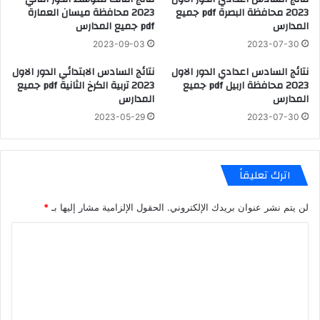
2023 محافظة البصرة pdf جميع
2023 محافظة ميسان العمارة
المدارس
pdf جميع المدارس
2023-09-03
2023-07-30
نتائج السادس اعدادي الدور الاول
نتائج السادس الابتدائي الدور الاول
2023 محافظة اربيل pdf جميع
2023 تربية الكرخ الثانية pdf جميع
المدارس
المدارس
2023-05-29
2023-07-30
اترك تعليقاً
لن يتم نشر عنوان بريدك الإلكتروني.
الحقول الإلزامية مشار إليها بـ
*
ا
ل
ت
ع
ل