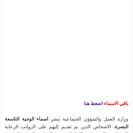
باقي الاسماء
اضغط هنا
وزارة العمل والشؤؤن الجتماعية تنشر
اسماء الوجبة التاسعة
البصرة
، الاشخاص الذين تم تقديم إليهم على الرواتب الرعاية