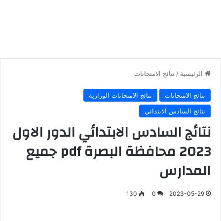
الرئيسية
/
نتائج الامتحانات
نتائج الامتحانات
نتائج الامتحانات الوزارية
نتائج السادس الابتدائي
نتائج السادس الابتدائي الدور الاول
2023 محافظة البصرة pdf جميع
المدارس
130
0
2023-05-29