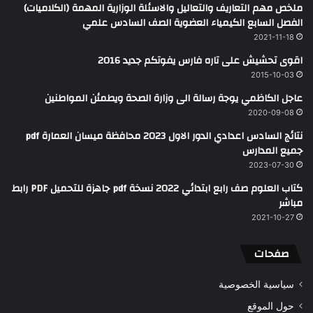
ملخص مهم التعاريف والتعاليل والاسئلة الوزارية المهمة (الكلاميات)
الفصل السابع الكيمياء العضوية الصف السادس علمي
2021-11-18
اقوى تحشيش على تاره فارس يفوتكم جديد 2016
2015-10-03
عاجل الكاظمي يوجة رسالة الى وزارة الصحة ويطمئن المواطنين
2020-09-08
نتائج السادس اعدادي الدور الاول 2023 محافظة ميسان العمارة pdf
جميع المدارس
2023-07-30
كتاب العلوم صف رابع ابتدائي 2022 نسخة pdf جاهزة للتحميل PDF رابط
مباشر
2021-10-27
صفحات
سياسية الخصوصية
حول الموقع