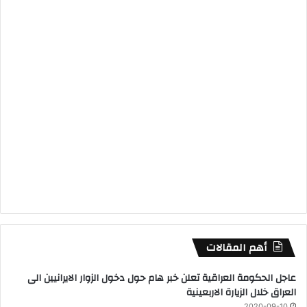
أهم المقالات
عاجل الحكومة العراقية تعلن خبر هام حول دخول الزوار الايرانيين الى
العراق خلال الزيارة الاربعينية
2020-09-10