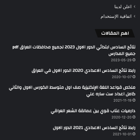
اعلن لدينا
اتفاقية الإستخدام
اهم المقالات
نتائج السادس ابتدائي الدور الاول 2023 لجميع محافظات العراق pdf
جميع المدارس
2023-05-29
رابط نتائج السادس الاعدادي 2020 الدور الاول في العراق
2020-10-07
ملخص قواعد اللغة الإنكليزية صف اول متوسط الكورس الاول والثاني
كامل اعداد ست ساره علي
2021-11-19
دارميات عتاب قوي بين عمالقة الشعر العراقي
2020-12-20
رابط نتائج السادس الاعدادي 2021 الدور الاول
2021-10-01