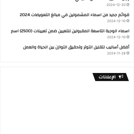
2024-12-20
قوائم جديد من اسماء المشمولين في مبالغ التعويضات 2024
2024-12-10
اسماء الوجبة التاسعة المقبولين للتعيين ضمن تعيينات (2500) اسم
2024-12-10
أفضل أساليب لتقليل التوتر وتحقيق التوازن بين الحياة والعمل
2024-11-28
الإعلانات