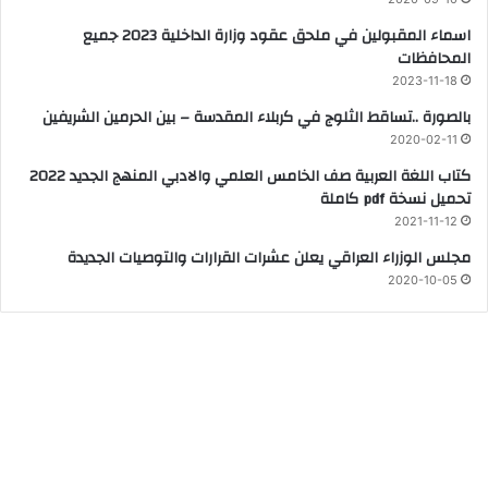
اسماء المقبولين في ملحق عقود وزارة الداخلية 2023 جميع
المحافظات
2023-11-18
بالصورة ..تساقط الثلوج في كربلاء المقدسة – بين الحرمين الشريفين
2020-02-11
كتاب اللغة العربية صف الخامس العلمي والادبي المنهج الجديد 2022
تحميل نسخة pdf كاملة
2021-11-12
مجلس الوزراء العراقي يعلن عشرات القرارات والتوصيات الجديدة
2020-10-05