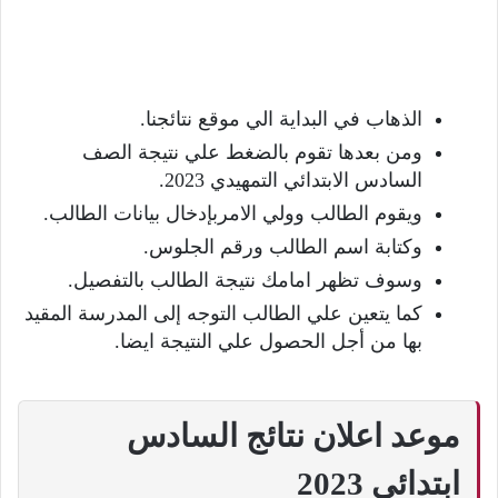
الذهاب في البداية الي موقع نتائجنا.
ومن بعدها تقوم بالضغط علي نتيجة الصف
السادس الابتدائي التمهيدي 2023.
ويقوم الطالب وولي الامربإدخال بيانات الطالب.
وكتابة اسم الطالب ورقم الجلوس.
وسوف تظهر امامك نتيجة الطالب بالتفصيل.
كما يتعين علي الطالب التوجه إلى المدرسة المقيد
بها من أجل الحصول علي النتيجة ايضا.
موعد اعلان نتائج السادس
ابتدائي 2023