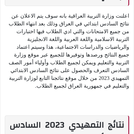
اعلنت وزارة التربية العراقية بانه سوف يتم الاعلان عن
نتائج السادس ابتدائي في العراق وذلك بعد انتهاء الطلاب
من جميع الامتحانات والتي ادي الطلاب فيها اختبارات
التربية الاسلامية واللغة العربية واللغة الانجليزية
والرياضيات والدراسات الاجتماعية، هذا وسيتم اعتماد
جميع النتائج ورصدها وتوفيرها للجميع عبر موقع وزارة
التربية والتعليم ويمكن لجميع الطلاب وأولياء أمور الصف
السادس التعرف والحصول على نتائج السادس الابتدائي
التمهيدي 2023 من خلال موقع نتائجنا التابع لوزارة التربية
والتعليم في جمهورية العراق لجميع الطلاب.
نتائج التمهيدي 2023 السادس