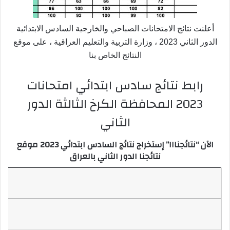
أعلنت نتائج الامتحانات الصباحي والخارجية السادس الابتدائية
الدور الثاني 2023 ، وزارة التربية والتعليم العراقية ، على موقع
النتائج الخاص بنا
رابط نتائج سادس ابتدائي امتحانات
2023 المحافظة الكرخ الثالثة الدور
الثاني
الآن “نتائجنااا” إستخراج نتائج السادس ابتدائي 2023 موقع
نتائجنا الدور الثاني بالعراق