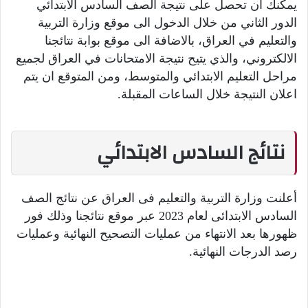
يمكنك ان تحصل على نتيجة الصف السادس الابتدائي
الدور الثاني من خلال الدخول الى موقع وزارة التربية
والتعليم في العراق، بالاضافة الى موقع بوابة نتائجنا
الالكتروني، والذي يتيح نتيجة الامتحانات في العراق لجميع
مراحل التعليم الابتدائي والمتوسط، ومن المتوقع ان يتم
اعلان النتيجة خلال الساعات المقبلة.
نتائج السادس الابتدائي
أعلنت وزارة التربية والتعليم فى العراق عن نتائج الصف
السادس الابتدائى لعام 2023 عبر موقع نتائجنا وذلك فور
ظهورها بعد الانتهاء من عمليات التصحيح النهائية وعمليات
رصد الدرجات النهائية.