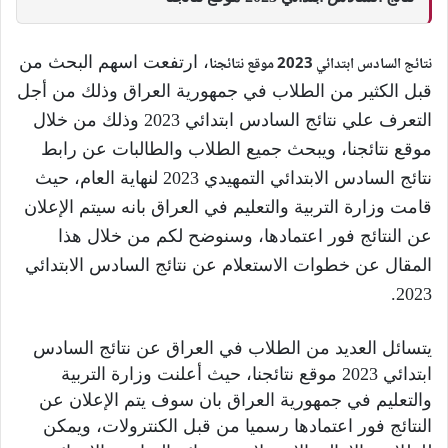
نتائج السادس ابتدائي 2023 موقع نتائجنا
، ارتفعت اسهم البحث من
قبل الكثير من الطلاب في جمهورية العراق وذلك من أجل
التعرف علي نتائج السادس ابتدائي 2023 وذلك من خلال
موقع نتائجنا، ويبحث جميع الطلاب والطالبات عن رابط
نتائج السادس الابتدائي التمهيدي 2023 لنهاية العام، حيث
قامت وزارة التربية والتعليم في العراق بانه سيتم الإعلان
عن النتائج فور اعتمادها، وسنوضح لكم من خلال هذا
المقال عن خطوات الاستعلام عن نتائج السادس الابتدائي
2023.
يتسائل العديد من الطلاب في العراق عن نتائج السادس
ابتدائي 2023 موقع نتائجنا، حيث أعلنت وزارة التربية
والتعليم في جمهورية العراق بان سوف يتم الإعلان عن
النتائج فور اعتمادها رسميا من قبل الكنترولات، ويمكن