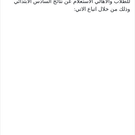
للطلاب والاهالي الاستعلام عن نتائج السادس الابتدائي
وذلك من خلال اتباع الاتي: