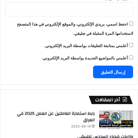
احفظ اسمي، بريدي الإلكتروني، والموقع الإلكتروني في هذا المتصفح
لاستخدامها المرة المقبلة في تعليقي.
أعلمني بمتابعة التعليقات بواسطة البريد الإلكتروني.
أعلمني بالمواضيع الجديدة بواسطة البريد الإلكتروني.
أخر المقالات
رابط استمارة العاطلين عن العمل 2025 في
العراق
2025-06-14
وزاريات فيزياء السادس تطبيقي