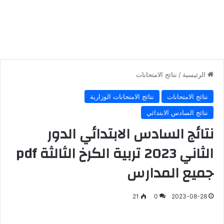
الرئيسية
/
نتائج الامتحانات
نتائج الامتحانات
نتائج الامتحانات الوزارية
نتائج السادس الابتدائي
نتائج السادس الابتدائي الدور
الثاني 2023 تربية الكرخ الثالثة pdf
جميع المدارس
21
0
2023-08-28