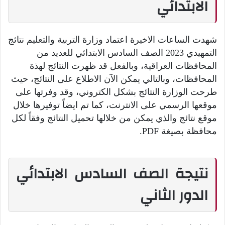
الابتدائي
شهدت الساعات الاخيرة اعتماد وزارة التربية والتعليم نتائج
التمهيدي 2023 الصف السادس الابتدائي للعديد من
المحافظات العراقية، وبالفعل قد ظهرت النتائج لهذة
المحافظات، وبالتالي يمكن الآن الاطلاع على النتائج، حيث
طرحت الوزارة النتائج بشكل الكتروني، وقد وفرتها على
موقعها الرسمي على الانترنت، كما تم ايضاً توفيرها خلال
موقع نتائج والذي يمكن من خلالها تحميل النتائج وفقاً لكل
محافظة بصيغة PDF.
نتيجة الصف السادس الابتدائي
الدور الثاني