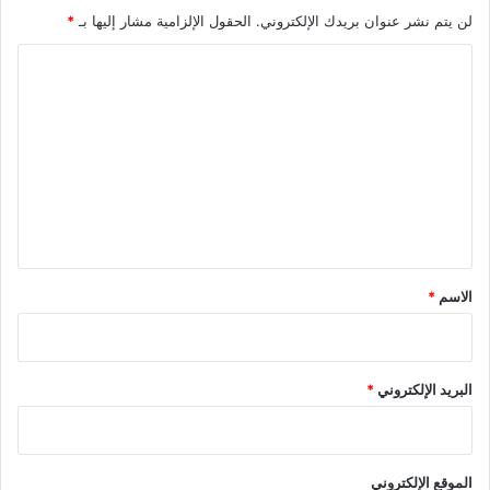
لن يتم نشر عنوان بريدك الإلكتروني.
الحقول الإلزامية مشار إليها بـ
*
ا
ل
ت
ع
ل
ي
ق
*
الاسم
*
البريد الإلكتروني
*
الموقع الإلكتروني