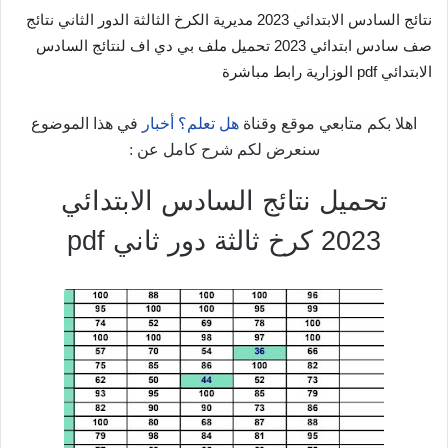
نتائج السادس الابتدائي 2023 مديرية الكرخ الثالثة الدور الثاني نتائج
صف سادس ابتدائي 2023 تحميل ملف بي دي اف لنتائج السادس
الابتدائي pdf الوزارية رابط مباشرة
اهلا بكم متابعي موقع وقناة
هل تعلم؟ أخبار
في هذا الموضوع
سنعرض لكم شرح كامل عن :
تحميل نتائج السادس الابتدائي
2023 كرخ ثالثة دور ثاني pdf