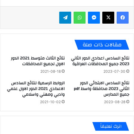
ماسنجر
واتساب
تيلقرام
مقالات ذات صلة
نتائج السادس اعدادي الدور الثاني
نتائج الثالث متوسط 2021 الدور
2023 جميع المحافظات العراقية
الاول لجميع المحافظات
2021-08-18
2023-07-30
نتائج السادس الابتدائي الدور
الروابط الرسمية لنتائج السادس
الثاني 2023 محافظة واسط pdf
الاعدادي 2021 الدور الاول علمي
جميع المدارس
وادبي ومهني واسلامي
2021-10-02
2023-08-28
اترك تعليقاً