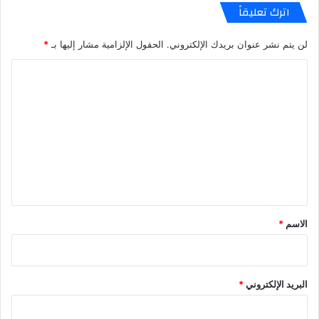
اترك تعليقاً
لن يتم نشر عنوان بريدك الإلكتروني.
الحقول الإلزامية مشار إليها بـ
*
ا
ل
ت
ع
ل
ي
ق
*
الاسم
*
البريد الإلكتروني
*