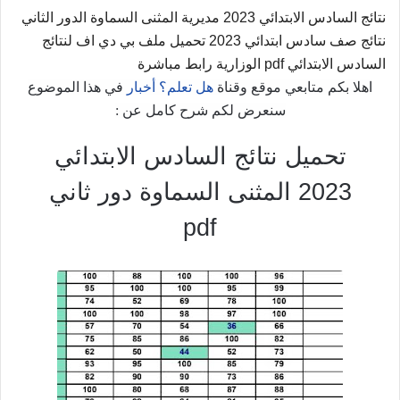
نتائج السادس الابتدائي 2023 مديرية المثنى السماوة الدور الثاني
نتائج صف سادس ابتدائي 2023 تحميل ملف بي دي اف لنتائج
السادس الابتدائي pdf الوزارية رابط مباشرة
اهلا بكم متابعي موقع وقناة
هل تعلم؟ أخبار
في هذا الموضوع
سنعرض لكم شرح كامل عن :
تحميل نتائج السادس الابتدائي
2023 المثنى السماوة دور ثاني
pdf