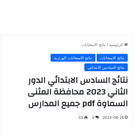
الرئيسية
/
نتائج الامتحانات
نتائج الامتحانات
نتائج الامتحانات الوزارية
نتائج السادس الابتدائي
نتائج السادس الابتدائي الدور
الثاني 2023 محافظة المثنى
السماوة pdf جميع المدارس
33
0
2023-08-28