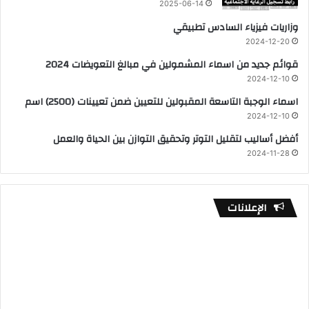
2025-06-14
وزاريات فيزياء السادس تطبيقي
2024-12-20
قوائم جديد من اسماء المشمولين في مبالغ التعويضات 2024
2024-12-10
اسماء الوجبة التاسعة المقبولين للتعيين ضمن تعيينات (2500) اسم
2024-12-10
أفضل أساليب لتقليل التوتر وتحقيق التوازن بين الحياة والعمل
2024-11-28
الإعلانات