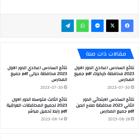
ماسنجر
واتساب
تيلقرام
مقالات ذات صلة
نتائج السادس اعدادي الدور الاول
نتائج السادس اعدادي الدور الاول
2023 محافظة كركوك pdf جميع
2023 محافظة ديالى pdf جميع
المدارس
المدارس
2023-07-30
2023-07-30
نتائج السادس الابتدائي الدور
نتائج الثالث متوسط الدور الاول
الثاني 2023 محافظة صلاح الدين
2023 لجميع المحافظات العراقية
pdf جميع المدارس
pdf رابط تحميل مباشر
2023-06-14
2023-08-28