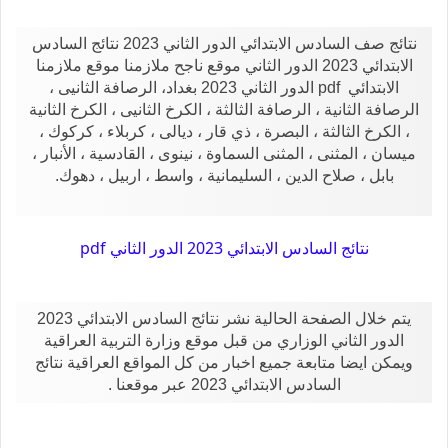
نتائج صف السادس الابتدائي الدور الثاني 2023 نتائج السادس
الابتدائي 2023 الدور الثاني موقع ناجح ملازمنا موقع ملازمنا
الابتدائي pdf الدور الثاني 2023 بغداد، الرصافة الثانيى ،
الرصافة الثانية ، الرصافة الثالثة ، الكرخ الثانيى ، الكرخ الثانية
، الكرخ الثالثة ، البصرة ، ذي قار ، ديالى ، كربلاء ، كركوك ،
ميسان ، المثنى ، المثنى السماوة ، نينوى ، القادسية ، الأنبار ،
بابل ، صلاح الدين ، السليمانية ، واسط ، اربيل ، دهوك.
نتائج السادس الابتدائي 2023 الدور الثاني pdf
يتم خلال الصفحة الحالية نشر نتائج السادس الابتدائي 2023
الدور الثاني الوزاري من قبل موقع وزارة التربية العراقية
ويمكن ايضا متابعة جميع اخبار من كل المواقع العراقية نتائج
السادس الابتدائي 2023 عبر موقعنا .