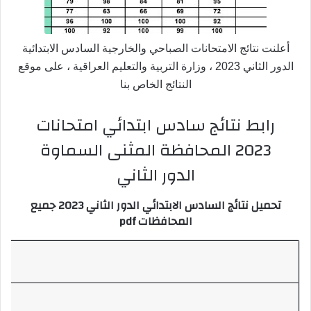
أعلنت نتائج الامتحانات الصباحي والخارجية السادس الابتدائية
الدور الثاني 2023 ، وزارة التربية والتعليم العراقية ، على موقع
النتائج الخاص بنا
رابط نتائج سادس ابتدائي امتحانات
2023 المحافظة المثنى السماوة
الدور الثاني
تحميل نتائج السادس الابتدائي الدور الثاني 2023 جميع
المحافظات pdf