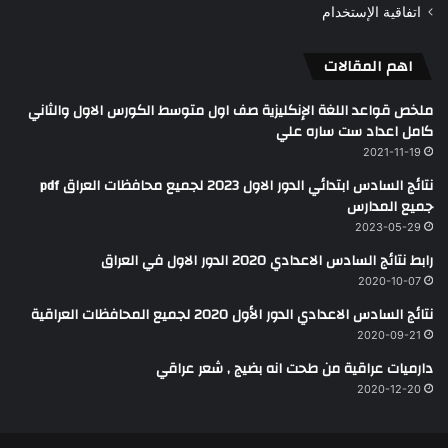
اتفاقية الإستخدام
اهم المقالات
ملخص قواعد اللغة الإنكليزية صف اول متوسط الكورس الاول والثاني
كامل اعداد ست ساره علي
2021-11-19
نتائج السادس ابتدائي الدور الاول 2023 لجميع محافظات العراق pdf
جميع المدارس
2023-05-29
رابط نتائج السادس الاعدادي 2020 الدور الاول في العراق
2020-10-07
نتائج السادس الاعدادي الدور الأول 2020 لجميع المحافظات العراقية
2020-09-21
دارميات عراقية من طحت انه بضيج , شعر عراقي
2020-12-20