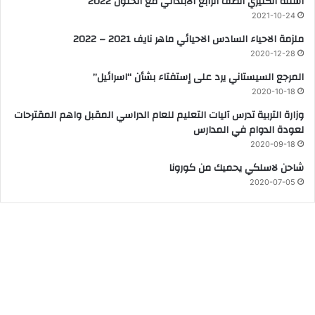
اسئلة انكليزي الصف الرابع الابتدائي مع الحلول 2022
2021-10-24
ملزمة الاحياء السادس الاحيائي ماهر نايف 2021 – 2022
2020-12-28
المرجع السيستاني يرد على إستفتاء بشأن “اسرائيل”
2020-10-18
وزارة التربية تدرس آليات التعليم للعام الدراسي المقبل واهم المقترحات
لعودة الدوام في المدارس
2020-09-18
شاحن لاسلكي يحميك من كورونا
2020-07-05