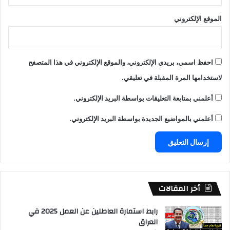
الموقع الإلكتروني
احفظ اسمي، بريدي الإلكتروني، والموقع الإلكتروني في هذا المتصفح
لاستخدامها المرة المقبلة في تعليقي.
أعلمني بمتابعة التعليقات بواسطة البريد الإلكتروني.
أعلمني بالمواضيع الجديدة بواسطة البريد الإلكتروني.
أخر المقالات
رابط استمارة العاطلين عن العمل 2025 في
العراق