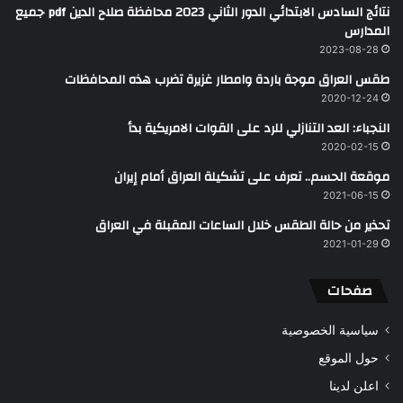
نتائج السادس الابتدائي الدور الثاني 2023 محافظة صلاح الدين pdf جميع
المدارس
2023-08-28
طقس العراق موجة باردة وامطار غزيرة تضرب هذه المحافظات
2020-12-24
النجباء: العد التنازلي للرد على القوات الامريكية بدأ
2020-02-15
موقعة الحسم.. تعرف على تشكيلة العراق أمام إيران
2021-06-15
تحذير من حالة الطقس خلال الساعات المقبلة في العراق
2021-01-29
صفحات
سياسية الخصوصية
حول الموقع
اعلن لدينا