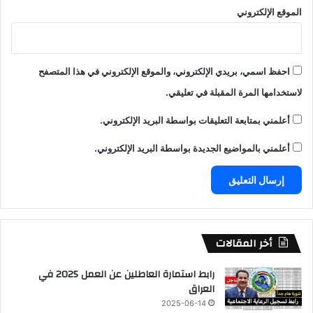
الموقع الإلكتروني
احفظ اسمي، بريدي الإلكتروني، والموقع الإلكتروني في هذا المتصفح
لاستخدامها المرة المقبلة في تعليقي.
أعلمني بمتابعة التعليقات بواسطة البريد الإلكتروني.
أعلمني بالمواضيع الجديدة بواسطة البريد الإلكتروني.
أخر المقالات
رابط استمارة العاطلين عن العمل 2025 في
العراق
2025-06-14