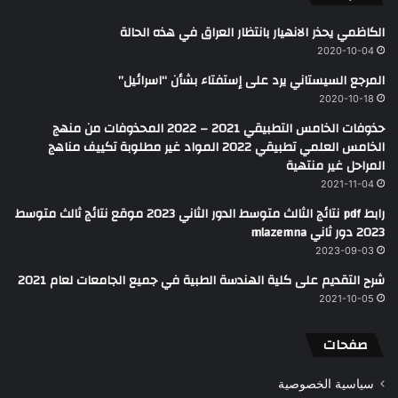
الكاظمي يحذر الانهيار بانتظار العراق في هذه الحالة
2020-10-04
المرجع السيستاني يرد على إستفتاء بشأن “اسرائيل”
2020-10-18
حذوفات الخامس التطبيقي 2021 – 2022 المحذوفات من منهج
الخامس العلمي تطبيقي 2022 المواد غير مطلوبة تكييف مناهج
المراحل غير منتهية
2021-11-04
رابط pdf نتائج الثالث متوسط الدور الثاني 2023 موقع نتائج ثالث متوسط
2023 دور ثاني mlazemna
2023-09-03
شرح التقديم على كلية الهندسة الطبية في جميع الجامعات لعام 2021
2021-10-05
صفحات
سياسية الخصوصية