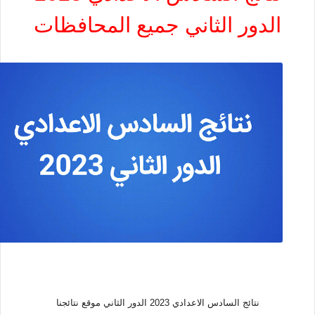
الدور الثاني جميع المحافظات
نتائج السادس الاعدادي 2023 الدور الثاني موقع نتائجنا