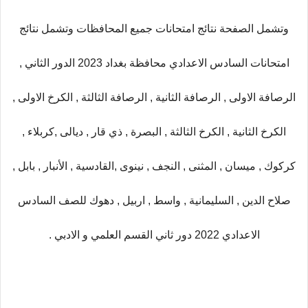
وتشمل الصفحة نتائج امتحانات جميع المحافظات وتشمل نتائج
امتحانات السادس الاعدادي محافظة بغداد 2023 الدور الثاني ,
الرصافة الاولى , الرصافة الثانية , الرصافة الثالثة , الكرخ الاولى ,
الكرخ الثانية , الكرخ الثالثة , البصرة , ذي قار , ديالى ,كربلاء ,
كركوك , ميسان , المثنى , النجف , نينوى ,القادسية , الأنبار , بابل ,
صلاح الدين , السليمانية , واسط , اربيل , دهوك للصف السادس
الاعدادي 2022 دور ثاني القسم العلمي و الادبي .