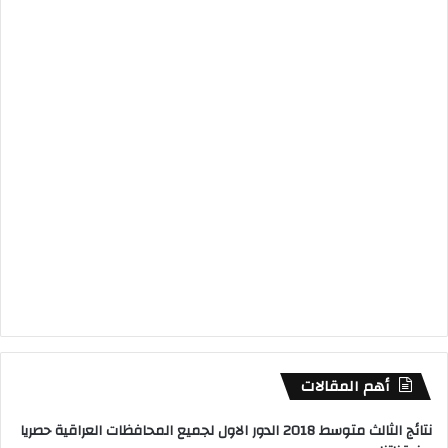
أهم المقالات
نتائج الثالث متوسط 2018 الدور الاول لجميع المحافظات العراقية حصريا