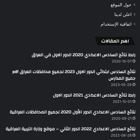
حول الموقع
اعلن لدينا
اتفاقية الإستخدام
اهم المقالات
رابط نتائج السادس الاعدادي 2020 الدور الاول في العراق
2020-10-07
نتائج السادس ابتدائي الدور الاول 2023 لجميع محافظات العراق pdf
جميع المدارس
2023-05-29
رابط نتائج السادس الاعدادي 2021 الدور الاول
2021-10-01
نتائج السادس الاعدادي الدور الأول 2020 لجميع المحافظات العراقية
2020-09-21
نتائج السادس الاعدادي 2022 الدور الثاني – موقع وزارة التربية العراقية
2022-08-28