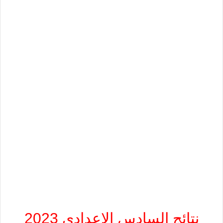
نتائج السادس الاعدادي 2023