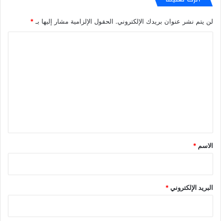
لن يتم نشر عنوان بريدك الإلكتروني.
الحقول الإلزامية مشار إليها بـ
*
ا
ل
ت
ع
ل
ي
ق
*
الاسم
*
البريد الإلكتروني
*