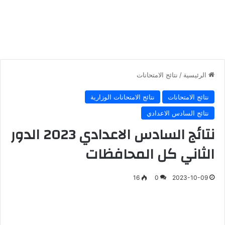
الرئيسية
/
نتائج الامتحانات
نتائج الامتحانات
نتائج الامتحانات الوزارية
نتائج السادس الاعدادي
نتائج السادس الاعدادي 2023 الدور
الثاني كل المحافظات
16
0
2023-10-09