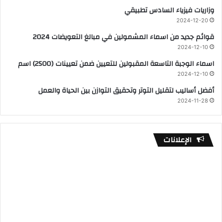
وزاريات فيزياء السادس تطبيقي
2024-12-20
قوائم جديد من اسماء المشمولين في مبالغ التعويضات 2024
2024-12-10
اسماء الوجبة التاسعة المقبولين للتعيين ضمن تعيينات (2500) اسم
2024-12-10
أفضل أساليب لتقليل التوتر وتحقيق التوازن بين الحياة والعمل
2024-11-28
الإعلانات