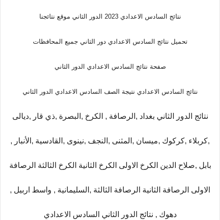
نتائج السادس الاعدادي 2023 الدور الثاني موقع نتائجنا
تحميل نتائج السادس الاعدادي دور الثاني جميع المحافظات
صفحة نتائج السادس الاعدادي الدور الثاني
نتائج السادس الاعدادي نتيجة الصف السادس الاعدادي الدور الثاني
نتائج الدور الثاني بغداد ,الرصافة , الكرخ ,البصرة ,ذي قار ,ديالى
,كربلاء ,كركوك ,ميسان ,المثنى ,النجف ,نينوى ,القادسية ,الأنبار ,
بابل ,صلاح الدين الكرخ الاولى الكرخ الثانية الكرخ الثالثة الرصافة
الاولى الرصافة الثانية الرصافة الثالثة ,السليمانية , واسط اربيل ,
دهوك , نتائج الدور الثاني السادس الاعدادي