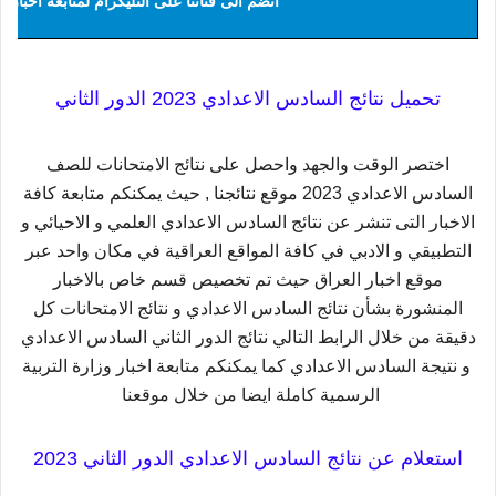
انضم الى قناتنا على التليكرام لمتابعة اخبار ا
تحميل نتائج السادس الاعدادي 2023 الدور الثاني
اختصر الوقت والجهد واحصل على نتائج الامتحانات للصف
السادس الاعدادي 2023 موقع نتائجنا , حيث يمكنكم متابعة كافة
الاخبار التى تنشر عن نتائج السادس الاعدادي العلمي و الاحيائي و
التطبيقي و الادبي في كافة المواقع العراقية في مكان واحد عبر
موقع اخبار العراق حيث تم تخصيص قسم خاص بالاخبار
المنشورة بشأن نتائج السادس الاعدادي و نتائج الامتحانات كل
دقيقة من خلال الرابط التالي نتائج الدور الثاني السادس الاعدادي
و نتيجة السادس الاعدادي كما يمكنكم متابعة اخبار وزارة التربية
الرسمية كاملة ايضا من خلال موقعنا
استعلام عن نتائج السادس الاعدادي الدور الثاني 2023