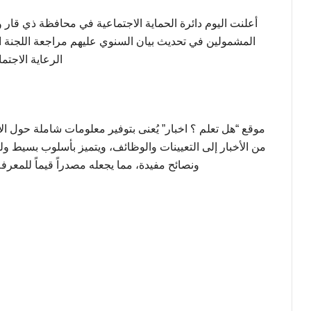
أعلنت اليوم دائرة الحماية الاجتماعية في محافظة ذي قار 
المشمولين في تحديث بيان السنوي عليهم مراجعة اللجنة ا
الرعاية الاجتما
موقع “هل تعلم ؟ اخبار” يُعنى بتوفير معلومات شاملة حول ا
من الأخبار إلى التعيينات والوظائف، ويتميز بأسلوب بسيط و
ونصائح مفيدة، مما يجعله مصدراً قيماً للمع