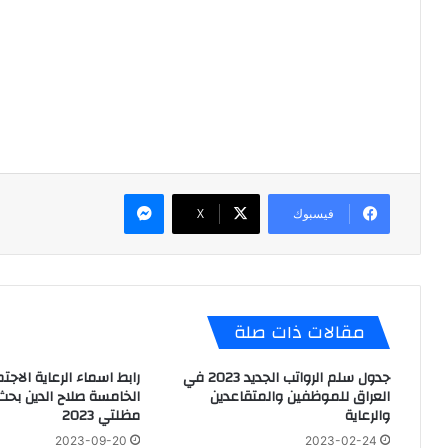
ماسنجر
فيسبوك
X
مقالات ذات صلة
جدول سلم الرواتب الجديد 2023 في
رابط اسماء الرعاية الاجت
العراق للموظفين والمتقاعدين
الخامسة صلاح الدين بحث
والرعاية
مظلتي 2023
2023-09-20
2023-02-24