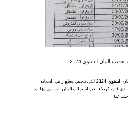
ديث البيان السنوي 2024
 السنوي 2024
لكي تتجنب قطع راتب الحماية
 هذا اسماء الرعاية الاجتماعية 2024 محافظة ذي قار، كربلاء، عبر استمارة البيان السنوي وزارة
جتماعية.