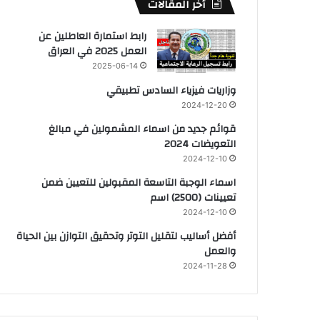
أخر المقالات
رابط استمارة العاطلين عن
العمل 2025 في العراق
2025-06-14
وزاريات فيزياء السادس تطبيقي
2024-12-20
قوائم جديد من اسماء المشمولين في مبالغ
التعويضات 2024
2024-12-10
اسماء الوجبة التاسعة المقبولين للتعيين ضمن
تعيينات (2500) اسم
2024-12-10
أفضل أساليب لتقليل التوتر وتحقيق التوازن بين الحياة
والعمل
2024-11-28