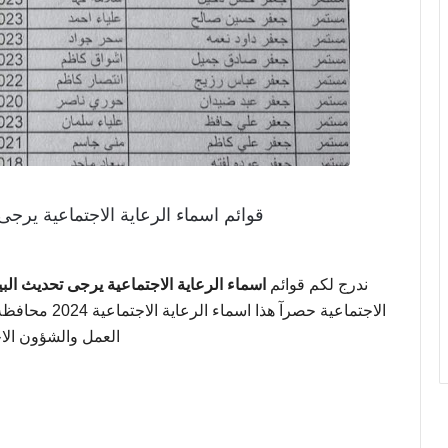
قوائم اسماء الرعاية الاجتماعية يرجى تح
ندرج لكم قوائم
اسماء الرعاية الاجتماعية يرجى تحديث البيان
الاجتماعية حصرآ
العمل والشؤون الا