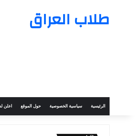
طلاب العراق
الرئيسية
سياسية الخصوصية
حول الموقع
اعلن لدي