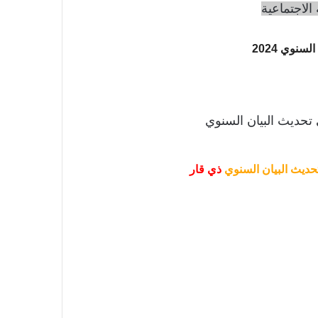
الاجتماعية
سنوي 2024
 تحديث البيان السنوي
حديث البيان السنوي
ذي قار