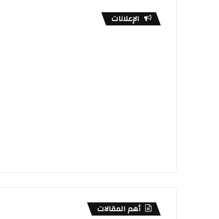
الإعلانات
أهم المقالات