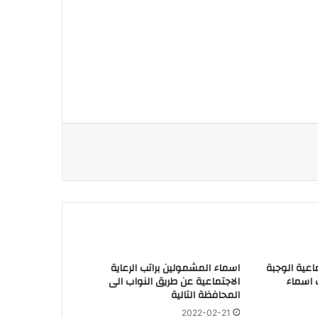
ماعية الوجبة
اسماء المشمولين براتب الرعاية
 اسماء
الاجتماعية عن طريق النواب الى
المحافظة التالية
2022-02-21