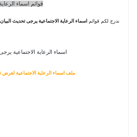
قوائم اسماء الرعاية 
ندرج لكم قوائم
اسماء الرعاية الاجتماعية يرجى تحديث البيان ال
اسماء الرعاية الاجتماعية يرجى
ملف اسماء الرعاية الاجتماعية لغرض ت