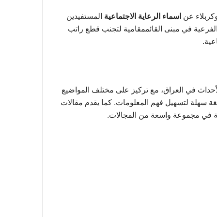
وكربلاء عن
اسماء الرعاية الاجتماعية
المستفيدين
لفرعية في مبنى القائممقامية لتجنب قطع راتب
عية.
لأحداث في العراق، مع تركيز على مختلف المواضيع
لغة سهلة لتسهيل فهم المعلومات. كما يقدم مقالات
رفة في مجموعة واسعة من المجالات.