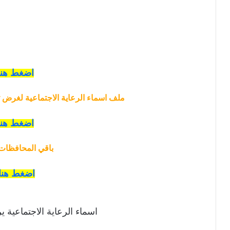
اضغط هنا
ملف اسماء الرعاية الاجتماعية لغرض 
اضغط هنا
باقي المحافظات 
اضغط هنا
اسماء الرعاية الاجتماعية 