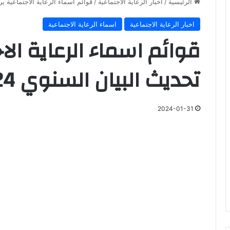
الرئيسية
/
اخبار الرعاية الاجتماعية
/
قوائم اسماء الرعاية الاجتماعية يرجى تحدي
اخبار الرعاية الاجتماعية
اسماء الرعاية الاجتماعية
قوائم اسماء الرعاية الا
تحديث البيان السنوي 2024 رابط مباشر
2024-01-31