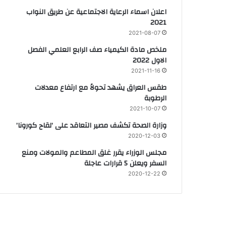
اعلان اسماء الرعاية الاجتماعية عن طريق النواب
2021
2021-08-07
ملخص مادة الكيمياء صف الرابع العلمي الفصل
الاول 2022
2021-11-16
طقس العراق يشهد تحولاً مع ارتفاع معدلات
الرطوبة
2021-10-07
وزارة الصحة تكشف مصير التعاقد على ’لقاح كورونا’
2020-12-03
مجلس الوزراء يقرر غلق المطاعم والمولات ومنع
السفر ويعلن 5 قرارات عاجلة
2020-12-22