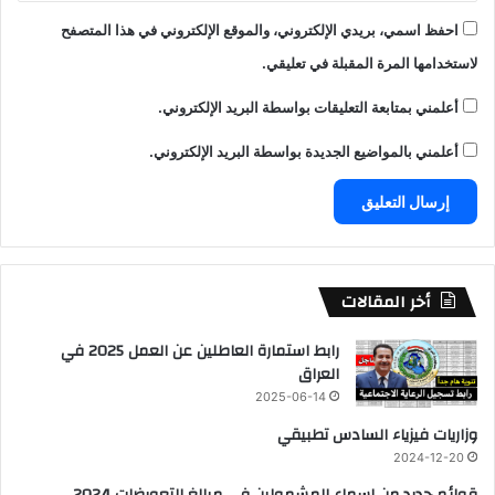
احفظ اسمي، بريدي الإلكتروني، والموقع الإلكتروني في هذا المتصفح
لاستخدامها المرة المقبلة في تعليقي.
أعلمني بمتابعة التعليقات بواسطة البريد الإلكتروني.
أعلمني بالمواضيع الجديدة بواسطة البريد الإلكتروني.
أخر المقالات
رابط استمارة العاطلين عن العمل 2025 في
العراق
2025-06-14
وزاريات فيزياء السادس تطبيقي
2024-12-20
قوائم جديد من اسماء المشمولين في مبالغ التعويضات 2024