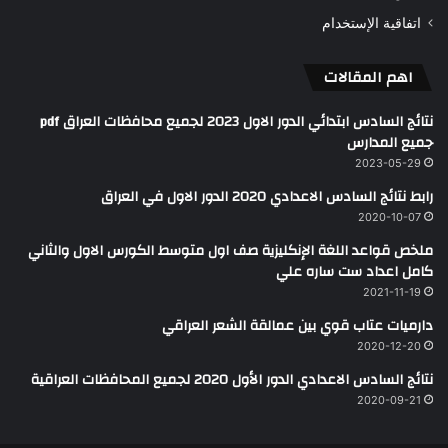
اتفاقية الإستخدام
اهم المقالات
نتائج السادس ابتدائي الدور الاول 2023 لجميع محافظات العراق pdf
جميع المدارس
2023-05-29
رابط نتائج السادس الاعدادي 2020 الدور الاول في العراق
2020-10-07
ملخص قواعد اللغة الإنكليزية صف اول متوسط الكورس الاول والثاني
كامل اعداد ست ساره علي
2021-11-19
دارميات عتاب قوي بين عمالقة الشعر العراقي
2020-12-20
نتائج السادس الاعدادي الدور الأول 2020 لجميع المحافظات العراقية
2020-09-21