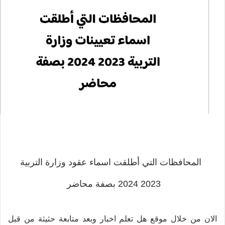
المحافظات التي أطلقت اسماء عقود وزارة التربية
2023 2024 بصفة محاضر
الان من خلال موقع هل تعلم اخبار وبعد متابعة حثيثة من قبل