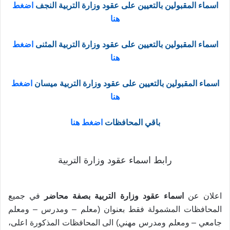
اسماء المقبولين بالتعيين على عقود وزارة التربية النجف
اضغط
هنا
اسماء المقبولين بالتعيين على عقود وزارة التربية المثنى
اضغط
هنا
اسماء المقبولين بالتعيين على عقود وزارة التربية ميسان
اضغط
هنا
باقي المحافظات
اضغط هنا
رابط اسماء عقود وزارة التربية
اعلان عن
اسماء عقود وزارة التربية بصفة محاضر
في جميع
المحافظات المشمولة فقط بعنوان (معلم – ومدرس – ومعلم
جامعي – ومعلم ومدرس مهني) الى المحافظات المذكورة اعلى،