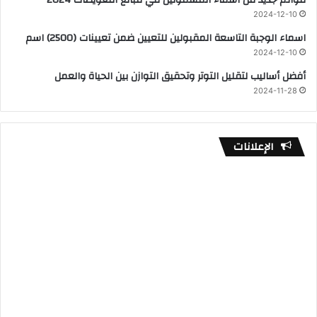
2024-12-10
اسماء الوجبة التاسعة المقبولين للتعيين ضمن تعيينات (2500) اسم
2024-12-10
أفضل أساليب لتقليل التوتر وتحقيق التوازن بين الحياة والعمل
2024-11-28
الإعلانات