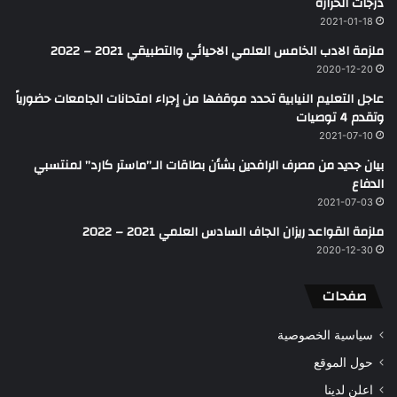
درجات الحرارة
2021-01-18
ملزمة الادب الخامس العلمي الاحيائي والتطبيقي 2021 – 2022
2020-12-20
عاجل التعليم النيابية تحدد موقفها من إجراء امتحانات الجامعات حضورياً
وتقدم 4 توصيات
2021-07-10
بيان جديد من مصرف الرافدين بشأن بطاقات الـ”ماستر كارد” لمنتسبي
الدفاع
2021-07-03
ملزمة القواعد ريزان الجاف السادس العلمي 2021 – 2022
2020-12-30
صفحات
سياسية الخصوصية
حول الموقع
اعلن لدينا