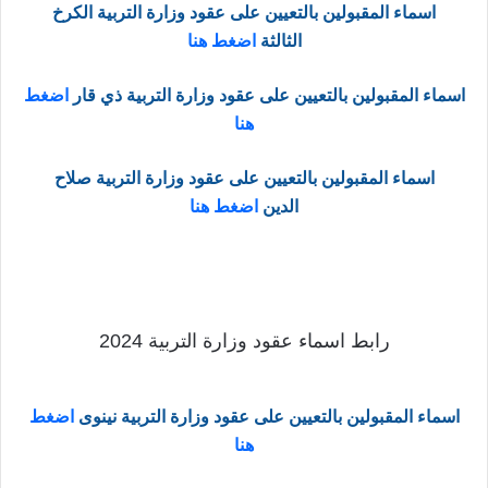
اسماء المقبولين بالتعيين على عقود وزارة التربية الكرخ
الثالثة
اضغط هنا
اسماء المقبولين بالتعيين على عقود وزارة التربية ذي قار
اضغط
هنا
اسماء المقبولين بالتعيين على عقود وزارة التربية صلاح
الدين
اضغط هنا
رابط اسماء عقود وزارة التربية 2024
اسماء المقبولين بالتعيين على عقود وزارة التربية نينوى
اضغط
هنا