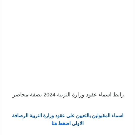
رابط اسماء عقود وزارة التربية 2024 بصفة محاضر
اسماء المقبولين بالتعيين على عقود وزارة التربية الرصافة
الاولى
اضغط هنا