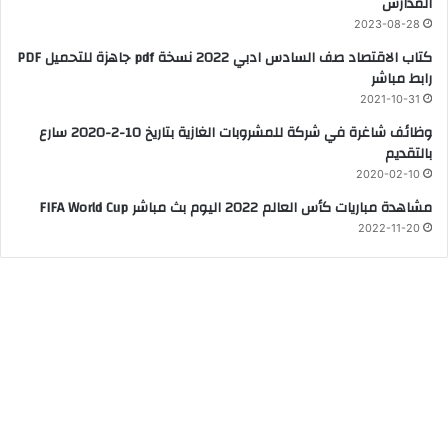
المدارس
2023-08-28
كتاب الاقتصاد صف السادس ادبي 2022 نسخة pdf جاهزة للتحميل PDF
رابط مباشر
2021-10-31
وظائف شاغرة في شركة للمشروبات الغازية بتاريخ 10-2-2020 سارع
بالتقديم
2020-02-10
مشاهدة مباريات كأس العالم 2022 اليوم بث مباشر FIFA World Cup
2022-11-20