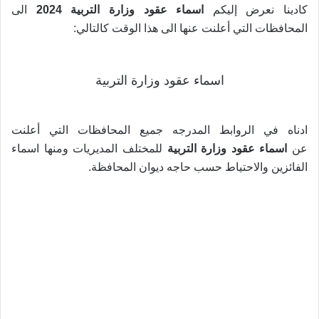
كادينا نعرض إليكم
اسماء عقود وزارة التربية 2024
الى
المحافظات التي أعلنت عنها الى هذا الوقت كالتالي:
اسماء عقود وزارة التربية
ادناه في الروابط المدرجه جميع المحافظات التي أعلنت
عن
اسماء عقود وزارة التربية
للمختلف المديريات ومنها اسماء
الفائزين والاحتياط حسب حاجه ديوان المحافظة.