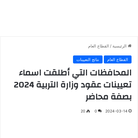
الرئيسية
/
القطاع العام
القطاع العام
نتائج التعيينات
المحافظات التي أطلقت اسماء
تعيينات عقود وزارة التربية 2024
بصفة محاضر
20
0
2024-03-14