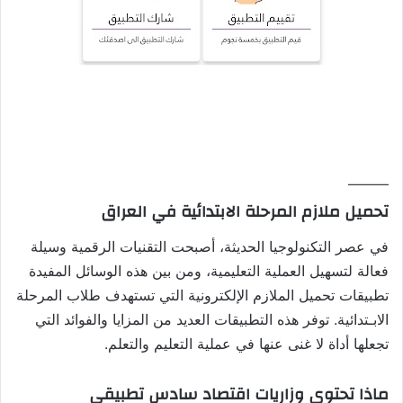
———
تحميل ملازم المرحلة الابتدائية في العراق
في عصر التكنولوجيا الحديثة، أصبحت التقنيات الرقمية وسيلة
فعالة لتسهيل العملية التعليمية، ومن بين هذه الوسائل المفيدة
تطبيقات تحميل الملازم الإلكترونية التي تستهدف طلاب المرحلة
الابـتدائية. توفر هذه التطبيقات العديد من المزايا والفوائد التي
تجعلها أداة لا غنى عنها في عملية التعليم والتعلم.
ماذا تحتوي وزاريات اقتصاد سادس تطبيقي