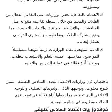
ومسؤولة.
الاهتمام بالتفاعل: تحفز الوزاريات على التفاعل الفعال بين
الطلاب والمعلم من خلال أنشطة تفاعلية متنوعة مثل
المناقشات، والأنشطة الجماعية، والألعاب التعليمية، مما
يعزز مشاركة الطلاب وتفاعلهم مع المحتوى الدراسي
بشكل إيجابي.
الدعم المنهجي: تقدم الوزاريات ترتيباً منهجياً متسلسلاً
للمواضيع، مما يسهل عملية التعلم والاستيعاب للطلاب،
ويجعلها أداة فعّالة في عملية التدريس والتعليم.
باختصار، فإن وزاريات الاقتصاد للصف السادس التطبيقي تتميز
بتنوع محتواها، وتوجيهها الذكي، وتدريباتها العملية، والتوجيه
الأخلاقي الذي تحمله، مما يجعلها أداة فعّالة في تعزيز فهم
الطلاب وتطبيقه في حياتهم اليومية.
فوائد وزاريات اقتصاد السادس تطبيقي