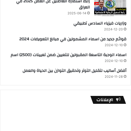
رابط استمارة العاطلين عن العمل 2025 في
العراق
2025-06-14
وزاريات فيزياء السادس تطبيقي
2024-12-20
قوائم جديد من اسماء المشمولين في مبالغ التعويضات 2024
2024-12-10
اسماء الوجبة التاسعة المقبولين للتعيين ضمن تعيينات (2500) اسم
2024-12-10
أفضل أساليب لتقليل التوتر وتحقيق التوازن بين الحياة والعمل
2024-11-28
الإعلانات