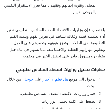
المعلم، وتقوية إيمانهم وثقتهم ، مما يعزز الاستقرار النفسي
والروحي لديهم.
باختصار، فإن وزاريات الاقتصاد للصف السادس التطبيقي تعتبر
أداة تعليمية قيمة وفعّالة تساهم في تعزيز الفهم وتنمية القيم
التطبيقية لدى الطلاب، وتعزز هويتهم وتحفزهم على العمل
وتطوير مهاراتهم العقلية والاجتماعية، مما يسهم في بناء جيل
متوازن ومسؤول قادر على تحقيق الخير في مجتمعه.
خطوات تحميل وزاريات اقتصاد السادس تطبيقي
الدخول الى موقع
هل تعلم ؟ أخبار
على
جوجل
من خلال
البحث.
اختيار وزاريات الاقتصاد للصف السادس تطبيقي.
الضغط على كلمة تحميل الوزاريات