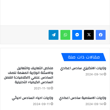
ماسنجر
واتساب
تيلقرام
مقالات ذات صلة
وزاريات الانكليزي سادس اعدادي
ملخص التعاريف والتعاليل
والاسئلة الوزارية المهمة للصف
2024-09-14
السادس علمي (الكلاميات) الفصل
السادس الكيمياء التحليلية
2021-11-18
وزاريات الاسلامية سادس اعدادي
وزاريات احياء السادس احيائي
2024-09-11
2024-09-14