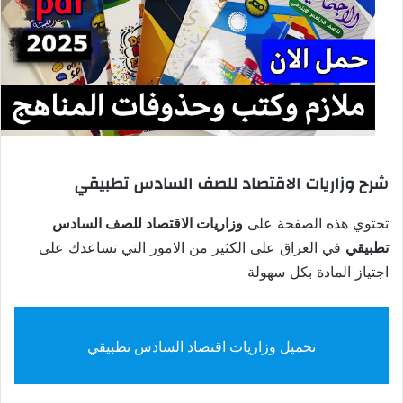
شرح وزاريات الاقتصاد للصف السادس تطبيقي
تحتوي هذه الصفحة على
وزاريات الاقتصاد للصف السادس
تطبيقي
في العراق على الكثير من الامور التي تساعدك على
اجتياز المادة بكل سهولة
تحميل وزاريات اقتصاد السادس تطبيقي