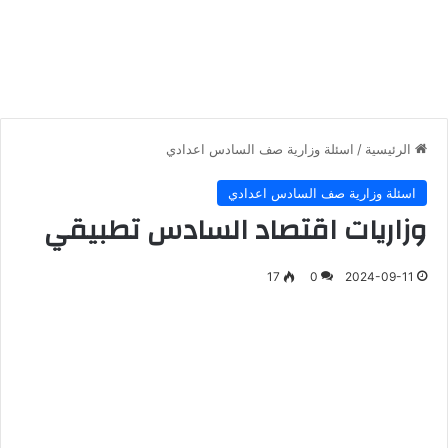
الرئيسية
/
اسئلة وزارية صف السادس اعدادي
اسئلة وزارية صف السادس اعدادي
وزاريات اقتصاد السادس تطبيقي
17
0
2024-09-11