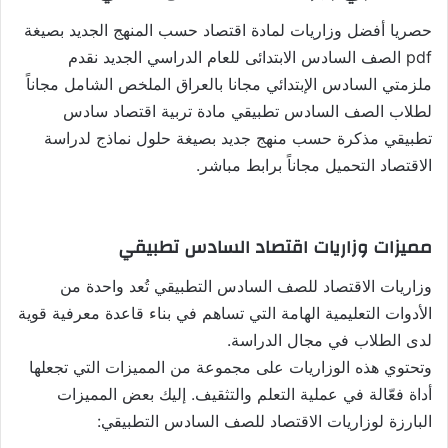
حصريا أفضل وزاريات لمادة اقتصاد حسب المنهج الجديد بصيغة
pdf الصف السادس الابتدائى للعام الدراسي الجديد نقدم
ملزمتي السادس الإبتدائي مجانا بالعراق الملخص الشامل مجاناً
لطلاب الصف السادس تطبيقي مادة تربية اقتصاد سادس
تطبيقي مذكرة حسب منهج جديد بصيغة حلول نماذج لدراسة
الاقتصاد التحميل مجاناً برابط مباشر.
مميزات وزاريات اقتصاد السادس تطبيقي
وزاريات الاقتصاد للصف السادس التطبيقي تُعد واحدة من
الأدوات التعليمية الهامة التي تساهم في بناء قاعدة معرفية قوية
لدى الطلاب في مجال الدراسة.
وتحتوي هذه الوزاريات على مجموعة من المميزات التي تجعلها
أداة فعّالة في عملية التعلم والتثقيف. إليك بعض المميزات
البارزة لوزاريات الاقتصاد للصف السادس التطبيقي: