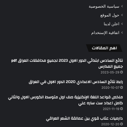
سياسية الخصوصية
حول الموقع
اعلن لدينا
اتفاقية الإستخدام
اهم المقالات
نتائج السادس ابتدائي الدور الاول 2023 لجميع محافظات العراق pdf
جميع المدارس
2023-05-29
رابط نتائج السادس الاعدادي 2020 الدور الاول في العراق
2020-10-07
ملخص قواعد اللغة الإنكليزية صف اول متوسط الكورس الاول والثاني
كامل اعداد ست ساره علي
2021-11-19
دارميات عتاب قوي بين عمالقة الشعر العراقي
2020-12-20