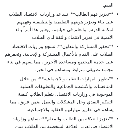
القيم.
**تعزيز فهم الطالب**: تساعد وزاريات الاقتصاد الطلاب
على بناء وتعزيز هويتهم التعليمية والتطبيقية وفهمهم
لمكانة الدرس والعلم في حياتهم، ويعتبر هذا أمراً بالغ
الأهمية في تعزيز الانتماء والثقة لدى الطلاب .
**تحفيز المشاركة والتعاون**: تشجع وزاريات الاقتصاد
الطلاب على القيام بالأعمال المشتركة والإيجابية، وتحفزهم
على خدمة المجتمع ومساعدة الآخرين، مما يسهم في بناء
مجتمع تطبيقي مترابط ومساهم في الخير.
**تطوير المهارات العقلية والاجتماعية**: من خلال
المناقشات والأنشطة الجماعية والتطبيقات العملية
الموجودة في وزاريات الاقتصاد، يتعلم الطلاب كيفية
التفكير النقدي وحل المشكلات والعمل ضمن فريق، مما
يساهم في تطوير مهاراتهم العقلية والاجتماعية.
**تعزيز العلاقة بين الطالب والمعلم**: تساهم وزاريات
الاقتصاد في تعزيز العلاقة الشخصية بين الطلاب وبين