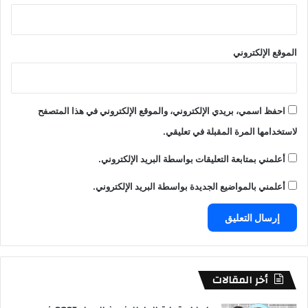
الموقع الإلكتروني
احفظ اسمي، بريدي الإلكتروني، والموقع الإلكتروني في هذا المتصفح
لاستخدامها المرة المقبلة في تعليقي.
أعلمني بمتابعة التعليقات بواسطة البريد الإلكتروني.
أعلمني بالمواضيع الجديدة بواسطة البريد الإلكتروني.
أخر المقالات