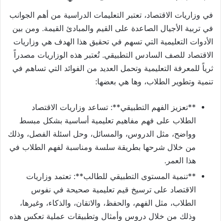
في وزاريات الاقتصاد، تعتبر التعليمات الدراسية من أهم الجوانب
في تربية الأجيال الصاعدة على القيم والمبادئ القيمة. ومن بين
الأدوات التعليمية التي تسهم في تحقيق هذا الهدف هي وزاريات
الاقتصاد للصف السادس التطبيقي. تُعتبر هذه الوزاريات مصدراً
ثرياً للمعرفة التعليمية وتحمل العديد من الفوائد التي تساهم في
تنمية وتطوير الطلاب، وها هي بعضها:
**تعزيز الفهم التطبيقي**: تساعد وزاريات الاقتصاد
الطلاب على فهم مفاهيم تعليمية أساسية بشكل مبسط
وواضح، مثل الدروس، والمسائل، وحل اسئلة الفصل، وذلك
من خلال شرحها بطريقة سلسة ومناسبة لفهم الطلاب في
هذا العمر.
**تنمية المستوى التطبيقي للطالب**: تعتمد وزاريات
الاقتصاد على ترسيخ قيم تعليمية صحيحة في نفوس
الطلاب، مثل الفهم، والحفظ، والاتقان، والذكاء، وغيرها،
وذلك من خلال دروس وأمثال وتطبيقات عملية تعكس هذه