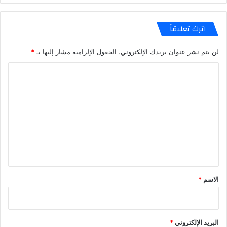
اترك تعليقاً
لن يتم نشر عنوان بريدك الإلكتروني.
الحقول الإلزامية مشار إليها بـ
*
ا
ل
ت
ع
ل
ي
ق
*
الاسم
*
البريد الإلكتروني
*