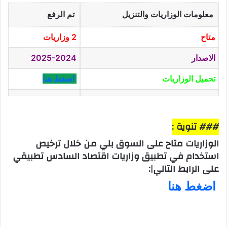
معلومات الوزاريات والتنزيل
تم الرفع
متاح
2 وزاريات
الاصدار
2025-2024
تحميل الوزاريات
اضغط هنا
### تنوية :
الوزاريات متاح على السوق بلي من خلال ترخيص
استخدام في تطبيق وزاريات اقتصاد السادس تطبيقي
على الرابط التالي|:
اضغط هنا