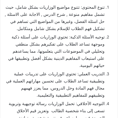
تنوع المحتوى: تتنوع مواضيع الوزاريات بشكل شامل، حيث
تشمل مفاهيم منوعة , شرح الدرس , الاجابة على الاسئلة ,
حل اسئلة الفصل، وغيرها من المواضيع التي تساهم في
تشكيل فهم الطلاب للإسلام بشكل شامل ومتكامل.
توجيه الأسئلة الذكية: تحتوي الوزاريات على أسئلة ذكية
وموجهة تساعد الطلاب على تفكيرهم بشكل منطقي
وتحليلي في الموضوعات التي يتعلمونها، مما يساعدهم
على استيعاب المفاهيم الدينية بشكل أفضل وتطبيقها في
حياتهم اليومية.
التدريب العملي: تحتوي الوزاريات على تدريبات عملية
وتطبيقية تساعد الطلاب على تحسين مهاراتهم العملية في
مجال فهم المادة وحل الدروس، مما يعزز فهمهم
وتطبيقهم للمفاهيم التطبيقية والتعليمية.
التوجيه الأخلاقي: تحمل الوزاريات رسالة توجيهية وتربوية
تسعى إلى بناء شخصية الطالب وتعزيز قيم الأخلاق
الحميدة فيه، مما يساهم في تنمية شخصية متوازنة