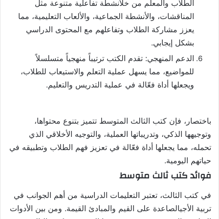
الطلاب والمعلم من خلأنشطة تفاعلية متنوعة مثل
المناقشات، والأنشطة الجماعية، والألعاب التعليمية، مما
يعزز مشاركة الطلاب وتفاعلهم مع المحتوى الدراسي
بشكل إيجابي.
الدعم المنهجي: تقدم الكتب ترتيباً منهجياً متسلسلاً
للمواضيع، مما يسهل عملية التعلم والاستيعاب للطلاب،
ويجعلها أداة فعّالة في عملية التدريس والتعليم.
باختصار، فإن كتب الثالث المتوسط تتميز بتنوع محتواها،
وتوجيهها الذكي، وتدريباتها العملية، والتوجيه الأخلاقي الذي
تحمله، مما يجعلها أداة فعّالة في تعزيز فهم الطلاب وتطبيقه في
حياتهم اليومية.
فوائد كتب ثالث متوسط
في كتب الثالث، تعتبر التعليمات الدراسية من أهم الجوانب في
تربية الأجيالصاعدة على القيم والمبادئ القيمة. ومن بين الأدوات