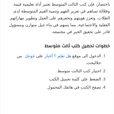
باختصار، فإن كتب الثالث المتوسط تعتبر أداة تعليمية قيمة
وفعّالة تساهم في تعزيز الفهم وتنمية القيم المتوسطة لدى
الطلاب، وتعزز هويتهم وتحفزهم على العمل وتطوير مهاراتهم
العقلية والاجتماعية، مما يسهم في بناء جيل متوازن ومسؤول
قادر على تحقيق الخير في مجتمعه.
خطوات تحميل كتب ثالث متوسط
الدخول الى موقع
هل تعلم ؟ أخبار
على
جوجل
من
خلالبحث.
اختيار كتب الثالث متوسط.
الضغط على كلمة تحميل الكتب
تصفح الكتب في هاتفك المحمول