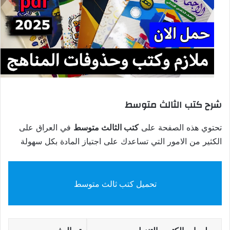
شرح كتب الثالث متوسط
تحتوي هذه الصفحة على
كتب الثالث متوسط
في العراق على
الكثير من الامور التي تساعدك على اجتياز المادة بكل سهولة
تحميل كتب ثالث متوسط