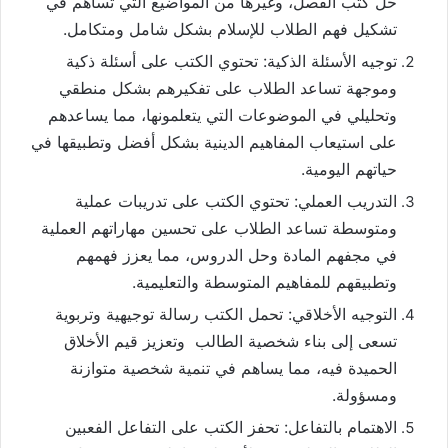
حل كتب الفصل، وغيرها من المواضيع التي تساهم في
تشكيل فهم الطلاب للإسلام بشكل شامل ومتكامل.
توجيه الأسئلة الذكية: تحتوي الكتب على أسئلة ذكية
وموجهة تساعد الطلاب على تفكيرهم بشكل منطقي
وتحليلي في الموضوعات التي يتعلمونها، مما يساعدهم
على استيعاب المفاهيم الدينية بشكل أفضل وتطبيقها في
حياتهم اليومية.
التدريب العملي: تحتوي الكتب على تدريبات عملية
ومتوسطة تساعد الطلاب على تحسين مهاراتهم العملية
في مجفهم المادة وحل الدروس، مما يعزز فهمهم
وتطبيقهم للمفاهيم المتوسطة والتعليمية.
التوجيه الأخلاقي: تحمل الكتب رسالة توجيهية وتربوية
تسعى إلى بناء شخصية الطالب وتعزيز قيم الأخلاق
الحميدة فيه، مما يساهم في تنمية شخصية متوازنة
ومسؤولة.
الاهتمام بالتفاعل: تحفز الكتب على التفاعل الفعبين