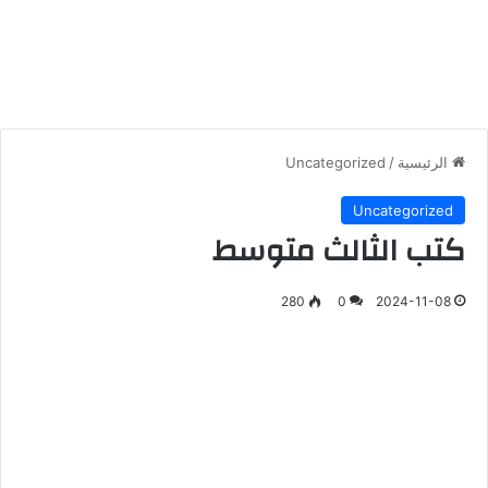
الرئيسية
/
Uncategorized
Uncategorized
كتب الثالث متوسط
280
0
2024-11-08