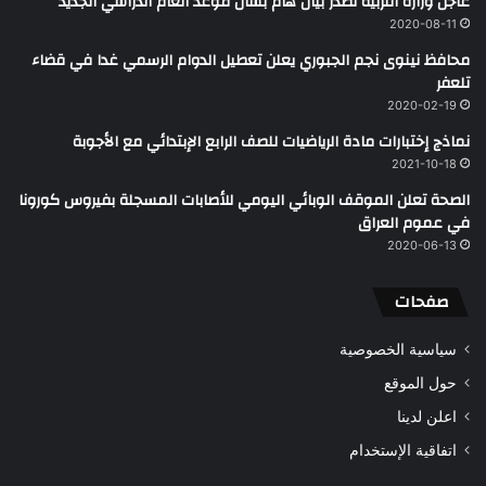
عاجل وزارة التربية تصدر بيان هام بشأن موعد العام الدراسي الجديد
2020-08-11
محافظ نينوى نجم الجبوري يعلن تعطيل الدوام الرسمي غدا في قضاء
تلعفر
2020-02-19
نماذج إختبارات مادة الرياضيات للصف الرابع الإبتدائي مع الأجوبة
2021-10-18
الصحة تعلن الموقف الوبائي اليومي للأصابات المسجلة بفيروس كورونا
في عموم العراق
2020-06-13
صفحات
سياسية الخصوصية
حول الموقع
اعلن لدينا
اتفاقية الإستخدام