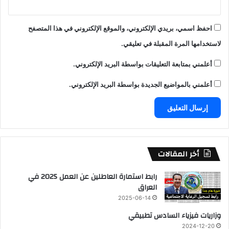
احفظ اسمي، بريدي الإلكتروني، والموقع الإلكتروني في هذا المتصفح
لاستخدامها المرة المقبلة في تعليقي.
أعلمني بمتابعة التعليقات بواسطة البريد الإلكتروني.
أعلمني بالمواضيع الجديدة بواسطة البريد الإلكتروني.
أخر المقالات
رابط استمارة العاطلين عن العمل 2025 في
العراق
2025-06-14
وزاريات فيزياء السادس تطبيقي
2024-12-20