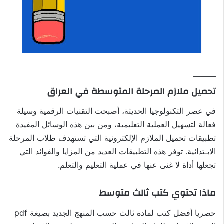
———
تحميل ملازم المرحلة المتوسطة في العراق
في عصر التكنولوجيا الحديثة، أصبحت التقنيات الرقمية وسيلة
فعالة لتسهيل العملية التعليمية، ومن بين هذه الوسائل المفيدة
تطبيقات تحميل الملازم الإلكترونية التي تستهدف طلاب المرحلة
الابـتدائية. توفر هذه التطبيقات العديد من المزايا والفوائد التي
تجعلها أداة لا غنى عنها في عملية التعليم والتعلم.
ماذا تحتوي كتب ثالث متوسط
حصريا أفضل كتب لمادة ثالث حسب المنهج الجديد بصيغة pdf