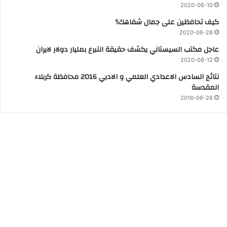
2020-06-10
كيف تحافظين على جمال شفاهك؟
2020-06-28
عاجل مكتب السيستاني يكشف حقيقة التبرع بمليار دولار لايران
2020-08-12
نتائج السادس الاعدادي العلمي و الادبي 2016 محافظة كربلاء
المقدسة
2016-06-26