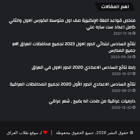
اهم المقالات
ملخص قواعد اللغة الإنكليزية صف اول متوسط الكورس الاول والثاني
كامل اعداد ست ساره علي
2021-11-19
نتائج السادس ابتدائي الدور الاول 2023 لجميع محافظات العراق pdf
جميع المدارس
2023-05-29
رابط نتائج السادس الاعدادي 2020 الدور الاول في العراق
2020-10-07
نتائج السادس الاعدادي الدور الأول 2020 لجميع المحافظات العراقية
2020-09-21
دارميات عراقية من طحت انه بضيج , شعر عراقي
2020-12-20
© حقوق النشر 2026، جميع الحقوق محفوظة |
لـ موقع طلاب العراق