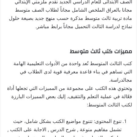
الصف الابتدائى للعام الدراسي الجديد نقدم ملزمتي الإبتدائي
مجانا بالعراق الملخص الشامل مجاناً لطلاب الصف متوسط
مادة تربية ثالث متوسط مذكرة حسب منهج جديد بصيغة حلول
نماذج لدراسة الثالث التحميل مجاناً برابط مباشر.
مميزات كتب ثالث متوسط
كتب الثالث المتوسط تُعد واحدة من الأدوات التعليمية الهامة
التي تساهم في بناء قاعدة معرفية قوية لدى الطلاب في
مجالدراسة.
وتحتوي هذه الكتب على مجموعة من المميزات التي تجعلها أداة
فعّالة في عملية التعلم والتثقيف. إليك بعض المميزات البارزة
لكتب الثالث المتوسط:
تنوع المحتوى: تتنوع مواضيع الكتب بشكل شامل، حيث
تشمل مفاهيم منوعة , شرح الدرس , الاجابة على الكتب ,