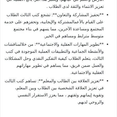
تعزيز الانتماء والثقة لدى الطلاب .
**تحفيز المشاركة والتعاون**: تشجع كتب الثالث الطلاب
على القيام بالأعمالمشتركة والإيجابية، وتحفزهم على خدمة
المجتمع ومساعدة الآخرين، مما يسهم في بناء مجتمع
متوسط مترابط ومساهم في الخير.
**تطوير المهارات العقلية والاجتماعية**: من خلالمناقشات
والأنشطة الجماعية والتطبيقات العملية الموجودة في كتب
الثالث، يتعلم الطلاب كيفية التفكير النقدي وحل المشكلات
والعمل ضمن فريق، مما يساهم في تطوير مهاراتهم
العقلية والاجتماعية.
**تعزيز العلاقة بين الطالب والمعلم**: تساهم كتب الثالث
في تعزيز العلاقة الشخصية بين الطلاب وبين المعلم،
وتقوية إيمانهم وثقتهم ، مما يعزز الاستقرار النفسي
والروحي لديهم.