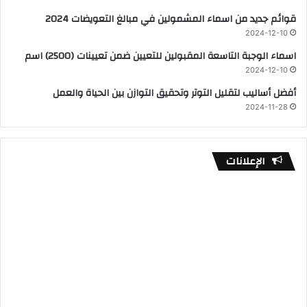
قوائم جديد من اسماء المشمولين في مبالغ التعويضات 2024
2024-12-10
اسماء الوجبة التاسعة المقبولين للتعيين ضمن تعيينات (2500) اسم
2024-12-10
أفضل أساليب لتقليل التوتر وتحقيق التوازن بين الحياة والعمل
2024-11-28
الإعلانات