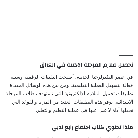
———
تحميل ملازم المرحلة الادبية في العراق
في عصر التكنولوجيا الحديثة، أصبحت التقنيات الرقمية وسيلة
فعالة لتسهيل العملية التعليمية، ومن بين هذه الوسائل المفيدة
تطبيقات تحميل الملازم الإلكترونية التي تستهدف طلاب المرحلة
الابـتدائية. توفر هذه التطبيقات العديد من المزايا والفوائد التي
تجعلها أداة لا غنى عنها في عملية التعليم والتعلم.
ماذا تحتوي كتاب اجتماع رابع ادبي