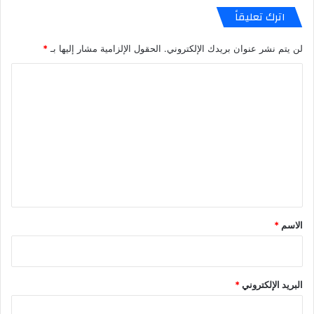
اترك تعليقاً
لن يتم نشر عنوان بريدك الإلكتروني.
الحقول الإلزامية مشار إليها بـ
*
ا
ل
ت
ع
ل
ي
ق
*
الاسم
*
البريد الإلكتروني
*