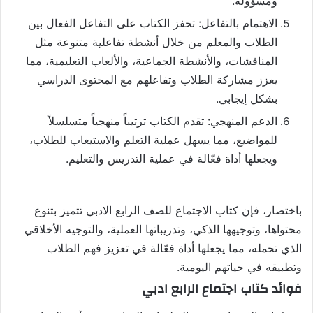
ومسؤولة.
الاهتمام بالتفاعل: تحفز الكتاب على التفاعل الفعال بين
الطلاب والمعلم من خلال أنشطة تفاعلية متنوعة مثل
المناقشات، والأنشطة الجماعية، والألعاب التعليمية، مما
يعزز مشاركة الطلاب وتفاعلهم مع المحتوى الدراسي
بشكل إيجابي.
الدعم المنهجي: تقدم الكتاب ترتيباً منهجياً متسلسلاً
للمواضيع، مما يسهل عملية التعلم والاستيعاب للطلاب،
ويجعلها أداة فعّالة في عملية التدريس والتعليم.
باختصار، فإن كتاب الاجتماع للصف الرابع الادبي تتميز بتنوع
محتواها، وتوجيهها الذكي، وتدريباتها العملية، والتوجيه الأخلاقي
الذي تحمله، مما يجعلها أداة فعّالة في تعزيز فهم الطلاب
وتطبيقه في حياتهم اليومية.
فوائد كتاب اجتماع الرابع ادبي