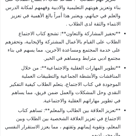
بناء وتعزيز هويتهم التعليمية والادبية وفهمهم لمكانة الدرس
والعلم في حياتهم، ويعتبر هذا أمراً بالغ الأهمية في تعزيز
الانتماء والثقة لدى الطلاب .
**تحفيز المشاركة والتعاون**: تشجع كتاب الاجتماع
الطلاب على القيام بالأعمال المشتركة والإيجابية، وتحفزهم
على خدمة المجتمع ومساعدة الآخرين، مما يسهم في بناء
مجتمع ادبي مترابط ومساهم في الخير.
**تطوير المهارات العقلية والاجتماعية**: من خلال
المناقشات والأنشطة الجماعية والتطبيقات العملية
الموجودة في كتاب الاجتماع، يتعلم الطلاب كيفية التفكير
النقدي وحل المشكلات والعمل ضمن فريق، مما يساهم
في تطوير مهاراتهم العقلية والاجتماعية.
**تعزيز العلاقة بين الطالب والمعلم**: تساهم كتاب
الاجتماع في تعزيز العلاقة الشخصية بين الطلاب وبين
المعلم، وتقوية إيمانهم وثقتهم ، مما يعزز الاستقرار النفسي
والروحي لديهم.