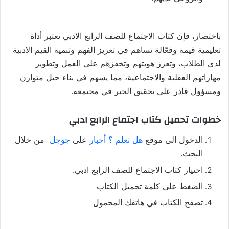
باختصار، فإن كتاب الاجتماع للصف الرابع الادبي تعتبر أداة
تعليمية قيمة وفعّالة تساهم في تعزيز الفهم وتنمية القيم الادبية
لدى الطلاب، وتعزز هويتهم وتحفزهم على العمل وتطوير
مهاراتهم العقلية والاجتماعية، مما يسهم في بناء جيل متوازن
ومسؤول قادر على تحقيق الخير في مجتمعه.
خطوات تحميل كتاب اجتماع الرابع ادبي
الدخول الى موقع
هل تعلم ؟ أخبار
على
جوجل
من خلال
البحث.
اختيار كتاب الاجتماع للصف الرابع ادبي.
الضغط على كلمة تحميل الكتاب
تصفح الكتاب في هاتفك المحمول