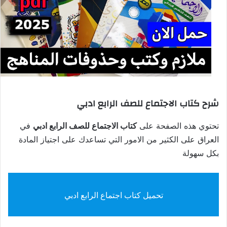
شرح كتاب الاجتماع للصف الرابع ادبي
تحتوي هذه الصفحة على
كتاب الاجتماع للصف الرابع ادبي
في
العراق على الكثير من الامور التي تساعدك على اجتياز المادة
بكل سهولة
تحميل كتاب اجتماع الرابع ادبي