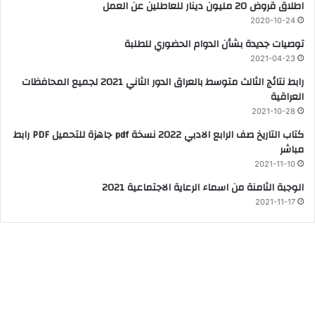
اطلاق قروض 20 مليون دينار للعاطلين عن العمل
2020-10-24
توصيات جديدة بشأن الدوام الحضوري للطلبة
2021-04-23
رابط نتائج الثالث متوسط بالعراق الدور الثاني 2021 لجميع المحافظات
العراقية
2021-10-28
كتاب التاريخ صف الرابع الادبي 2022 نسخة pdf جاهزة للتحميل PDF رابط
مباشر
2021-11-10
الوجبة الثامنة من اسماء الرعاية الاجتماعية 2021
2021-11-17