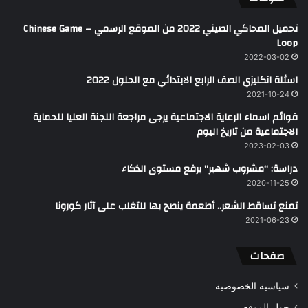
تحميل المحاكي الصيني 2022 من الموقع الرسمي – Chinese Game
Loop
2022-03-02
اسئلة انكليزي الصف الرابع الابتدائي مع الحلول 2022
2021-10-24
قوائم اسماء الرعاية الاجتماعية يرجى مراجعة اللجنة العليا للحماية
الاجتماعية من تاريخ اليوم
2023-02-03
دراسة: “مشروب شهير” يرفع مستوى الذكاء
2020-11-25
تمنع تساقط الشعر.. أطعمة ينصح بها للتغلب على آثار كورونا
2021-06-23
صفحات
سياسية الخصوصية
حول الموقع