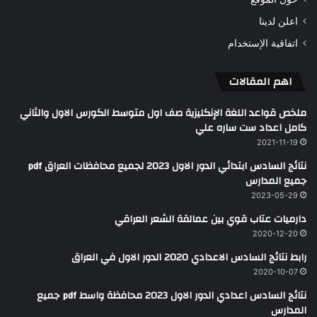
اعلن لدينا
اتفاقية الإستخدام
اهم المقالات
ملخص قواعد اللغة الإنكليزية صف اول متوسط الكورس الاول والثاني
كامل اعداد ست ساره علي
2021-11-19
نتائج السادس ابتدائي الدور الاول 2023 لجميع محافظات العراق pdf
جميع المدارس
2023-05-29
دارميات عتاب قوي بين عمالقة الشعر العراقي
2020-12-20
رابط نتائج السادس الاعدادي 2020 الدور الاول في العراق
2020-10-07
نتائج السادس اعدادي الدور الاول 2023 محافظة واسط pdf جميع
المدارس