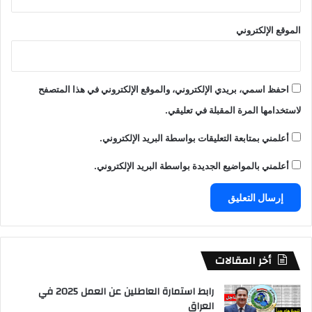
الموقع الإلكتروني
احفظ اسمي، بريدي الإلكتروني، والموقع الإلكتروني في هذا المتصفح
لاستخدامها المرة المقبلة في تعليقي.
أعلمني بمتابعة التعليقات بواسطة البريد الإلكتروني.
أعلمني بالمواضيع الجديدة بواسطة البريد الإلكتروني.
أخر المقالات
رابط استمارة العاطلين عن العمل 2025 في
العراق