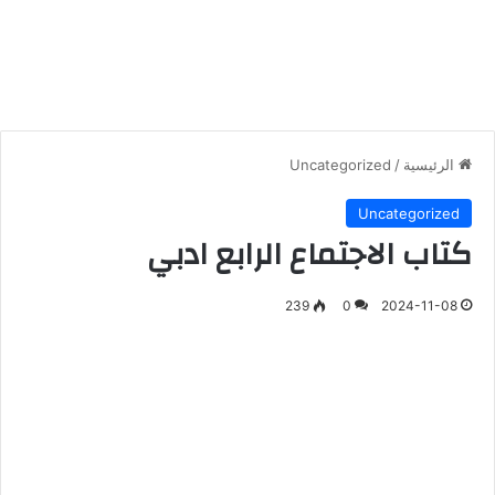
الرئيسية
/
Uncategorized
Uncategorized
كتاب الاجتماع الرابع ادبي
239
0
2024-11-08