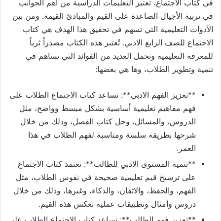
في كتاب الاجتماع، تعتبر التعليمات الدراسية من أهم الجوانب
في تربية الأجيال الصاعدة على القيم والمبادئ القيمة. ومن بين
الأدوات التعليمية التي تسهم في تحقيق هذا الهدف هي كتاب
الاجتماع للصف الرابع الادبي. تُعتبر هذه الكتاب مصدراً ثرياً
للمعرفة التعليمية وتحمل العديد من الفوائد التي تساهم في
تنمية وتطوير الطلاب، وها هي بعضها:
**تعزيز الفهم الادبي**: تساعد كتاب الاجتماع الطلاب على
فهم مفاهيم تعليمية أساسية بشكل مبسط وواضح، مثل
الدروس، والمسائل، وحل كتاب الفصل، وذلك من خلال
شرحها بطريقة سلسة ومناسبة لفهم الطلاب في هذا
العمر.
**تنمية المستوى الادبي للطالب**: تعتمد كتاب الاجتماع
على ترسيخ قيم تعليمية صحيحة في نفوس الطلاب، مثل
الفهم، والحفظ، والاتقان، والذكاء، وغيرها، وذلك من خلال
دروس وأمثال وتطبيقات عملية تعكس هذه القيم.
**تعزيز فهم الطالب**: تساعد كتاب الاجتماع الطلاب على