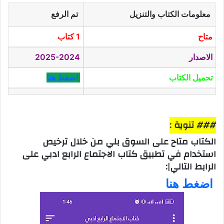
معلومات الكتاب والتنزيل
تم الرفع
متاح
1 كتاب
الاصدار
2025-2024
تحميل الكتاب
اضغط هنا
### تنوية :
الكتاب متاح على السوق بلي من خلال ترخيص
استخدام في تطبيق كتاب الاجتماع الرابع ادبي على
الرابط التالي|:
اضغط هنا