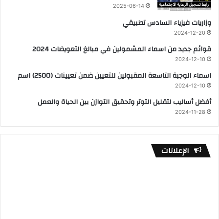
2025-06-14
وزاريات فيزياء السادس تطبيقي
2024-12-20
قوائم جديد من اسماء المشمولين في مبالغ التعويضات 2024
2024-12-10
اسماء الوجبة التاسعة المقبولين للتعيين ضمن تعيينات (2500) اسم
2024-12-10
أفضل أساليب لتقليل التوتر وتحقيق التوازن بين الحياة والعمل
2024-11-28
الإعلانات