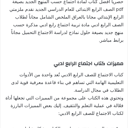
حصريا أفضل كتاب لمادة اجتماع حسب المنهج الجديد بصيغة
pdf الصف الرابع الابتدائى للعام الدراسي الجديد نقدم ملزمتي
الرابع الإبتدائي مجانا بالعراق الملخص الشامل مجاناً لطلاب
الصف الرابع ادبي مادة تربية اجتماع رابع ادبي مذكرة حسب
منهج جديد بصيغة حلول نماذج لدراسة الاجتماع التحميل مجاناً
برابط مباشر.
مميزات كتاب اجتماع الرابع ادبي
كتاب الاجتماع للصف الرابع الادبي تُعد واحدة من الأدوات
التعليمية الهامة التي تساهم في بناء قاعدة معرفية قوية لدى
الطلاب في مجال الدراسة.
وتحتوي هذه الكتاب على مجموعة من المميزات التي تجعلها أداة
فعّالة في عملية التعلم والتثقيف. إليك بعض المميزات البارزة
لكتاب الاجتماع للصف الرابع الادبي: