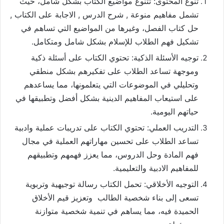
تنوع المحتوى: تتنوع مواضيع الكتاب بشكل شامل، حيث
تشمل مفاهيم منوعة , شرح الدرس , الاجابة على الكتاب ,
حل كتاب الفصل، وغيرها من المواضيع التي تساهم في
تشكيل فهم الطلاب للإسلام بشكل شامل ومتكامل.
توجيه الأسئلة الذكية: تحتوي الكتاب على أسئلة ذكية
وموجهة تساعد الطلاب على تفكيرهم بشكل منطقي
وتحليلي في الموضوعات التي يتعلمونها، مما يساعدهم
على استيعاب المفاهيم الدينية بشكل أفضل وتطبيقها في
حياتهم اليومية.
التدريب العملي: تحتوي الكتاب على تدريبات عملية وادبية
تساعد الطلاب على تحسين مهاراتهم العملية في مجال
فهم المادة وحل الدروس، مما يعزز فهمهم وتطبيقهم
للمفاهيم الادبية والتعليمية.
التوجيه الأخلاقي: تحمل الكتاب رسالة توجيهية وتربوية
تسعى إلى بناء شخصية الطالب وتعزيز قيم الأخلاق
الحميدة فيه، مما يساهم في تنمية شخصية متوازنة