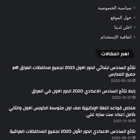
سياسية الخصوصية
حول الموقع
اعلن لدينا
اتفاقية الإستخدام
اهم المقالات
نتائج السادس ابتدائي الدور الاول 2023 لجميع محافظات العراق pdf
جميع المدارس
2023-05-29
رابط نتائج السادس الاعدادي 2020 الدور الاول في العراق
2020-10-07
ملخص قواعد اللغة الإنكليزية صف اول متوسط الكورس الاول والثاني
كامل اعداد ست ساره علي
2021-11-19
نتائج السادس الاعدادي الدور الأول 2020 لجميع المحافظات العراقية
2020-09-21