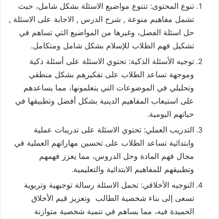
تنوع المحتوى: تتنوع مواضيع الاسئلة بشكل شامل، حيث
تشمل مفاهيم منوعة , شرح الدرس , الاجابة على الاسئلة ,
حل اسئلة الفصل، وغيرها من المواضيع التي تساهم في
تشكيل فهم الطلاب للإسلام بشكل شامل ومتكامل.
توجيه الأسئلة الذكية: تحتوي الاسئلة على أسئلة ذكية
وموجهة تساعد الطلاب على تفكيرهم بشكل منطقي
وتحليلي في الموضوعات التي يتعلمونها، مما يساعدهم
على استيعاب المفاهيم الدينية بشكل أفضل وتطبيقها في
حياتهم اليومية.
التدريب العملي: تحتوي الاسئلة على تدريبات عملية
وابتدائية تساعد الطلاب على تحسين مهاراتهم العملية في
مجال فهم المادة وحل الدروس، مما يعزز فهمهم
وتطبيقهم للمفاهيم الابتدائية والتعليمية.
التوجيه الأخلاقي: تحمل الاسئلة رسالة توجيهية وتربوية
تسعى إلى بناء شخصية الطالب وتعزيز قيم الأخلاق
الحميدة فيه، مما يساهم في تنمية شخصية متوازنة