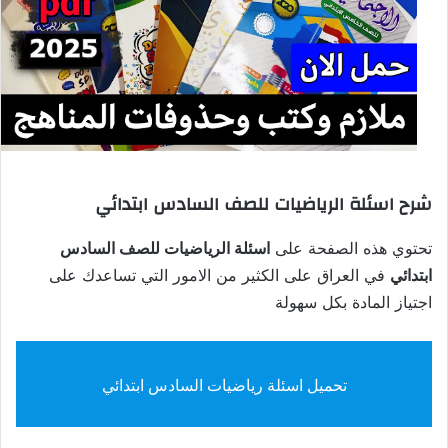
شرح اسئلة الرياضيات للصف السادس ابتدائي
تحتوي هذه الصفحة على
اسئلة الرياضيات للصف السادس
ابتدائي
في العراق على الكثير من الامور التي تساعدك على
اجتياز المادة بكل سهولة
تحميل اسئلة رياضيات السادس ابتدائي