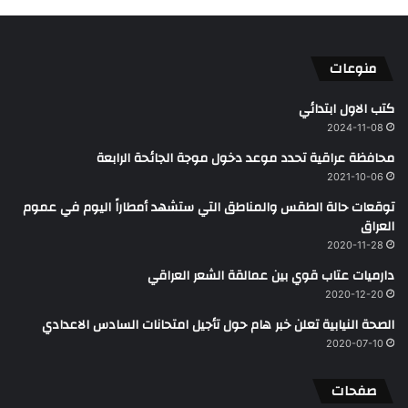
منوعات
كتب الاول ابتدائي
2024-11-08
محافظة عراقية تحدد موعد دخول موجة الجائحة الرابعة
2021-10-06
توقعات حالة الطقس والمناطق التي ستشهد أمطاراً اليوم في عموم
العراق
2020-11-28
دارميات عتاب قوي بين عمالقة الشعر العراقي
2020-12-20
الصحة النيابية تعلن خبر هام حول تأجيل امتحانات السادس الاعدادي
2020-07-10
صفحات