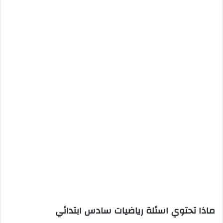
ماذا تحتوي اسئلة رياضيات سادس ابتدائي