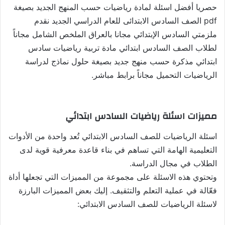
حصريا أفضل اسئلة لمادة رياضيات حسب المنهج الجديد بصيغة
pdf الصف السادس الابتدائى للعام الدراسي الجديد نقدم
ملزمتي السادس الإبتدائي مجانا بالعراق الملخص الشامل مجاناً
لطلاب الصف السادس ابتدائي مادة تربية رياضيات سادس
ابتدائي مذكرة حسب منهج جديد بصيغة حلول نماذج لدراسة
الرياضيات التحميل مجاناً برابط مباشر.
مميزات اسئلة رياضيات السادس ابتدائي
اسئلة الرياضيات للصف السادس الابتدائي تُعد واحدة من الأدوات
التعليمية الهامة التي تساهم في بناء قاعدة معرفية قوية لدى
الطلاب في مجال الدراسة.
وتحتوي هذه الاسئلة على مجموعة من المميزات التي تجعلها أداة
فعّالة في عملية التعلم والتثقيف. إليك بعض المميزات البارزة
لاسئلة الرياضيات للصف السادس الابتدائي: