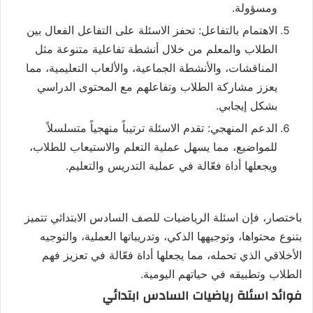
ومسؤولة.
الاهتمام بالتفاعل: تحفز الاسئلة على التفاعل الفعال بين
الطلاب والمعلم من خلال أنشطة تفاعلية متنوعة مثل
المناقشات، والأنشطة الجماعية، والألعاب التعليمية، مما
يعزز مشاركة الطلاب وتفاعلهم مع المحتوى الدراسي
بشكل إيجابي.
الدعم المنهجي: تقدم الاسئلة ترتيباً منهجياً متسلسلاً
للمواضيع، مما يسهل عملية التعلم والاستيعاب للطلاب،
ويجعلها أداة فعّالة في عملية التدريس والتعليم.
باختصار، فإن اسئلة الرياضيات للصف السادس الابتدائي تتميز
بتنوع محتواها، وتوجيهها الذكي، وتدريباتها العملية، والتوجيه
الأخلاقي الذي تحمله، مما يجعلها أداة فعّالة في تعزيز فهم
الطلاب وتطبيقه في حياتهم اليومية.
فوائد اسئلة رياضيات السادس ابتدائي