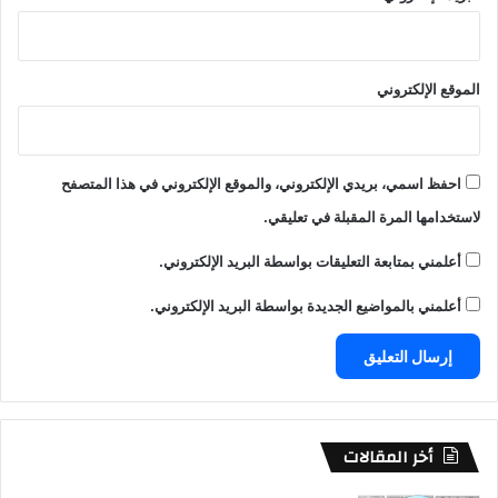
الموقع الإلكتروني
احفظ اسمي، بريدي الإلكتروني، والموقع الإلكتروني في هذا المتصفح
لاستخدامها المرة المقبلة في تعليقي.
أعلمني بمتابعة التعليقات بواسطة البريد الإلكتروني.
أعلمني بالمواضيع الجديدة بواسطة البريد الإلكتروني.
أخر المقالات