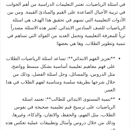
في اسئلة الرياضيات، تعتبر التعليمات الدراسية من أهم الجوانب
في تربية الأجيال الصاعدة على القيم والمبادئ القيمة. ومن بين
الأدوات التعليمية التي تسهم في تحقيق هذا الهدف هي اسئلة
الرياضيات للصف السادس الابتدائي. تُعتبر هذه الاسئلة مصدراً
ثرياً للمعرفة التعليمية وتحمل العديد من الفوائد التي تساهم في
تنمية وتطوير الطلاب، وها هي بعضها:
**تعزيز الفهم الابتدائي**: تساعد اسئلة الرياضيات الطلاب
على فهم مفاهيم تعليمية أساسية بشكل مبسط وواضح،
مثل الدروس، والمسائل، وحل اسئلة الفصل، وذلك من
خلال شرحها بطريقة سلسة ومناسبة لفهم الطلاب في هذا
العمر.
**تنمية المستوى الابتدائي للطالب**: تعتمد اسئلة
الرياضيات على ترسيخ قيم تعليمية صحيحة في نفوس
الطلاب، مثل الفهم، والحفظ، والاتقان، والذكاء، وغيرها،
وذلك من خلال دروس وأمثال وتطبيقات عملية تعكس هذه