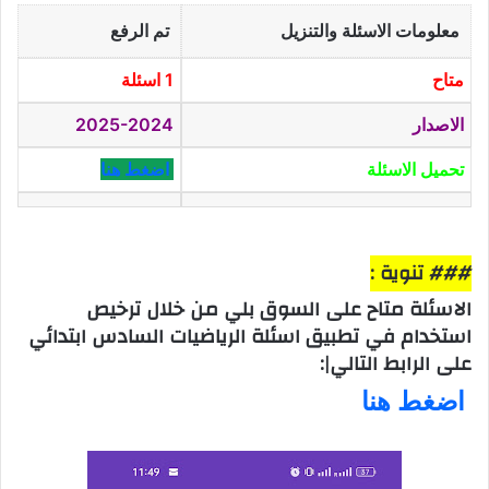
معلومات الاسئلة والتنزيل
تم الرفع
متاح
1 اسئلة
الاصدار
2025-2024
تحميل الاسئلة
اضغط هنا
### تنوية :
الاسئلة متاح على السوق بلي من خلال ترخيص
استخدام في تطبيق اسئلة الرياضيات السادس ابتدائي
على الرابط التالي|:
اضغط هنا