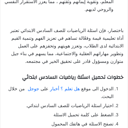
المعلم، وتقوية إيمانهم وثقتهم ، مما يعزز الاستقرار النفسي
والروحي لديهم.
باختصار، فإن اسئلة الرياضيات للصف السادس الابتدائي تعتبر
أداة تعليمية قيمة وفعّالة تساهم في تعزيز الفهم وتنمية القيم
الابتدائية لدى الطلاب، وتعزز هويتهم وتحفزهم على العمل
وتطوير مهاراتهم العقلية والاجتماعية، مما يسهم في بناء جيل
متوازن ومسؤول قادر على تحقيق الخير في مجتمعه.
خطوات تحميل اسئلة رياضيات السادس ابتدائي
الدخول الى موقع
هل تعلم ؟ أخبار
على
جوجل
من خلال
البحث.
اختيار اسئلة الرياضيات للصف السادس ابتدائي.
الضغط على كلمة تحميل الاسئلة
تصفح الاسئلة في هاتفك المحمول