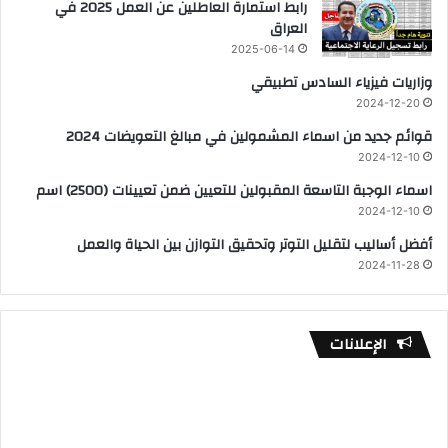
رابط استمارة العاطلين عن العمل 2025 في
العراق
2025-06-14
وزاريات فيزياء السادس تطبيقي
2024-12-20
قوائم جديد من اسماء المشمولين في مبالغ التعويضات 2024
2024-12-10
اسماء الوجبة التاسعة المقبولين للتعيين ضمن تعيينات (2500) اسم
2024-12-10
أفضل أساليب لتقليل التوتر وتحقيق التوازن بين الحياة والعمل
2024-11-28
الإعلانات