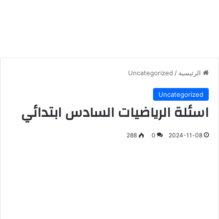
الرئيسية
/
Uncategorized
Uncategorized
اسئلة الرياضيات السادس ابتدائي
288
0
2024-11-08