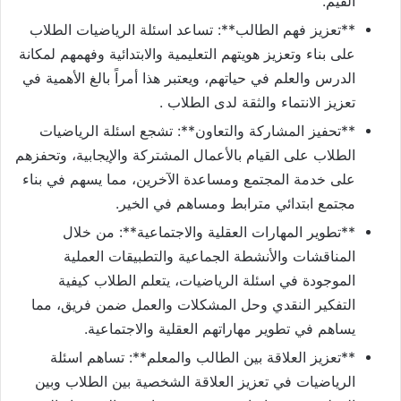
القيم.
**تعزيز فهم الطالب**: تساعد اسئلة الرياضيات الطلاب
على بناء وتعزيز هويتهم التعليمية والابتدائية وفهمهم لمكانة
الدرس والعلم في حياتهم، ويعتبر هذا أمراً بالغ الأهمية في
تعزيز الانتماء والثقة لدى الطلاب .
**تحفيز المشاركة والتعاون**: تشجع اسئلة الرياضيات
الطلاب على القيام بالأعمال المشتركة والإيجابية، وتحفزهم
على خدمة المجتمع ومساعدة الآخرين، مما يسهم في بناء
مجتمع ابتدائي مترابط ومساهم في الخير.
**تطوير المهارات العقلية والاجتماعية**: من خلال
المناقشات والأنشطة الجماعية والتطبيقات العملية
الموجودة في اسئلة الرياضيات، يتعلم الطلاب كيفية
التفكير النقدي وحل المشكلات والعمل ضمن فريق، مما
يساهم في تطوير مهاراتهم العقلية والاجتماعية.
**تعزيز العلاقة بين الطالب والمعلم**: تساهم اسئلة
الرياضيات في تعزيز العلاقة الشخصية بين الطلاب وبين