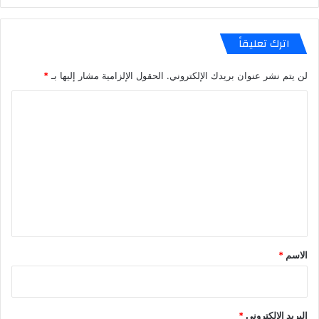
اترك تعليقاً
لن يتم نشر عنوان بريدك الإلكتروني.
الحقول الإلزامية مشار إليها بـ
*
ا
ل
ت
ع
ل
ي
ق
*
الاسم
*
البريد الإلكتروني
*