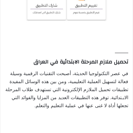
———
تحميل ملازم المرحلة الابتدائية في العراق
في عصر التكنولوجيا الحديثة، أصبحت التقنيات الرقمية وسيلة
فعالة لتسهيل العملية التعليمية، ومن بين هذه الوسائل المفيدة
تطبيقات تحميل الملازم الإلكترونية التي تستهدف طلاب المرحلة
الابـتدائية. توفر هذه التطبيقات العديد من المزايا والفوائد التي
تجعلها أداة لا غنى عنها في عملية التعليم والتعلم.