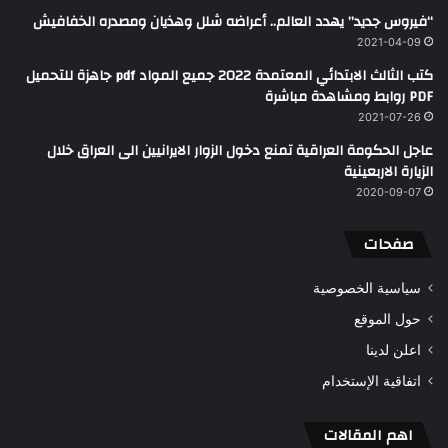
“فيروس جديد” يهدد العالم.. أعراضه شلل وهذيان ومصدره الخفافيش
2021-04-09
كتب الثالث الابتدائي المعتمدة 2022 جميع المواد pdf جاهزة للتحميل
PDF روابط ومشاهدة مباشرة
2021-07-26
عاجل الحكومة العراقية تمنع دخول الزوار الايرانيين الى العراق خلال
الزيارة الاربعينية
2020-09-07
صفحات
سياسية الخصوصية
حول الموقع
اعلن لدينا
اتفاقية الإستخدام
اهم المقالات