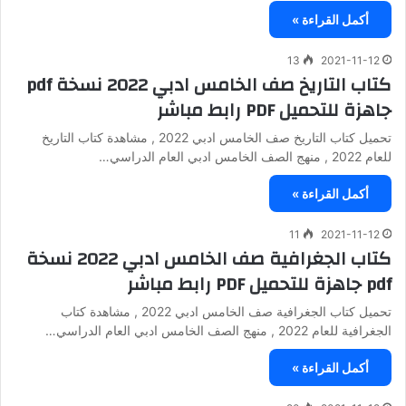
أكمل القراءة »
13
2021-11-12
كتاب التاريخ صف الخامس ادبي 2022 نسخة pdf
جاهزة للتحميل PDF رابط مباشر
تحميل كتاب التاريخ صف الخامس ادبي 2022 , مشاهدة كتاب التاريخ
للعام 2022 , منهج الصف الخامس ادبي العام الدراسي…
أكمل القراءة »
11
2021-11-12
كتاب الجغرافية صف الخامس ادبي 2022 نسخة
pdf جاهزة للتحميل PDF رابط مباشر
تحميل كتاب الجغرافية صف الخامس ادبي 2022 , مشاهدة كتاب
الجغرافية للعام 2022 , منهج الصف الخامس ادبي العام الدراسي…
أكمل القراءة »