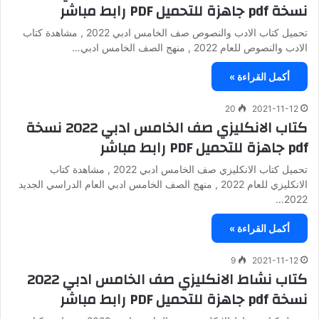
نسخة pdf جاهزة للتحميل PDF رابط مباشر
تحميل كتاب الادب والنصوص صف الخامس ادبي 2022 , مشاهدة كتاب
الادب والنصوص للعام 2022 , منهج الصف الخامس ادبي…
أكمل القراءة »
20
2021-11-12
كتاب الانكليزي صف الخامس ادبي 2022 نسخة
pdf جاهزة للتحميل PDF رابط مباشر
تحميل كتاب الانكليزي صف الخامس ادبي 2022 , مشاهدة كتاب
الانكليزي للعام 2022 , منهج الصف الخامس ادبي العام الدراسي الجديد
2022…
أكمل القراءة »
9
2021-11-12
كتاب نشاط الانكليزي صف الخامس ادبي 2022
نسخة pdf جاهزة للتحميل PDF رابط مباشر