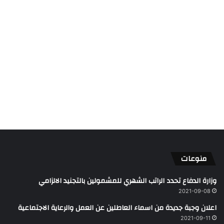
منوعات
وزارة الدفاع تحدد الراتب الشهري للمشمولين بالتجنيد الالزامي
2021-09-08
اعلان وجبة جديدة من اسماء العاطلين عن العمل والرعاية الاجتماعية
2021-09-11