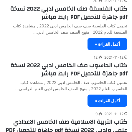
20
2021-11-12
كتاب الفلسفة صف الخامس ادبي 2022 نسخة
pdf جاهزة للتحميل PDF رابط مباشر
تحميل كتاب الفلسفة صف صف الخامس ادبي 2022 , مشاهدة كتاب
الفلسفة للعام 2022 , منهج الصف صف الخامس ادبي…
أكمل القراءة »
12
2021-11-12
كتاب الحاسوب صف الخامس ادبي 2022 نسخة
pdf جاهزة للتحميل PDF رابط مباشر
تحميل كتاب الحاسوب صف الخامس ادبي 2022 , مشاهدة كتاب
الحاسوب للعام 2022 , منهج الصف الخامس ادبي العام الدراسي…
أكمل القراءة »
9
2021-11-12
كتاب التربية الاسلامية صف الخامس الاعدادي
علمي وادبي 2022 نسخة pdf جاهزة للتحميل PDF