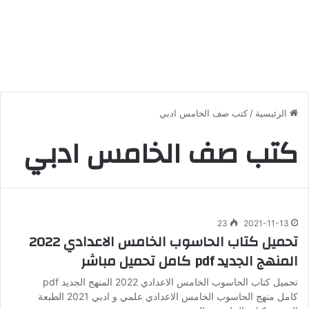
الرئيسية
/
كتب صف الخامس ادبي
كتب صف الخامس ادبي
23
2021-11-13
تحميل كتاب الحاسوب الخامس الاعدادي 2022
المنهج الجديد pdf كامل تحميل مباشر
تحميل كتاب الحاسوب الخامس الاعدادي 2022 المنهج الجديد pdf
كامل منهج الحاسوب الخامس الاعدادي علمي و ادبي 2021 الطبعة