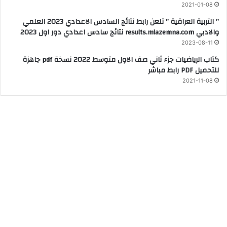
2021-01-08
” التربية العراقية ” تلعن رابط نتائج السادس الاعدادي 2023 العلمي
والادبي results.mlazemna.com نتائج سادس اعدادي دور اول 2023
2023-08-11
كتاب الرياضيات جزء ثاني صف الاول متوسط 2022 نسخة pdf جاهزة
للتحميل PDF رابط مباشر
2021-11-08