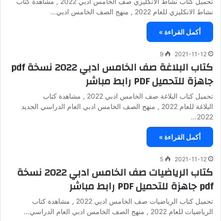
تحميل كتاب نشاط الانكليزي صف الخامس ادبي 2022 , مشاهدة كتاب
نشاط الانكليزي للعام 2022 , منهج الصف الخامس ادبي…
أكمل القراءة »
9
2021-11-12
كتاب البلاغة صف الخامس ادبي 2022 نسخة pdf
جاهزة للتحميل PDF رابط مباشر
تحميل كتاب البلاغة صف الخامس ادبي 2022 , مشاهدة كتاب
البلاغة للعام 2022 , منهج الصف الخامس ادبي العام الدراسي الجديد
2022…
أكمل القراءة »
5
2021-11-12
كتاب الرياضيات صف الخامس ادبي 2022 نسخة
pdf جاهزة للتحميل PDF رابط مباشر
تحميل كتاب الرياضيات صف الخامس ادبي 2022 , مشاهدة كتاب
الرياضيات للعام 2022 , منهج الصف الخامس ادبي العام الدراسي…