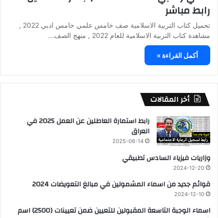
رابط مباشر
تحميل كتاب التربية الاسلامية صف خامس علمي خامس ادبي 2022 ,
مشاهدة كتاب التربية الاسلامية للعام 2022 , منهج الصف…
أكمل القراءة »
أخر المقالات
رابط استمارة العاطلين عن العمل 2025 في
العراق
2025-06-14
وزاريات فيزياء السادس تطبيقي
2024-12-20
قوائم جديد من اسماء المشمولين في مبالغ التعويضات 2024
2024-12-10
اسماء الوجبة التاسعة المقبولين للتعيين ضمن تعيينات (2500) اسم