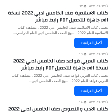
12
2021-11-12
كتاب الاسلامية صف الخامس ادبي 2022 نسخة
pdf جاهزة للتحميل PDF رابط مباشر
تحميل كتاب الاسلامية صف الخامس ادبي 2022 , مشاهدة كتاب
الاسلامية للعام 2022 , منهج الصف الخامس ادبي العام الدراسي…
أكمل القراءة »
13
2021-11-12
كتاب العربي قواعد صف الخامس ادبي 2022
نسخة pdf جاهزة للتحميل PDF رابط مباشر
تحميل كتاب العربي قواعد صف الخامس ادبي 2022 , مشاهدة كتاب
العربي قواعد للعام 2022 , منهج الصف الخامس ادبي…
أكمل القراءة »
14
2021-11-12
كتاب الادب والنصوص صف الخامس ادبي 2022