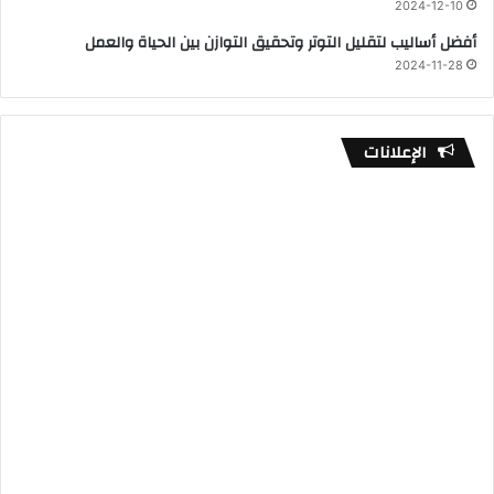
2024-12-10
أفضل أساليب لتقليل التوتر وتحقيق التوازن بين الحياة والعمل
2024-11-28
الإعلانات