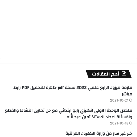
أهم المقالات
ملزمة فيزياء الرابع علمي 2022 نسخة pdf جاهزة للتحميل PDF رابط
مباشر
2021-10-21
ملخص الوحدة الاولى انكليزي رابع ابتدائي مع حل تمارين النشاط والقطع
والاسئلة اعداد الاستاذ أمين عبد الله
2021-10-18
خبر غير سار من وزارة الكهرباء العراقية