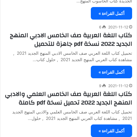
الجديدة كتاب الحاسوب المنهج…
أكمل القراءة »
6
2021-11-12
كتاب اللغة العربية صف الخامس الادبي المنهج
الجديد 2022 نسخة pdf جاهزة للتحميل
تحميل كتاب اللغة العربي صف الخامس الادبي المنهج الجديد 2021 ,
مشاهدة كتاب العربي المنهج الجديد 2021 , حلول كتاب…
أكمل القراءة »
9
2021-11-12
كتاب اللغة العربية صف الخامس العلمي والادبي
المنهج الجديد 2022 تحميل نسخة pdf كاملة
تحميل كتاب اللغة العربي صف الخامس العلمي والادبي المنهج الجديد
2021 , مشاهدة كتاب العربي المنهج الجديد 2021 , حلول…
أكمل القراءة »