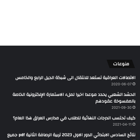
منوعات
الاتصالات العراقية تستعد للانتقال الى شبكة الجيل الرابع والخامس
2020-06-07
الحشد الشعبي يحدد موعدا اخيرا لملء الاستمارة الإلكترونية الخاصة
بالمفسوخة عقودهم
2021-09-30
كيف تحتسب الدرجات النهائية للطلاب في مدارس العراق هذا العام؟
2021-04-11
نتائج السادس الابتدائي الدور الاول 2023 تربية الرصافة الثانية pdf جميع