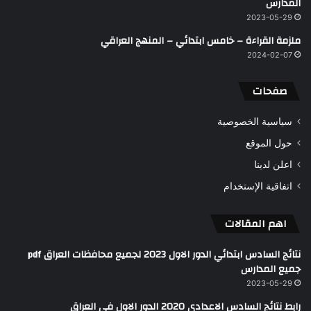
المدارس
2023-05-29
ملزمة القراءة – خامس ابتدائي – المنهج العراقي
2024-02-07
صفحات
سياسية الخصوصية
حول الموقع
اعلن لدينا
اتفاقية الإستخدام
اهم المقالات
نتائج السادس ابتدائي الدور الاول 2023 لجميع محافظات العراق pdf
جميع المدارس
2023-05-29
رابط نتائج السادس الاعدادي 2020 الدور الاول في العراق