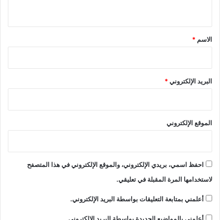
ي
ق
*
الاسم
*
البريد الإلكتروني
*
الموقع الإلكتروني
احفظ اسمي، بريدي الإلكتروني، والموقع الإلكتروني في هذا المتصفح
لاستخدامها المرة المقبلة في تعليقي.
أعلمني بمتابعة التعليقات بواسطة البريد الإلكتروني.
أعلمني بالمواضيع الجديدة بواسطة البريد الإلكتروني.