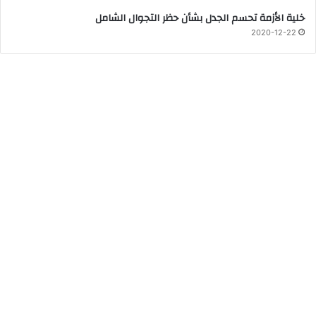
خلية الأزمة تحسم الجدل بشأن حظر التجوال الشامل
2020-12-22