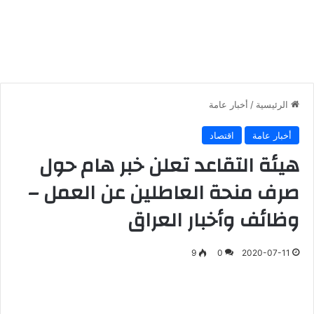
الرئيسية
/
أخبار عامة
أخبار عامة
اقتصاد
هيئة التقاعد تعلن خبر هام حول
صرف منحة العاطلين عن العمل –
وظائف وأخبار العراق
9
0
2020-07-11