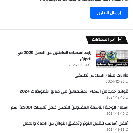
أخر المقالات
رابط استمارة العاطلين عن العمل 2025 في
العراق
2025-06-14
وزاريات فيزياء السادس تطبيقي
2024-12-20
قوائم جديد من اسماء المشمولين في مبالغ التعويضات 2024
2024-12-10
اسماء الوجبة التاسعة المقبولين للتعيين ضمن تعيينات (2500) اسم
2024-12-10
أفضل أساليب لتقليل التوتر وتحقيق التوازن بين الحياة والعمل
2024-11-28