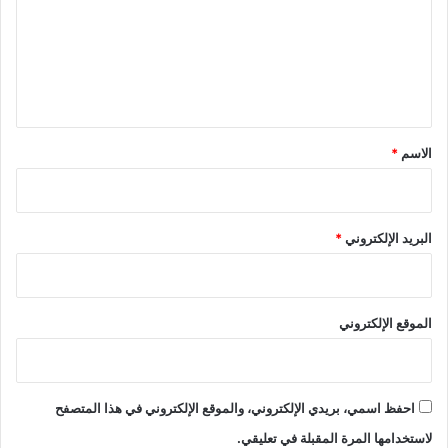
ع
ل
ي
ق
*
الاسم
*
البريد الإلكتروني
*
الموقع الإلكتروني
احفظ اسمي، بريدي الإلكتروني، والموقع الإلكتروني في هذا المتصفح
لاستخدامها المرة المقبلة في تعليقي.