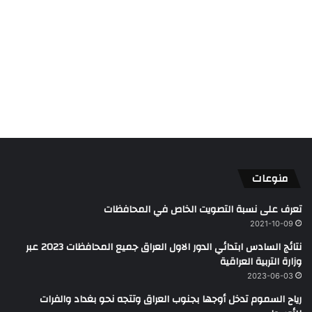
منوعات
تعرف على نسبة التصويت الخاص في المحافظات
2021-10-09
نتائج السادس ابتدائي الدور الاول العراق جميع المحافظات 2023 عبر
وزارة التربية العراقية
2023-06-03
رياح السموم تدخل أوجها بجنوب العراق وتتجه نحو بغداد والفرات