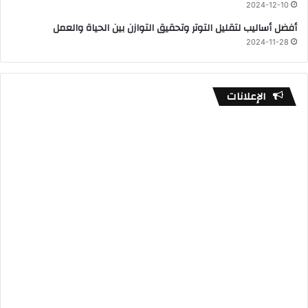
2024-12-10
أفضل أساليب لتقليل التوتر وتحقيق التوازن بين الحياة والعمل
2024-11-28
الإعلانات