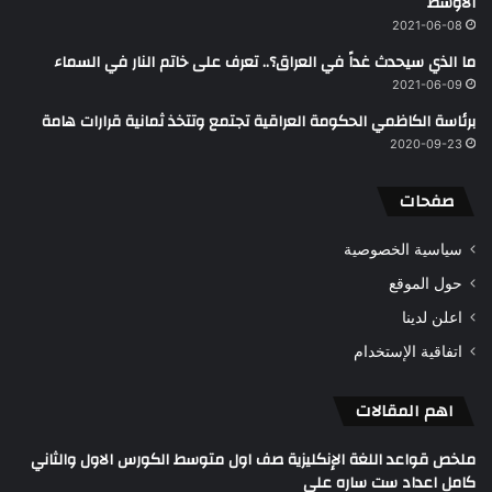
الأوسط
2021-06-08
ما الذي سيحدث غداً في العراق؟.. تعرف على خاتم النار في السماء
2021-06-09
برئاسة الكاظمي الحكومة العراقية تجتمع وتتخذ ثمانية قرارات هامة
2020-09-23
صفحات
سياسية الخصوصية
حول الموقع
اعلن لدينا
اتفاقية الإستخدام
اهم المقالات
ملخص قواعد اللغة الإنكليزية صف اول متوسط الكورس الاول والثاني
كامل اعداد ست ساره علي