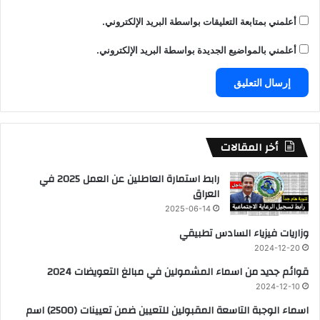
أعلمني بمتابعة التعليقات بواسطة البريد الإلكتروني.
أعلمني بالمواضيع الجديدة بواسطة البريد الإلكتروني.
أخر المقالات
رابط استمارة العاطلين عن العمل 2025 في
العراق
2025-06-14
وزاريات فيزياء السادس تطبيقي
2024-12-20
قوائم جديد من اسماء المشمولين في مبالغ التعويضات 2024
2024-12-10
اسماء الوجبة التاسعة المقبولين للتعيين ضمن تعيينات (2500) اسم