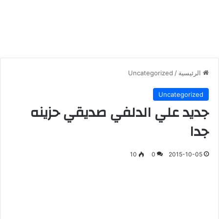
الرئيسية
/
Uncategorized
Uncategorized
جديد علي الدلفي صديقي حزينه
جدا
10
0
2015-10-05