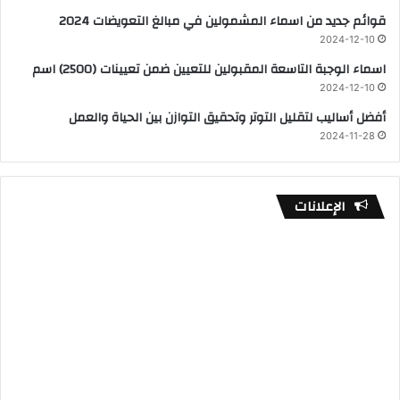
قوائم جديد من اسماء المشمولين في مبالغ التعويضات 2024
2024-12-10
اسماء الوجبة التاسعة المقبولين للتعيين ضمن تعيينات (2500) اسم
2024-12-10
أفضل أساليب لتقليل التوتر وتحقيق التوازن بين الحياة والعمل
2024-11-28
الإعلانات