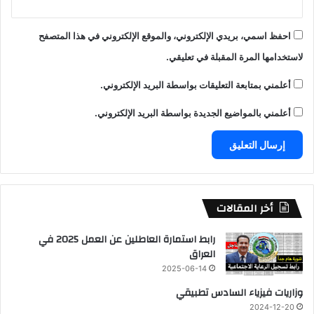
احفظ اسمي، بريدي الإلكتروني، والموقع الإلكتروني في هذا المتصفح
لاستخدامها المرة المقبلة في تعليقي.
أعلمني بمتابعة التعليقات بواسطة البريد الإلكتروني.
أعلمني بالمواضيع الجديدة بواسطة البريد الإلكتروني.
أخر المقالات
رابط استمارة العاطلين عن العمل 2025 في
العراق
2025-06-14
وزاريات فيزياء السادس تطبيقي
2024-12-20