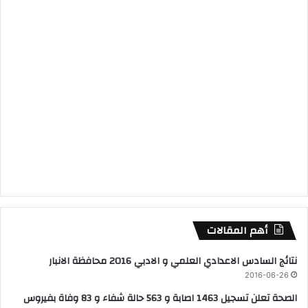
أهم المقالات
نتائج السادس الاعدادي العلمي و الادبي 2016 محافظة الانبار
2016-06-26
الصحة تعلن تسجيل 1463 اصابة و 563 حالة شفاء و 83 وفاة بفيروس