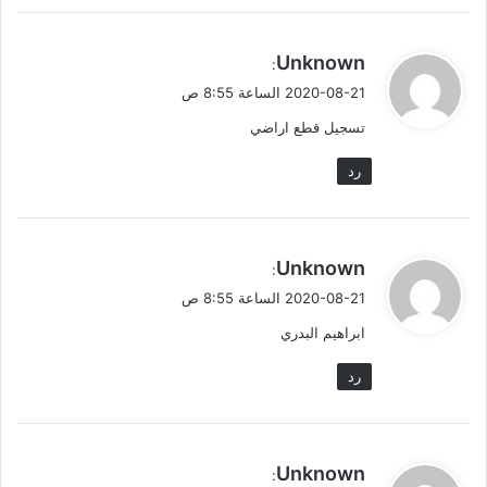
ي
Unknown
:
ق
2020-08-21 الساعة 8:55 ص
و
تسجيل قطع اراضي
ل
رد
ي
Unknown
:
ق
2020-08-21 الساعة 8:55 ص
و
ابراهيم البدري
ل
رد
ي
Unknown
: