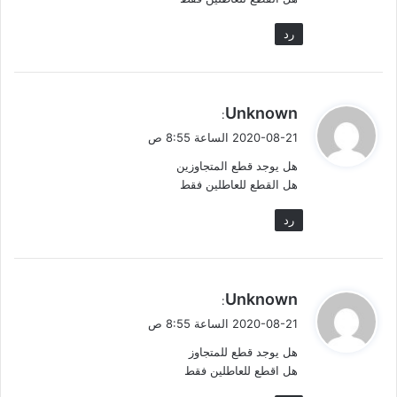
رد
ي
Unknown
:
ق
2020-08-21 الساعة 8:55 ص
و
هل يوجد قطع المتجاوزين
ل
هل القطع للعاطلين فقط
رد
ي
Unknown
:
ق
2020-08-21 الساعة 8:55 ص
و
هل يوجد قطع للمتجاوز
ل
هل اقطع للعاطلين فقط