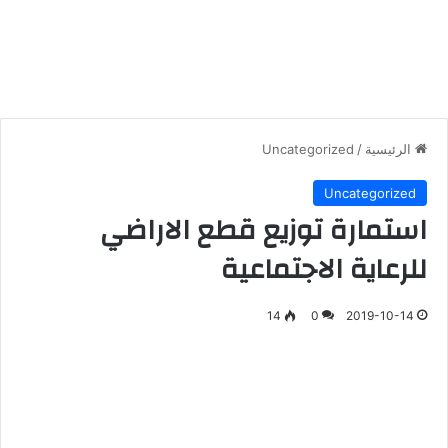
الرئيسية
/
Uncategorized
Uncategorized
استمارة توزيع قطع الاراضي
للرعاية الاجتماعية
14
0
2019-10-14