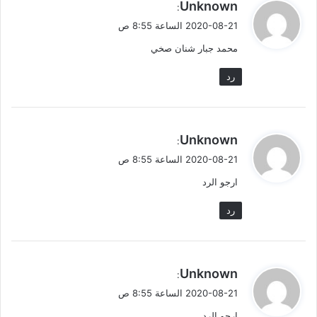
ي
Unknown
:
ق
2020-08-21 الساعة 8:55 ص
و
محمد جبار شنان صخي
ل
رد
ي
Unknown
:
ق
2020-08-21 الساعة 8:55 ص
و
ارجو الرد
ل
رد
ي
Unknown
:
ق
2020-08-21 الساعة 8:55 ص
و
ارجو الرد