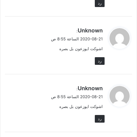
رد
ي
Unknown
:
ق
2020-08-21 الساعة 8:55 ص
و
اشوكت ايوزعون بل بصره
ل
رد
ي
Unknown
:
ق
2020-08-21 الساعة 8:55 ص
و
اشوكت ايوزعون بل بصره
ل
رد