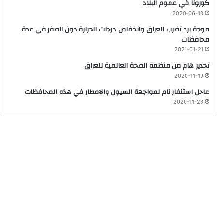
كورونا في عموم البلاد
2020-06-18
موجة برد تضرب العراق وانخفاض درجات الحرارة دون الصفر في عدة
محافظات
2021-01-21
تحذير هام من منظمة الصحة العالمية للعراق
2020-11-19
عاجل استنفار تام لمواجهة السيول والامطار في هذه المحافظات
2020-11-26