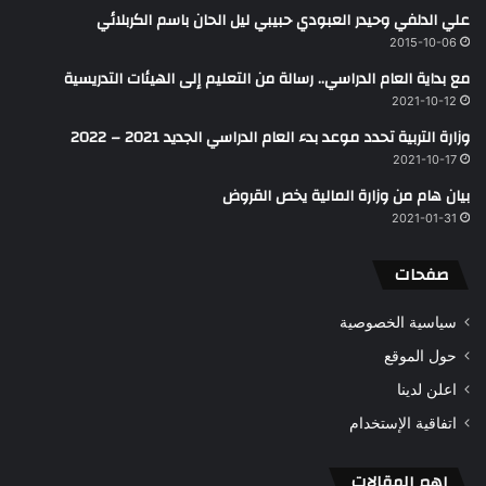
علي الدلفي وحيدر العبودي حبيبي ليل الحان باسم الكربلائي
2015-10-06
مع بداية العام الدراسي.. رسالة من التعليم إلى الهيئات التدريسية
2021-10-12
وزارة التربية تحدد موعد بدء العام الدراسي الجديد 2021 – 2022
2021-10-17
بيان هام من وزارة المالية يخص القروض
2021-01-31
صفحات
سياسية الخصوصية
حول الموقع
اعلن لدينا
اتفاقية الإستخدام
اهم المقالات