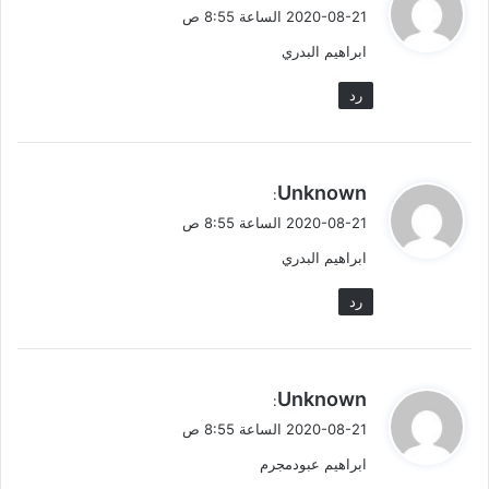
ق
2020-08-21 الساعة 8:55 ص
و
ابراهيم البدري
ل
رد
ي
Unknown
:
ق
2020-08-21 الساعة 8:55 ص
و
ابراهيم البدري
ل
رد
ي
Unknown
:
ق
2020-08-21 الساعة 8:55 ص
و
ابراهيم عبودمجرم
ل