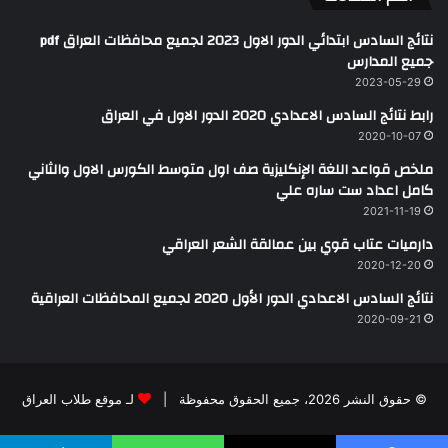
نتائج السادس ابتدائي الدور الاول 2023 لجميع محافظات العراق pdf
جميع المدارس
2023-05-29
رابط نتائج السادس الاعدادي 2020 الدور الاول في العراق
2020-10-07
ملخص قواعد اللغة الإنكليزية صف اول متوسط الكورس الاول والثاني
كامل اعداد ست ساره علي
2021-11-19
دارميات عتاب قوي بين عمالقة الشعر العراقي
2020-12-20
نتائج السادس الاعدادي الدور الأول 2020 لجميع المحافظات العراقية
2020-09-21
© حقوق النشر 2026، جميع الحقوق محفوظة |
لـ موقع طلاب العراق