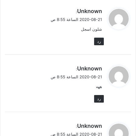
ي
Unknown
:
ق
2020-08-21 الساعة 8:55 ص
و
شلون اسجل
ل
رد
ي
Unknown
:
ق
2020-08-21 الساعة 8:55 ص
و
ههه
ل
رد
ي
Unknown
:
ق
2020-08-21 الساعة 8:55 ص