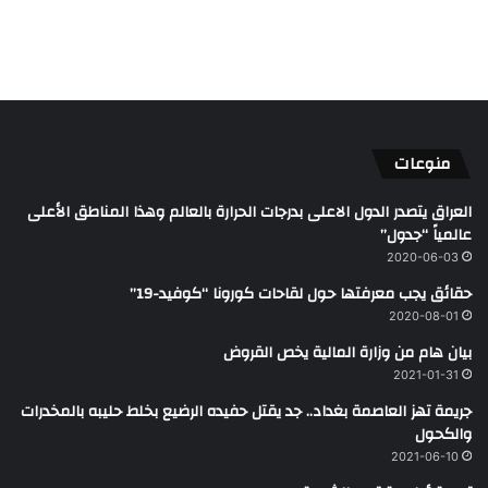
منوعات
العراق يتصدر الدول الاعلى بدرجات الحرارة بالعالم وهذا المناطق الأعلى
عالمياً “جدول”
2020-06-03
حقائق يجب معرفتها حول لقاحات كورونا “كوفيد-19”
2020-08-01
بيان هام من وزارة المالية يخص القروض
2021-01-31
جريمة تهز العاصمة بغداد.. جد يقتل حفيده الرضيع بخلط حليبه بالمخدرات
والكحول
2021-06-10