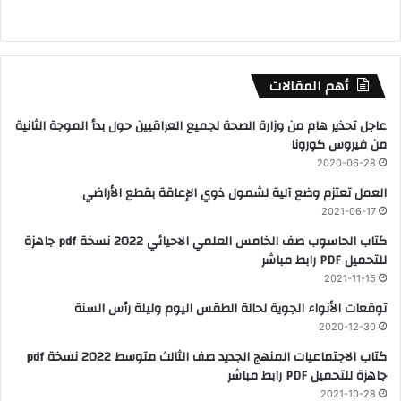
أهم المقالات
عاجل تحذير هام من وزارة الصحة لجميع العراقيين حول بدأ الموجة الثانية
من فيروس كورونا
2020-06-28
العمل تعتزم وضع آلية لشمول ذوي الإعاقة بقطع الأراضي
2021-06-17
كتاب الحاسوب صف الخامس العلمي الاحيائي 2022 نسخة pdf جاهزة
للتحميل PDF رابط مباشر
2021-11-15
توقعات الأنواء الجوية لحالة الطقس اليوم وليلة رأس السنة
2020-12-30
كتاب الاجتماعيات المنهج الجديد صف الثالث متوسط 2022 نسخة pdf
جاهزة للتحميل PDF رابط مباشر
2021-10-28