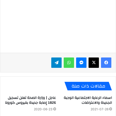
ماسنجر
واتساب
تيلقرام
مقالات ذات صلة
اسماء الرعاية الاجتماعية الوجبة
عاجل | وزارة الصحة تعلن تسجيل
الجديدة والاعتراضات
1826 إصابة جديدة بفيروس كورونا
2020-06-23
2021-07-26