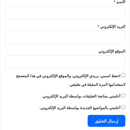
الاسم
*
البريد الإلكتروني
*
الموقع الإلكتروني
احفظ اسمي، بريدي الإلكتروني، والموقع الإلكتروني في هذا المتصفح
لاستخدامها المرة المقبلة في تعليقي.
أعلمني بمتابعة التعليقات بواسطة البريد الإلكتروني.
أعلمني بالمواضيع الجديدة بواسطة البريد الإلكتروني.