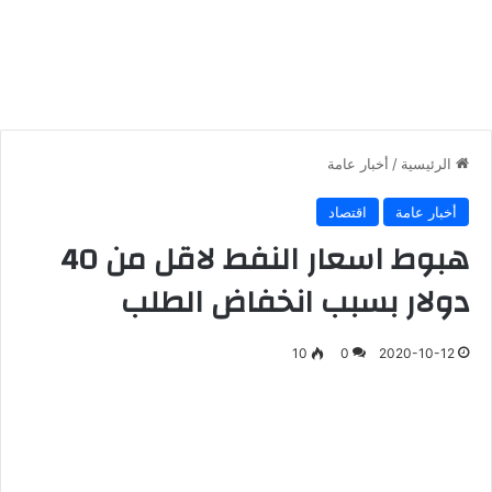
الرئيسية
/
أخبار عامة
أخبار عامة
اقتصاد
هبوط اسعار النفط لاقل من 40
دولار بسبب انخفاض الطلب
10
0
2020-10-12