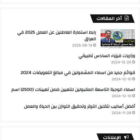
أخر المقالات
رابط استمارة العاطلين عن العمل 2025 في
العراق
2025-06-14
وزاريات فيزياء السادس تطبيقي
2024-12-20
قوائم جديد من اسماء المشمولين في مبالغ التعويضات 2024
2024-12-10
اسماء الوجبة التاسعة المقبولين للتعيين ضمن تعيينات (2500) اسم
2024-12-10
أفضل أساليب لتقليل التوتر وتحقيق التوازن بين الحياة والعمل
2024-11-28
الإعلانات