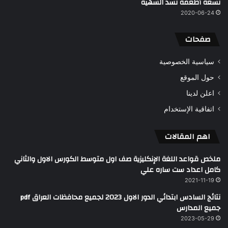
تسعة أطعمة تسد الشهية
2020-06-24
صفحات
سياسية الخصوصية
حول الموقع
اعلن لدينا
اتفاقية الإستخدام
اهم المقالات
ملخص قواعد اللغة الإنكليزية صف اول متوسط الكورس الاول والثاني
كامل اعداد ست ساره علي
2021-11-19
نتائج السادس ابتدائي الدور الاول 2023 لجميع محافظات العراق pdf
جميع المدارس
2023-05-29