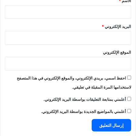
الاسم
*
البريد الإلكتروني
*
الموقع الإلكتروني
احفظ اسمي، بريدي الإلكتروني، والموقع الإلكتروني في هذا المتصفح
لاستخدامها المرة المقبلة في تعليقي.
أعلمني بمتابعة التعليقات بواسطة البريد الإلكتروني.
أعلمني بالمواضيع الجديدة بواسطة البريد الإلكتروني.