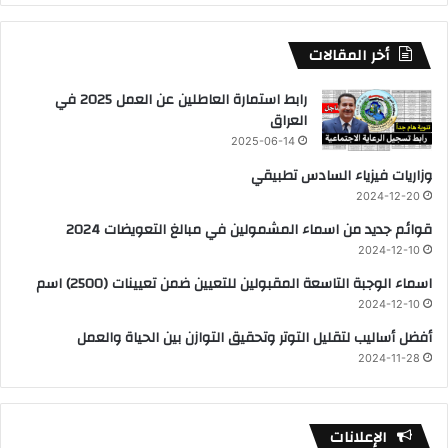
أخر المقالات
رابط استمارة العاطلين عن العمل 2025 في
العراق
2025-06-14
وزاريات فيزياء السادس تطبيقي
2024-12-20
قوائم جديد من اسماء المشمولين في مبالغ التعويضات 2024
2024-12-10
اسماء الوجبة التاسعة المقبولين للتعيين ضمن تعيينات (2500) اسم
2024-12-10
أفضل أساليب لتقليل التوتر وتحقيق التوازن بين الحياة والعمل
2024-11-28
الإعلانات