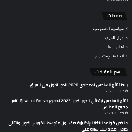
2015-10-21
صفحات
سياسية الخصوصية
حول الموقع
اعلن لدينا
اتفاقية الإستخدام
اهم المقالات
رابط نتائج السادس الاعدادي 2020 الدور الاول في العراق
2020-10-07
نتائج السادس ابتدائي الدور الاول 2023 لجميع محافظات العراق pdf
جميع المدارس
2023-05-29
ملخص قواعد اللغة الإنكليزية صف اول متوسط الكورس الاول والثاني
كامل اعداد ست ساره علي