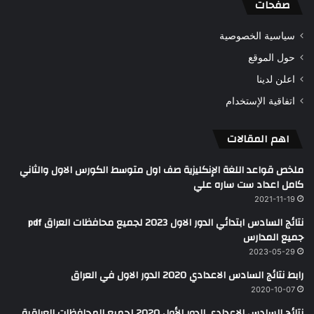
صفحات
سياسية الخصوصية
حول الموقع
اعلن لدينا
اتفاقية الإستخدام
اهم المقالات
ملخص قواعد اللغة الإنكليزية صف اول متوسط الكورس الاول والثاني
كامل اعداد ست ساره علي
2021-11-19
نتائج السادس ابتدائي الدور الاول 2023 لجميع محافظات العراق pdf
جميع المدارس
2023-05-29
رابط نتائج السادس الاعدادي 2020 الدور الاول في العراق
2020-10-07
نتائج السادس الاعدادي الدور الأول 2020 لجميع المحافظات العراقية