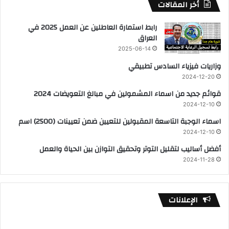
أخر المقالات
رابط استمارة العاطلين عن العمل 2025 في
العراق
2025-06-14
وزاريات فيزياء السادس تطبيقي
2024-12-20
قوائم جديد من اسماء المشمولين في مبالغ التعويضات 2024
2024-12-10
اسماء الوجبة التاسعة المقبولين للتعيين ضمن تعيينات (2500) اسم
2024-12-10
أفضل أساليب لتقليل التوتر وتحقيق التوازن بين الحياة والعمل
2024-11-28
الإعلانات