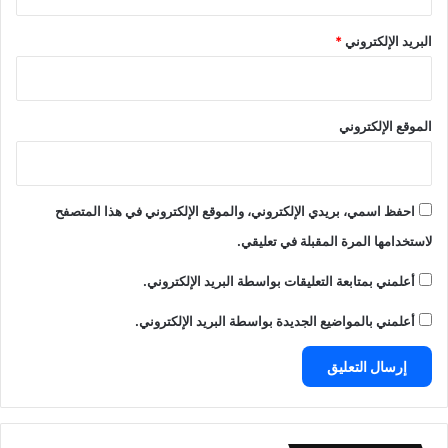
البريد الإلكتروني
*
الموقع الإلكتروني
احفظ اسمي، بريدي الإلكتروني، والموقع الإلكتروني في هذا المتصفح
لاستخدامها المرة المقبلة في تعليقي.
أعلمني بمتابعة التعليقات بواسطة البريد الإلكتروني.
أعلمني بالمواضيع الجديدة بواسطة البريد الإلكتروني.