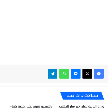
ماسنجر
واتساب
تيلقرام
مقالات ذات صلة
وزارة التربية تعلن خبر سار للطلاب
بالفيديو تعرف على قصة كفاح