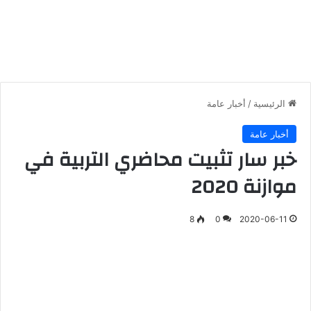
الرئيسية
/
أخبار عامة
أخبار عامة
خبر سار تثبيت محاضري التربية في
موازنة 2020
8
0
2020-06-11