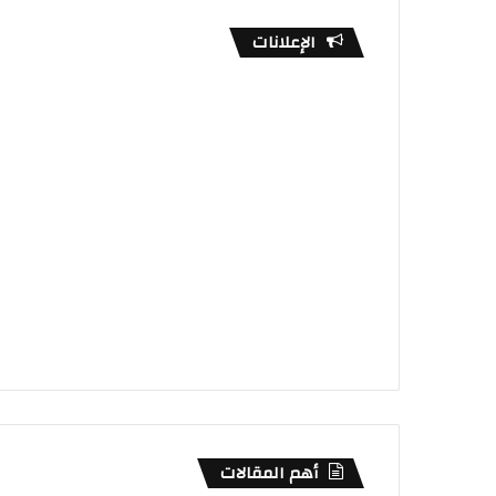
الإعلانات
أهم المقالات