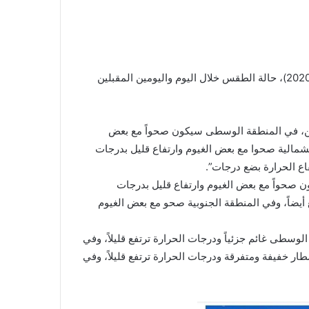
توقعت هيأة الأنواء الجوية والرصد الزلزالي، الاثنين (01 حزيران 2020)، حالة الطقس خلال اليوم واليومين المقبلين
اثنين، في المنطقة الوسطى سيكون صحواً مع بعض
لشمالية صحوا مع بعض الغيوم وارتفاع قليل بدرجات
اع الحرارة بضع درجات”.
 صحواً مع بعض الغيوم وارتفاع قليل بدرجات
 أيضاً، وفي المنطقة الجنوبية صحو مع بعض الغيوم
وسطى غائم جزئياً ودرجات الحرارة ترتفع قليلاً، وفي
ر خفيفة ومتفرقة ودرجات الحرارة ترتفع قليلاً، وفي