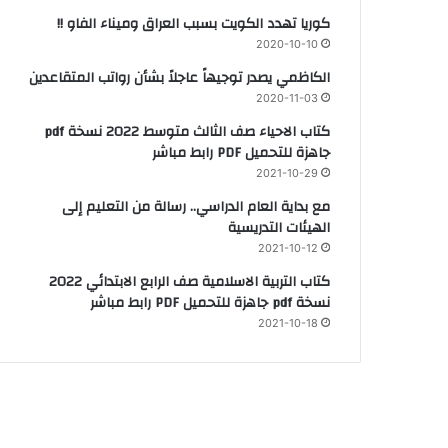
كوريا تهدد الكويت بسبب العراق وميناء الفاو !!
2020-10-10
الكاظمي يصدر توجيهاً عاجلاً بشأن رواتب المتقاعدين
2020-11-03
كتاب الاحياء صف الثالث متوسط 2022 نسخة pdf
جاهزة للتحميل PDF رابط مباشر
2021-10-29
مع بداية العام الدراسي.. رسالة من التعليم إلى
الهيئات التدريسية
2021-10-12
كتاب التربية الاسلامية صف الرابع الابتدائي 2022
نسخة pdf جاهزة للتحميل PDF رابط مباشر
2021-10-18