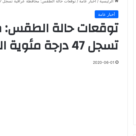
الرئيسية
/
أخبار عامة
/
توقعات حالة الطقس: محافظة عراقية تسجل 47 درجة مئوية اليوم
أخبار عامة
توقعات حالة الطقس: م
تسجل 47 درجة مئوية اليوم
2020-06-01