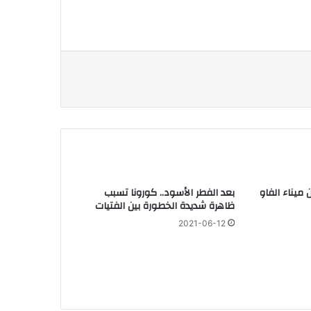
 ميناء الفاو
بعد الفطر الأسود.. كورونا تسبب
ظاهرة شديدة الخطورة بين الفتيات
2021-06-12