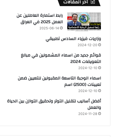
أخر المقالات
رابط استمارة العاطلين عن
العمل 2025 في العراق
2025-06-14
وزاريات فيزياء السادس تطبيقي
2024-12-20
قوائم جديد من اسماء المشمولين في مبالغ
التعويضات 2024
2024-12-10
اسماء الوجبة التاسعة المقبولين للتعيين ضمن
تعيينات (2500) اسم
2024-12-10
أفضل أساليب لتقليل التوتر وتحقيق التوازن بين الحياة
والعمل
2024-11-28