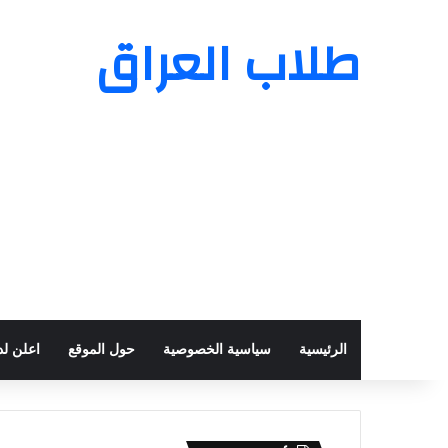
طلاب العراق
الرئيسية
سياسية الخصوصية
حول الموقع
اعلن لدي