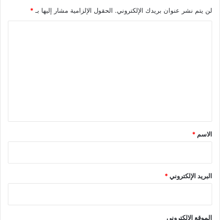
لن يتم نشر عنوان بريدك الإلكتروني.
الحقول الإلزامية مشار إليها بـ
*
ا
ل
ت
ع
ل
ي
ق
*
الاسم
*
البريد الإلكتروني
*
الموقع الإلكتروني