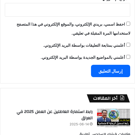
احفظ اسمي، بريدي الإلكتروني، والموقع الإلكتروني في هذا المتصفح
لاستخدامها المرة المقبلة في تعليقي.
أعلمني بمتابعة التعليقات بواسطة البريد الإلكتروني.
أعلمني بالمواضيع الجديدة بواسطة البريد الإلكتروني.
أخر المقالات
رابط استمارة العاطلين عن العمل 2025 في
العراق
2025-06-14
وزاريات فيزياء السادس تطبيقي