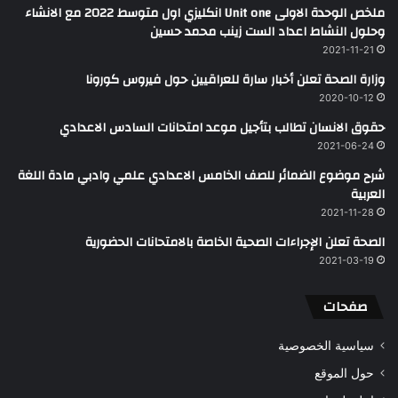
ملخص الوحدة الاولى Unit one انكليزي اول متوسط 2022 مع الانشاء
وحلول النشاط اعداد الست زينب محمد حسين
2021-11-21
وزارة الصحة تعلن أخبار سارة للعراقيين حول فيروس كورونا
2020-10-12
حقوق الانسان تطالب بتأجيل موعد امتحانات السادس الاعدادي
2021-06-24
شرح موضوع الضمائر للصف الخامس الاعدادي علمي وادبي مادة اللغة
العربية
2021-11-28
الصحة تعلن الإجراءات الصحية الخاصة بالامتحانات الحضورية
2021-03-19
صفحات
سياسية الخصوصية
حول الموقع