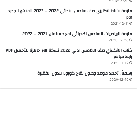
2023-05-29
ملزمة نشاط انكليزي صف سادس ابتدائي 2022 – 2023 المنهج الجديد
pdf
2021-12-11
ملزمة الرياضيات السادس الاحيائي امجد سلمان 2021 – 2022
2020-12-28
كتاب الانكليزي صف الخامس ادبي 2022 نسخة pdf جاهزة للتحميل PDF
رابط مباشر
2021-11-12
رسمياً.. تحديد موعد وصول لقاح كورونا للدول الفقيرة
2020-12-19