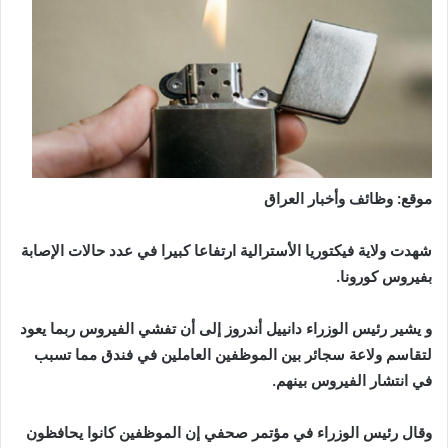
موقع: وظائف وأخبار العراق
شهدت ولاية فيكتوريا الأسترالية ارتفاعا كبيرا في عدد حالات الإصابة
بفيروس كورونا.
و يشير رئيس الوزراء دانييل أندروز إلى أن تفشي الفيروس ربما يعود
لتقاسم ولاعة سجائر بين الموظفين العاملين في فندق مما تسبب
في انتشار الفيروس بينهم.
وقال رئيس الوزراء في مؤتمر صحفي إن الموظفين كانوا يحافظون