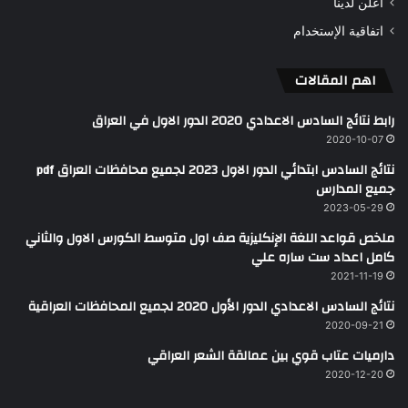
اعلن لدينا
اتفاقية الإستخدام
اهم المقالات
رابط نتائج السادس الاعدادي 2020 الدور الاول في العراق
2020-10-07
نتائج السادس ابتدائي الدور الاول 2023 لجميع محافظات العراق pdf
جميع المدارس
2023-05-29
ملخص قواعد اللغة الإنكليزية صف اول متوسط الكورس الاول والثاني
كامل اعداد ست ساره علي
2021-11-19
نتائج السادس الاعدادي الدور الأول 2020 لجميع المحافظات العراقية
2020-09-21
دارميات عتاب قوي بين عمالقة الشعر العراقي
2020-12-20