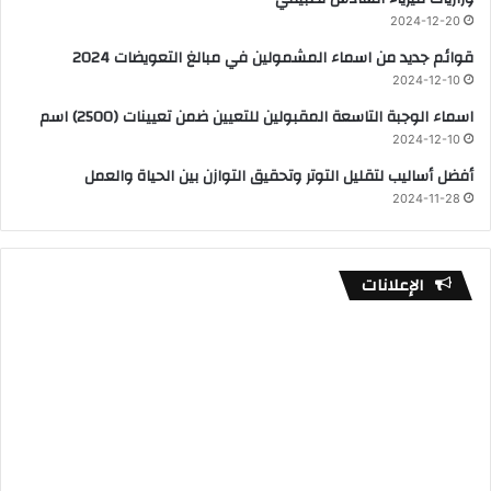
2024-12-20
قوائم جديد من اسماء المشمولين في مبالغ التعويضات 2024
2024-12-10
اسماء الوجبة التاسعة المقبولين للتعيين ضمن تعيينات (2500) اسم
2024-12-10
أفضل أساليب لتقليل التوتر وتحقيق التوازن بين الحياة والعمل
2024-11-28
الإعلانات