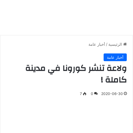
الرئيسية
/
أخبار عامة
أخبار عامة
ولاعة تنشر كورونا في مدينة
كاملة !
7
0
2020-06-30