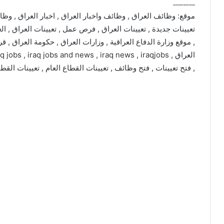
………..
موقع: وظائف العراق , وظائف واخبار العراق , اخبار العراق , وظا
تعيينات جديدة , تعيينات العراق , فرص عمل , تعيينات العراق , الع
, موقع وزارة الدفاع العراقية , وزارات العراق , حكومة العراق , ق
, فتح تعيينات , فتح وظائف , تعيينات القطاع العام , تعيينات القط