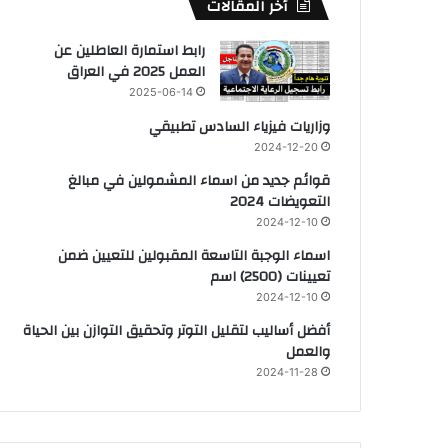
أخر المقالات
رابط استمارة العاطلين عن
العمل 2025 في العراق
2025-06-14
وزاريات فيزياء السادس تطبيقي
2024-12-20
قوائم جديد من اسماء المشمولين في مبالغ
التعويضات 2024
2024-12-10
اسماء الوجبة التاسعة المقبولين للتعيين ضمن
تعيينات (2500) اسم
2024-12-10
أفضل أساليب لتقليل التوتر وتحقيق التوازن بين الحياة
والعمل
2024-11-28