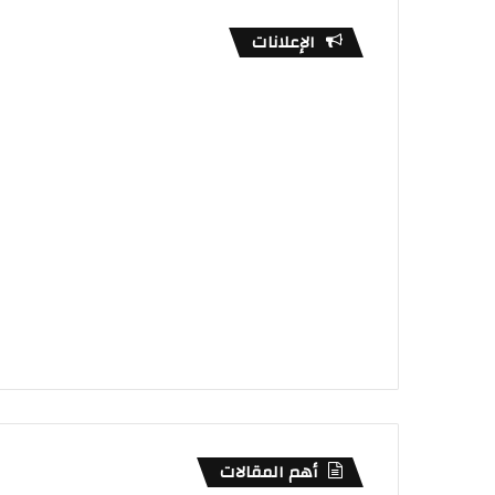
الإعلانات
أهم المقالات