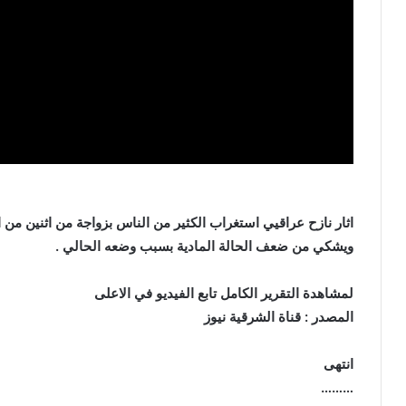
ويشكي من ضعف الحالة المادية بسبب وضعه الحالي .
لمشاهدة التقرير الكامل تابع الفيديو في الاعلى
المصدر : قناة الشرقية نيوز
انتهى
………