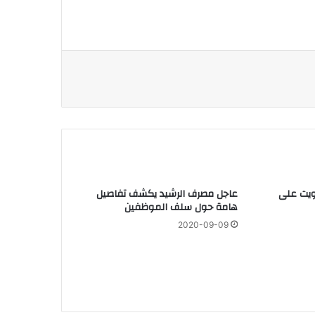
ويت على
عاجل مصرف الرشيد يكشف تفاصيل
هامة حول سلف الموظفين
2020-09-09