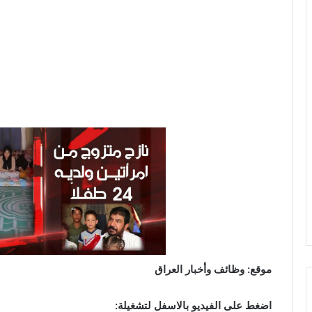
موقع: وظائف وأخبار العراق
اضغط على الفيديو بالاسفل لتشغيلة: