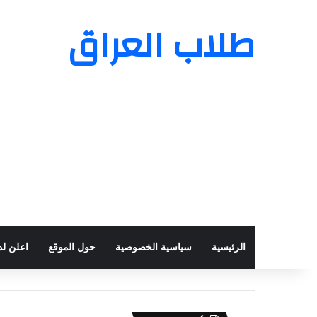
طلاب العراق
الرئيسية
سياسية الخصوصية
حول الموقع
اعلن لدي