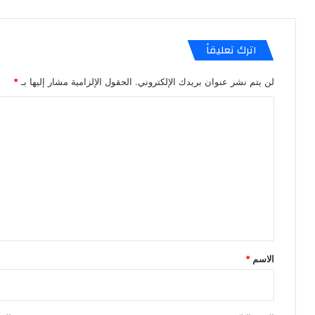
اترك تعليقاً
لن يتم نشر عنوان بريدك الإلكتروني.
الحقول الإلزامية مشار إليها بـ
*
ا
ل
ت
ع
ل
ي
ق
*
الاسم
*