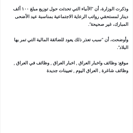
وذكرت الوزارة، أن “الأنباء التي تحدثت حول توزيع مبلغ ١٠٠ ألف
دينار لمستحقي رواتب الرعاية الاجتماعية بمناسبة عيد الأضحى
المبارك، غير صحيحة”.
وأوضحت، أن “سبب تعذر ذلك يعود للضائقة المالية التي تمر بها
البلاد”.
موقع: وظائف واخبار العراق , اخبار العراق , وظائف في العراق ,
وظائف شاغرة , العراق اليوم , تعيينات جديدة