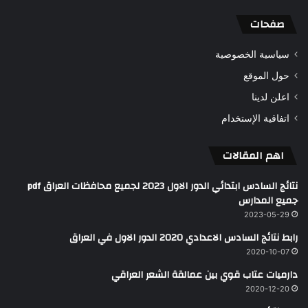
صفحات
سياسية الخصوصية
حول الموقع
اعلن لدينا
اتفاقية الإستخدام
اهم المقالات
نتائج السادس ابتدائي الدور الاول 2023 لجميع محافظات العراق pdf
جميع المدارس
2023-05-29
رابط نتائج السادس الاعدادي 2020 الدور الاول في العراق
2020-10-07
دارميات عتاب قوي بين عمالقة الشعر العراقي
2020-12-20