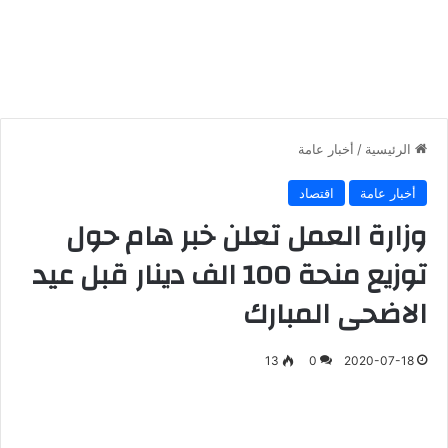
الرئيسية
/
أخبار عامة
أخبار عامة
اقتصاد
وزارة العمل تعلن خبر هام حول
توزيع منحة 100 الف دينار قبل عيد
الاضحى المبارك
13
0
2020-07-18