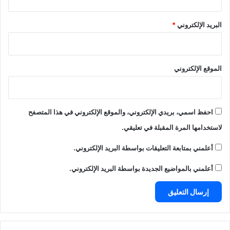
البريد الإلكتروني
*
الموقع الإلكتروني
احفظ اسمي، بريدي الإلكتروني، والموقع الإلكتروني في هذا المتصفح
لاستخدامها المرة المقبلة في تعليقي.
أعلمني بمتابعة التعليقات بواسطة البريد الإلكتروني.
أعلمني بالمواضيع الجديدة بواسطة البريد الإلكتروني.