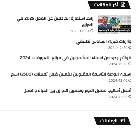
أخر المقالات
رابط استمارة العاطلين عن العمل 2025 في
العراق
2025-06-14
وزاريات فيزياء السادس تطبيقي
2024-12-20
قوائم جديد من اسماء المشمولين في مبالغ التعويضات 2024
2024-12-10
اسماء الوجبة التاسعة المقبولين للتعيين ضمن تعيينات (2500) اسم
2024-12-10
أفضل أساليب لتقليل التوتر وتحقيق التوازن بين الحياة والعمل
2024-11-28
الإعلانات