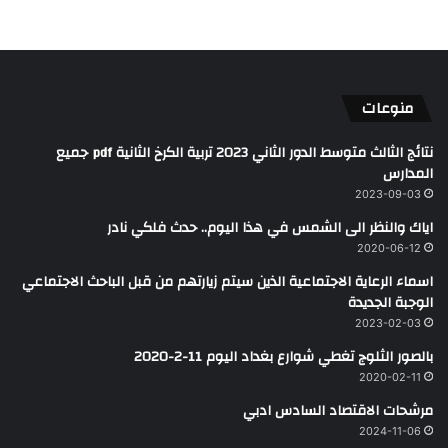
منوعات
نتائج الثالث متوسط الدور الثاني 2023 تربية الكرخ الثانية pdf جميع
المدارس
2023-09-03
اياك والنظر الى الشمس في هذا اليوم.. حدث فلكي نادر
2020-06-12
اسماء الرعاية الاجتماعية الذين سيتم زيارتهم من قبل الباحث الاجتماعي
الوجبة الجديدة
2023-02-03
بالصور الثلوج تغطي شوارع بغداد اليوم 11-2-2020
2020-02-11
مرشحات الاقتصاد السادس ادبي
2024-11-06