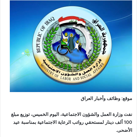
موقع: وظائف وأخبار العراق
نفت وزارة العمل والشؤون الاجتماعية، اليوم الخميس، توزيع مبلغ
100 ألف دينار لمستحقي رواتب الرعاية الاجتماعية بمناسبة عيد
الأضحى.