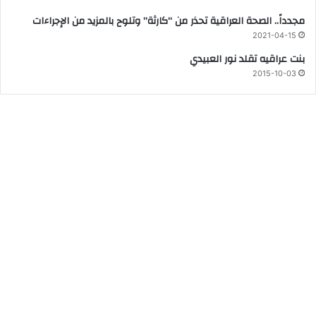
مجدداً.. الصحة العراقية تحذر من “كارثة” وتلوح بالمزيد من الإجراءات
2021-04-15
بنت عراقيه تقلد نور العبيدي
2015-10-03