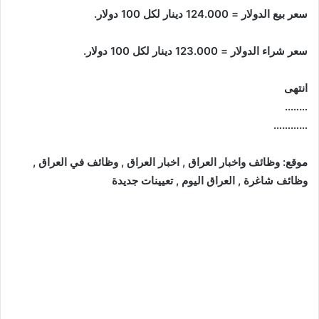
سعر بيع الدولار = 124.000 دينار لكل 100 دولار.
سعر شراء الدولار = 123.000 دينار لكل 100 دولار.
انتهى
……..
…………
موقع: وظائف واخبار العراق , اخبار العراق , وظائف في العراق ,
وظائف شاغرة , العراق اليوم , تعيينات جديدة