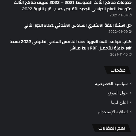
حذوفات مناهج الثالث المتوسط 2021 – 2022 تكييف مناهج الثالث
متوسط للعام الدراسي الجديد التقليص حسب قرار التربية 2022
2021-11-04
حل اسئلة اللغة الانكليزي السادس الابتدائي 2021 الدور الثاني
2022-01-09
كتاب قواعد اللغة العربية صف الخامس العلمي تطبيقي 2022 نسخة
pdf جاهزة للتحميل PDF رابط مباشر
2021-11-15
صفحات
سياسية الخصوصية
حول الموقع
اعلن لدينا
اتفاقية الإستخدام
اهم المقالات