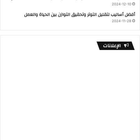
2024-12-10
أفضل أساليب لتقليل التوتر وتحقيق التوازن بين الحياة والعمل
2024-11-28
الإعلانات