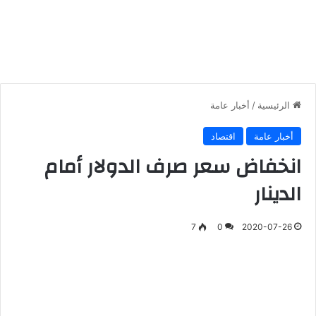
الرئيسية
/
أخبار عامة
أخبار عامة
اقتصاد
انخفاض سعر صرف الدولار أمام
الدينار
7
0
2020-07-26