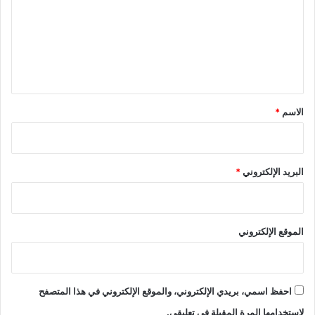
ت
ع
ل
ي
ق
*
الاسم
*
البريد الإلكتروني
*
الموقع الإلكتروني
احفظ اسمي، بريدي الإلكتروني، والموقع الإلكتروني في هذا المتصفح
لاستخدامها المرة المقبلة في تعليقي.