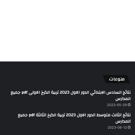
منوعات
نتائج السادس الابتدائي الدور الاول 2023 تربية الكرخ الاولى pdf جميع
المدارس
2023-05-29
نتائج الثالث متوسط الدور الاول 2023 تربية الكرخ الثالثة pdf جميع
المدارس
2023-06-13