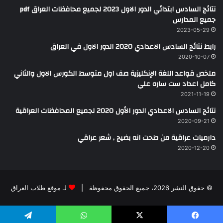
نتائج السادس ابتدائي الدور الاول 2023 لجميع محافظات العراق pdf
جميع المدارس
2023-05-29
رابط نتائج السادس الاعدادي 2020 الدور الاول في العراق
2020-10-07
ملخص قواعد اللغة الإنكليزية صف اول متوسط الكورس الاول والثاني
كامل اعداد ست ساره علي
2021-11-19
نتائج السادس الاعدادي الدور الأول 2020 لجميع المحافظات العراقية
2020-09-21
دارميات عراقية من طحت انه بضيج , شعر عراقي
2020-12-20
© حقوق النشر 2026، جميع الحقوق محفوظة |
لـ موقع طلاب العراق