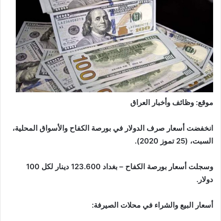
موقع: وظائف وأخبار العراق
انخفضت أسعار صرف الدولار في بورصة الكفاح والأسواق المحلية،
السبت، (25 تموز 2020).
وسجلت أسعار بورصة الكفاح – بغداد 123.600 دينار لكل 100
دولار.
أسعار البيع والشراء في محلات الصيرفة: