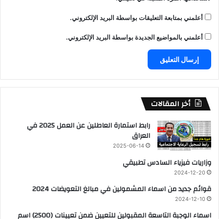
أعلمني بمتابعة التعليقات بواسطة البريد الإلكتروني.
أعلمني بالمواضيع الجديدة بواسطة البريد الإلكتروني.
أخر المقالات
رابط استمارة العاطلين عن العمل 2025 في
العراق
2025-06-14
وزاريات فيزياء السادس تطبيقي
2024-12-20
قوائم جديد من اسماء المشمولين في مبالغ التعويضات 2024
2024-12-10
اسماء الوجبة التاسعة المقبولين للتعيين ضمن تعيينات (2500) اسم