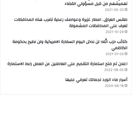
تهميشهم من قبل مسؤولي القضاء
2021-05-20
طقس العراق.. امطار غزيرة وعواصف رعدية تضرب هذه المحافظات
تعرف على المحافظات المشمولة
2021-10-29
كتائب حزب الله: لن ندخل اليوم السفارة الامريكية ولن نطيح بحكومة
الكاظمي
2021-01-03
اعلان تم فتح استمارة التقديم على العاطلين عن العمل رابط الاستمارة
2022-08-05
أسرار ماء الورد لجمالك تعرفي عليها
2020-06-18