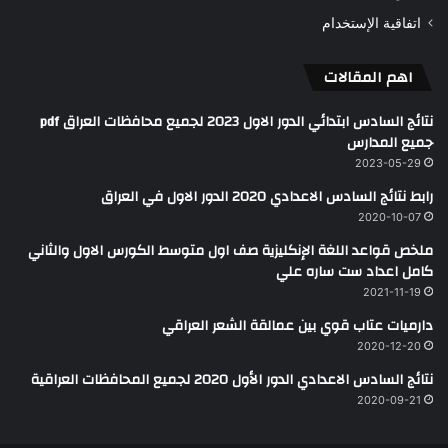
اتفاقية الإستخدام
اهم المقالات
نتائج السادس ابتدائي الدور الاول 2023 لجميع محافظات العراق pdf
جميع المدارس
2023-05-29
رابط نتائج السادس الاعدادي 2020 الدور الاول في العراق
2020-10-07
ملخص قواعد اللغة الإنكليزية صف اول متوسط الكورس الاول والثاني
كامل اعداد ست ساره علي
2021-11-19
دارميات عتاب قوي بين عمالقة الشعر العراقي
2020-12-20
نتائج السادس الاعدادي الدور الأول 2020 لجميع المحافظات العراقية
2020-09-21