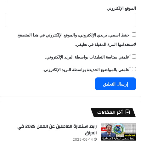
الموقع الإلكتروني
احفظ اسمي، بريدي الإلكتروني، والموقع الإلكتروني في هذا المتصفح
لاستخدامها المرة المقبلة في تعليقي.
أعلمني بمتابعة التعليقات بواسطة البريد الإلكتروني.
أعلمني بالمواضيع الجديدة بواسطة البريد الإلكتروني.
أخر المقالات
رابط استمارة العاطلين عن العمل 2025 في
العراق
2025-06-14