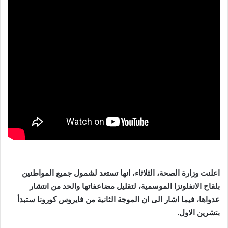
اعلنت وزارة الصحة، الثلاثاء، انها تستعد لشمول جميع المواطنين
بلقاح الانفلونزا الموسمية، لتقليل مضاعفاتها والحد من انتشار
عدواها، فيما اشار الى ان الموجة الثانية من فايروس كورونا ستبدأ
بتشرين الاول.