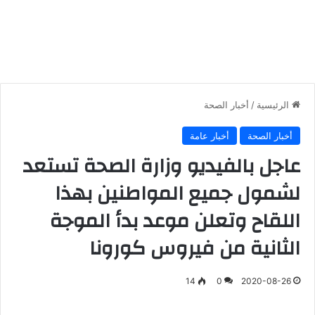
الرئيسية
/
أخبار الصحة
أخبار الصحة
أخبار عامة
عاجل بالفيديو وزارة الصحة تستعد
لشمول جميع المواطنين بهذا
اللقاح وتعلن موعد بدأ الموجة
الثانية من فيروس كورونا
14
0
2020-08-26