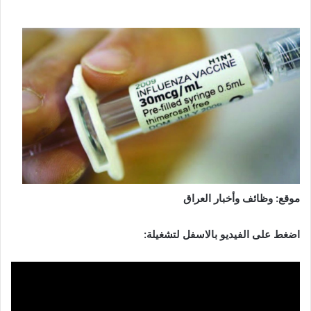
موقع: وظائف وأخبار العراق
اضغط على الفيديو بالاسفل لتشغيلة: