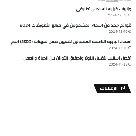
وزاريات فيزياء السادس تطبيقي
2024-12-20
قوائم جديد من اسماء المشمولين في مبالغ التعويضات 2024
2024-12-10
اسماء الوجبة التاسعة المقبولين للتعيين ضمن تعيينات (2500) اسم
2024-12-10
أفضل أساليب لتقليل التوتر وتحقيق التوازن بين الحياة والعمل
2024-11-28
الإعلانات