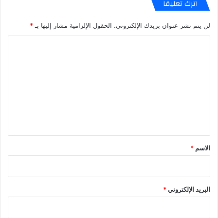
اترك تعليقاً
لن يتم نشر عنوان بريدك الإلكتروني.
الحقول الإلزامية مشار إليها بـ
*
ا
ل
ت
ع
ل
ي
ق
*
الاسم
*
البريد الإلكتروني
*