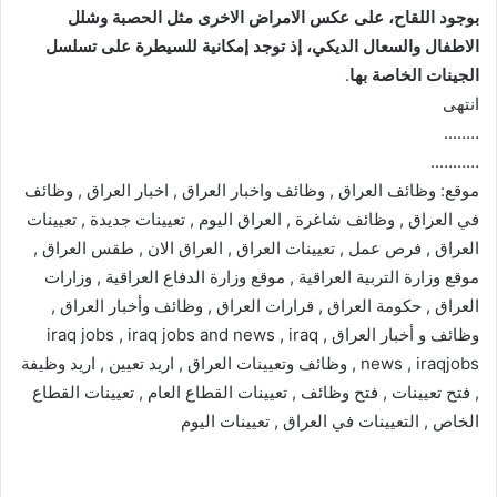
بوجود اللقاح، على عكس الامراض الاخرى مثل الحصبة وشلل
الاطفال والسعال الديكي، إذ توجد إمكانية للسيطرة على تسلسل
الجينات الخاصة بها
.
انتهى
……..
………..
موقع: وظائف العراق , وظائف واخبار العراق , اخبار العراق , وظائف
في العراق , وظائف شاغرة , العراق اليوم , تعيينات جديدة , تعيينات
العراق , فرص عمل , تعيينات العراق , العراق الان , طقس العراق ,
موقع وزارة التربية العراقية , موقع وزارة الدفاع العراقية , وزارات
العراق , حكومة العراق , قرارات العراق , وظائف وأخبار العراق ,
وظائف و أخبار العراق , iraq jobs , iraq jobs and news , iraq
news , iraqjobs , وظائف وتعيينات العراق , اريد تعيين , اريد وظيفة
, فتح تعيينات , فتح وظائف , تعيينات القطاع العام , تعيينات القطاع
الخاص , التعيينات في العراق , تعيينات اليوم