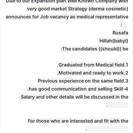
‏Due to our Expansion plan Well Known Company with
very good market Strategy (derma cosmetic)
announces for Job vacancy as medical representative
on:
Rusafa
‏Salary and other details will be discussed in the
interview.
‏For those who are interested and fit with the
mentioned criteria.