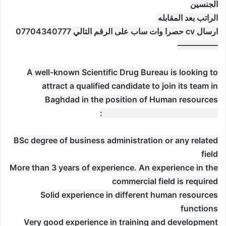
الجنسين
الراتب بعد المقابله
ارسال cv حصرا وات ساب على الرقم التالي 07704340777
—————
A well-known Scientific Drug Bureau is looking to
attract a qualified candidate to join its team in
Baghdad in the position of Human resources
manager” as per the following:
BSc degree of business administration or any related
field
More than 3 years of experience. An experience in the
commercial field is required
Solid experience in different human resources
functions
Very good experience in training and development