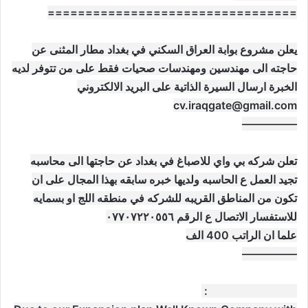
=================================
يعلن مشروع بوابة العراق السكني في بغداد مطار المثنى عن
حاجته الى مهندسين ومهندسات صحيات فقط على من تتوفر لديه
الخبرة ارسال السيرة الذاتية على البريد الالكتروني
cv.iraqgate@gmail.com
—————
تعلن شركه بي واي للاصباغ في بغداد عن حاجتها الى محاسبه
تجيد العمل ع الحاسبه ولديها خبره سابقه بهذا المجال على ان
تكون من المناطق القريبه للشركه في منطقه اللج او بسمايه
للاستفسار الاتصال ع الرقم ٠٧٧٠٧٢٢٠٥٥٦
علما ان الراتب 400 الف
—————
Dear Colleagues :