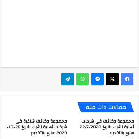
ماسنجر
واتساب
تيلقرام
مقالات ذات صلة
مجموعة وظائف في شركات
مجموعة وظائف شاغرة في
أهلية نشرت بتاريخ 22/7/2020
شركات أهلية نشرت بتاريخ 26-10-
سارع بالتقديم
2020 سارع بالتقديم