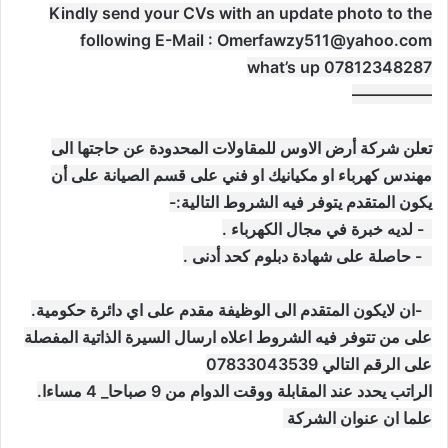
‏Kindly send your CVs with an update photo to the
following E-Mail :
Omerfawzy511@yahoo.com
—————
تعلن شركة أرض الاوس للمقاولات المحدودة عن حاجتها الى
مهندس كهرباء او مكيانيك او فني على قسم الصيانة على أن
يكون المتقدم يتوفر فيه الشروط التالية:-
1- لديه خبرة في مجال الكهرباء .
2- حاصلة على شهادة دبلوم كحد أدنى .
3-ان لايكون المتقدم الى الوظيفة مقدم على اي دائرة حكومية.
على من تتوفر فيه الشروط اعلاه ارسال السيرة الذاتية المفصلة
على الرقم التالي 07833043539
الراتب يحدد عند المقابلة ووقت الدوام من 9 صباحا_ 4 مساءا.
علما ان عنوان الشركة