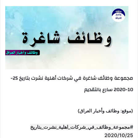
مجموعة وظائف شاغرة في شركات أهلية نشرت بتاريخ 25-
10-2020 سارع بالتقديم
{موقع: وظائف وأخبار العراق}
#مجموعة_وظائف_في_شركات_اهلية_نشرت_بتاريخ
2020/10/25