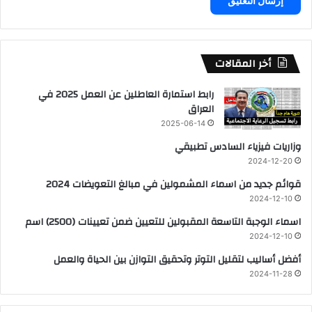
أخر المقالات
رابط استمارة العاطلين عن العمل 2025 في
العراق
2025-06-14
وزاريات فيزياء السادس تطبيقي
2024-12-20
قوائم جديد من اسماء المشمولين في مبالغ التعويضات 2024
2024-12-10
اسماء الوجبة التاسعة المقبولين للتعيين ضمن تعيينات (2500) اسم
2024-12-10
أفضل أساليب لتقليل التوتر وتحقيق التوازن بين الحياة والعمل
2024-11-28