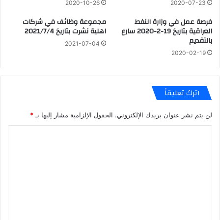
2020-10-26
2020-07-23
فرصة عمل في وزارة النفط
مجموعة وظائف في شركات
العراقية بتاريخ 19-2-2020 سارع
اهلية نشرت بتاريخ 2021/7/4
بالتقديم
2021-07-04
2020-02-19
اترك تعليقاً
لن يتم نشر عنوان بريدك الإلكتروني.
الحقول الإلزامية مشار إليها بـ
*
ا
ل
ت
ع
ل
ي