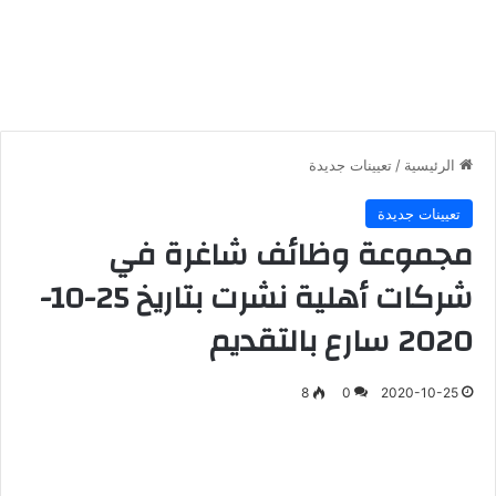
الرئيسية
/
تعيينات جديدة
تعيينات جديدة
مجموعة وظائف شاغرة في
شركات أهلية نشرت بتاريخ 25-10-
2020 سارع بالتقديم
8
0
2020-10-25