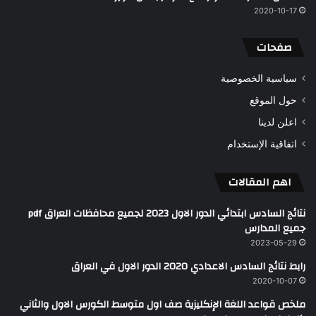
2020-10-17
صفحات
سياسية الخصوصية
حول الموقع
اعلن لدينا
اتفاقية الإستخدام
اهم المقالات
نتائج السادس ابتدائي الدور الاول 2023 لجميع محافظات العراق pdf
جميع المدارس
2023-05-29
رابط نتائج السادس الاعدادي 2020 الدور الاول في العراق
2020-10-07
ملخص قواعد اللغة الإنكليزية صف اول متوسط الكورس الاول والثاني