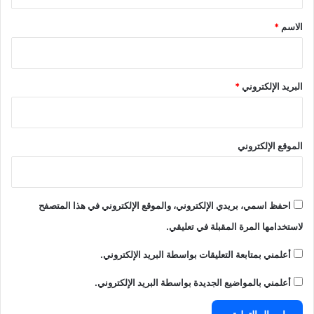
ق
*
الاسم
*
البريد الإلكتروني
*
الموقع الإلكتروني
احفظ اسمي، بريدي الإلكتروني، والموقع الإلكتروني في هذا المتصفح
لاستخدامها المرة المقبلة في تعليقي.
أعلمني بمتابعة التعليقات بواسطة البريد الإلكتروني.
أعلمني بالمواضيع الجديدة بواسطة البريد الإلكتروني.