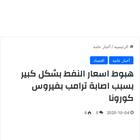
الرئيسية
/
أخبار عامة
أخبار عامة
اقتصاد
هبوط اسعار النفط بشكل كبير
بسبب اصابة ترامب بفيروس
كورونا
9
0
2020-10-04