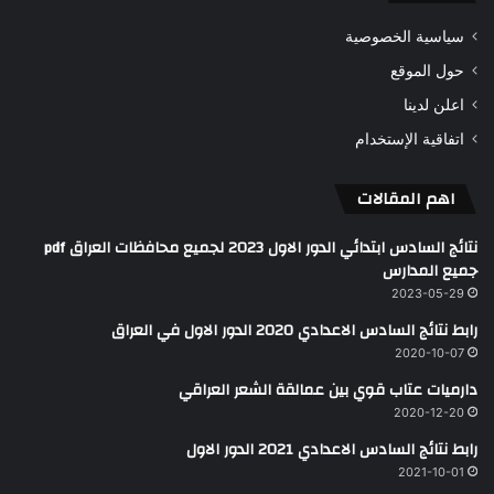
سياسية الخصوصية
حول الموقع
اعلن لدينا
اتفاقية الإستخدام
اهم المقالات
نتائج السادس ابتدائي الدور الاول 2023 لجميع محافظات العراق pdf
جميع المدارس
2023-05-29
رابط نتائج السادس الاعدادي 2020 الدور الاول في العراق
2020-10-07
دارميات عتاب قوي بين عمالقة الشعر العراقي
2020-12-20
رابط نتائج السادس الاعدادي 2021 الدور الاول
2021-10-01