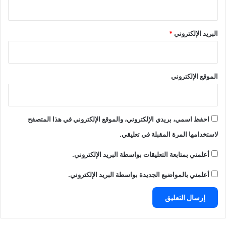
البريد الإلكتروني
*
الموقع الإلكتروني
احفظ اسمي، بريدي الإلكتروني، والموقع الإلكتروني في هذا المتصفح
لاستخدامها المرة المقبلة في تعليقي.
أعلمني بمتابعة التعليقات بواسطة البريد الإلكتروني.
أعلمني بالمواضيع الجديدة بواسطة البريد الإلكتروني.