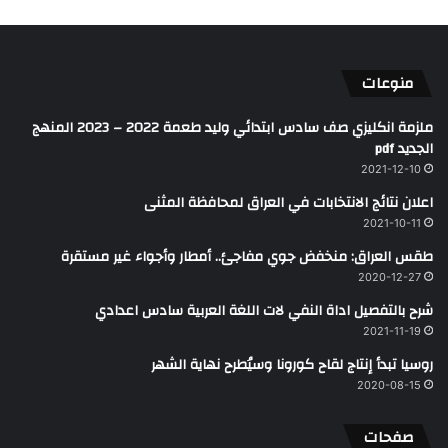
منوعات
ملزمة انكليزي صف سادس ابتدائي وليد طعمة 2022 – 2023 المنهج
الجديد pdf
2021-12-10
اعلان نتائج الانتخابات في العراق لمحافظة المثنى
2021-10-11
طقس العراق: منخفض جوي مفاجئ.. أمطار وأجواء غير مستقرة
2020-12-27
شرح بالتفصيل اداة النفي لات اللغة العربية سادس اعدادي
2021-11-19
روسيا تبدأ إنتاج لقاح كورونا وسيُطرح نهاية الشهر
2020-08-15
صفحات