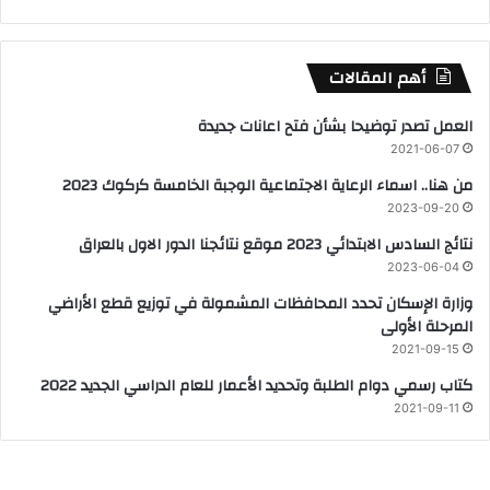
أهم المقالات
العمل تصدر توضيحا بشأن فتح اعانات جديدة
2021-06-07
من هنا.. اسماء الرعاية الاجتماعية الوجبة الخامسة كركوك 2023
2023-09-20
نتائج السادس الابتدائي 2023 موقع نتائجنا الدور الاول بالعراق
2023-06-04
وزارة الإسكان تحدد المحافظات المشمولة في توزيع قطع الأراضي
المرحلة الأولى
2021-09-15
كتاب رسمي دوام الطلبة وتحديد الأعمار للعام الدراسي الجديد 2022
2021-09-11