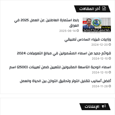
أخر المقالات
رابط استمارة العاطلين عن العمل 2025 في
العراق
2025-06-14
وزاريات فيزياء السادس تطبيقي
2024-12-20
قوائم جديد من اسماء المشمولين في مبالغ التعويضات 2024
2024-12-10
اسماء الوجبة التاسعة المقبولين للتعيين ضمن تعيينات (2500) اسم
2024-12-10
أفضل أساليب لتقليل التوتر وتحقيق التوازن بين الحياة والعمل
2024-11-28
الإعلانات