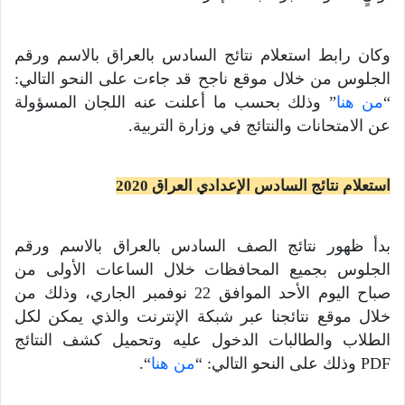
وكان رابط استعلام نتائج السادس بالعراق بالاسم ورقم
الجلوس من خلال موقع ناجح قد جاءت على النحو التالي:
“
من هنا
” وذلك بحسب ما أعلنت عنه اللجان المسؤولة
عن الامتحانات والنتائج في وزارة التربية.
استعلام نتائج السادس الإعدادي العراق 2020
بدأ ظهور نتائج الصف السادس بالعراق بالاسم ورقم
الجلوس بجميع المحافظات خلال الساعات الأولى من
صباح اليوم الأحد الموافق 22 نوفمبر الجاري، وذلك من
خلال موقع نتائجنا عبر شبكة الإنترنت والذي يمكن لكل
الطلاب والطالبات الدخول عليه وتحميل كشف النتائج
PDF وذلك على النحو التالي: “
من هنا
“.