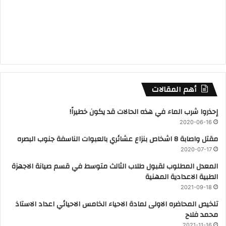
أهم المقالات
إحذروا شرب الماء في هذه الحالات قد يكون خطيراً!
2020-06-16
مقتل واصابة 8 اشخاص بنزاع عشائري بالعبوات الناسفة جنوب البصره
2020-07-17
المعدل المطلوب لقبول طلاب الثالث متوسط في قسم صيانة الاجهزة
الطبية الاعدادية المهنية
2021-09-18
تلخيص المحاضره الاولى لمادة الاحياء الخامس الاحيائي اعداد الاستاذ
محمد فلاح
2021-11-16