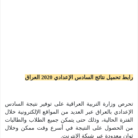
رابط تحميل نتائج السادس الإعدادي 2020 العراق
تحرص وزارة التربية العراقية على توفير نتيجة السادس
الإعدادي بالعراق عبر العديد من المواقع الإلكترونية خلال
الفترة الحالية، وذلك حتى يتمكن جميع الطلاب والطالبات
من الحصول على النتيجة في أسرع وقت ممكن وخلال
ثوانٍ معدودة عبر شبكة الإنترنت.