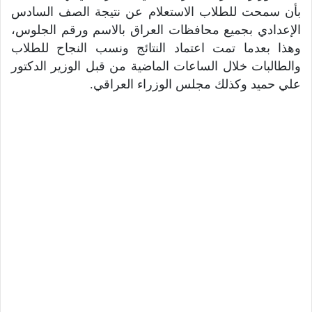
بأن سمحت للطلاب الاستعلام عن نتيجة الصف السادس
الإعدادي بجميع محافظات العراق بالاسم ورقم الجلوس،
وهذا بعدما تمت اعتماد النتائج ونسب النجاح للطلاب
والطالبات خلال الساعات الماضية من قبل الوزير الدكتور
علي حميد وكذلك مجلس الوزراء العراقي.