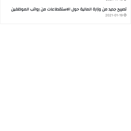
تصريح جديد من وزارة المالية حول الاستقطاعات من رواتب الموظفين
2021-01-19