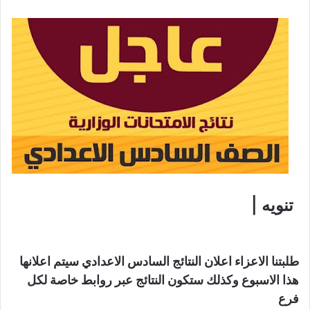
تنويه |
طلبتنا الاعزاء اعلان النتائج السادس الاعدادي سيتم اعلانها 
هذا الاسبوع وكذلك ستكون النتائج عبر روابط خاصة لكل 
فرع