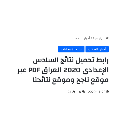
الرئيسية
/
أخبار الطلاب
أخبار الطلاب
نتائج الامتحانات
رابط تحميل نتائج السادس
الإعدادي 2020 العراق PDF عبر
موقع ناجح وموقع نتائجنا
24
0
2020-11-22