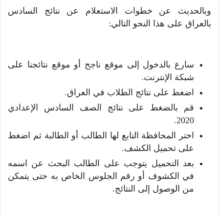
وبالحديث عن خطوات الاستعلام عن نتائج السادس
بالعراق على هذا النحو التالي:
سارع بالدخول إلى موقع ناجح أو موقع نتائجنا على
شبكة الإنترنت.
اضغط على نتائج الطلاب في العراق.
قم بالضغط على نتائج الصف السادس الإعدادي
2020.
اختر المحافظة التابع لها الطالب أو الطالبة ثم اضغط
على تحميل الكشف.
بعد التحميل يتوجب على الطالب البحث عن اسمه
في الكشوف أو رقم الجلوس الخاص به حتى يتمكن
من الوصول إلى النتائج.