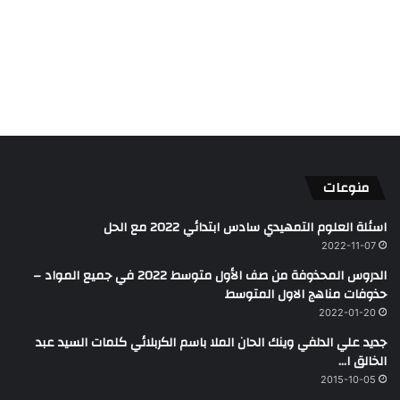
منوعات
اسئلة العلوم التمهيدي سادس ابتدائي 2022 مع الحل
2022-11-07
الدروس المحذوفة من صف الأول متوسط 2022 في جميع المواد –
حذوفات مناهج الاول المتوسط
2022-01-20
جديد علي الدلفي وينك الحان الملا باسم الكربلائي كلمات السيد عبد
الخالق ا…
2015-10-05