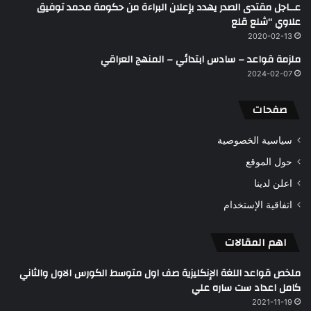
عــاجل مقتدى الصدر يهدد بإعلان البراءة من حكومة محمد توفيق
علاوي “شلع قلع
2020-02-13
ملزمة قواعد – سادس ابتدائي – المنهج العراقي
2024-02-07
صفحات
سياسية الخصوصية
حول الموقع
اعلن لدينا
اتفاقية الإستخدام
اهم المقالات
ملخص قواعد اللغة الإنكليزية صف اول متوسط الكورس الاول والثاني
كامل اعداد ست ساره علي
2021-11-19