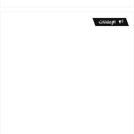
الإعلانات