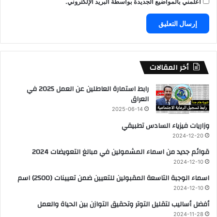
أعلمني بالمواضيع الجديدة بواسطة البريد الإلكتروني.
أخر المقالات
رابط استمارة العاطلين عن العمل 2025 في
العراق
2025-06-14
وزاريات فيزياء السادس تطبيقي
2024-12-20
قوائم جديد من اسماء المشمولين في مبالغ التعويضات 2024
2024-12-10
اسماء الوجبة التاسعة المقبولين للتعيين ضمن تعيينات (2500) اسم
2024-12-10
أفضل أساليب لتقليل التوتر وتحقيق التوازن بين الحياة والعمل
2024-11-28