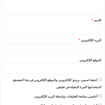
ي
ق
*
الاسم
*
البريد الإلكتروني
*
الموقع الإلكتروني
احفظ اسمي، بريدي الإلكتروني، والموقع الإلكتروني في هذا المتصفح
لاستخدامها المرة المقبلة في تعليقي.
أعلمني بمتابعة التعليقات بواسطة البريد الإلكتروني.