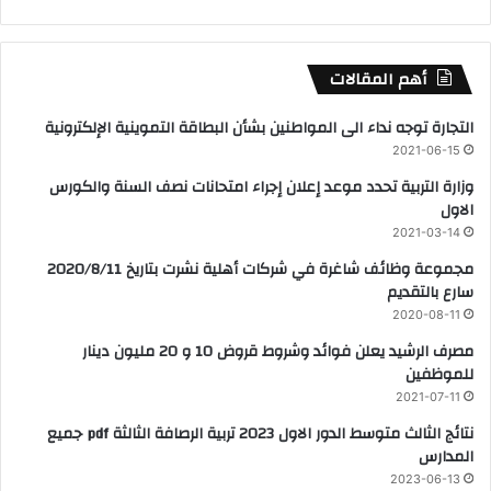
أهم المقالات
التجارة توجه نداء الى المواطنين بشأن البطاقة التموينية الإلكترونية
2021-06-15
وزارة التربية تحدد موعد إعلان إجراء امتحانات نصف السنة والكورس
الاول
2021-03-14
مجموعة وظائف شاغرة في شركات أهلية نشرت بتاريخ 2020/8/11
سارع بالتقديم
2020-08-11
مصرف الرشيد يعلن فوائد وشروط قروض 10 و 20 مليون دينار
للموظفين
2021-07-11
نتائج الثالث متوسط الدور الاول 2023 تربية الرصافة الثالثة pdf جميع
المدارس
2023-06-13