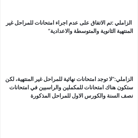
الزاملي :تم الاتفاق على عدم اجراء امتحانات للمراحل غير
المنتهية الثانوية والمتوسطة والاعدادية”
الزاملي:”لا توجد امتحانات نهائية للمراحل غير المنتهية، لكن
ستكون هناك امتحانات للمكملين والراسبين في امتحانات
نصف السنة والكورس الاول للمراحل المذكورة