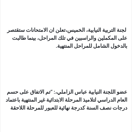
لجنة التربية النيابية، الخميس،تعلن ان الامتحانات ستقتصر
على المكملين والراسبين في تلك المراحل، بينما طالبت
بالدخول الشامل للمراحل المنتهية.
عضو اللجنة النيابية عباس الزاملي،: “تم الاتفاق على حسم
العام الدراسي لتلاميذ المرحلة الابتدائية غير المنتهية باعتماد
درجات نصف السنة كدرجة نهائية للعبور للمرحلة اللاحقة