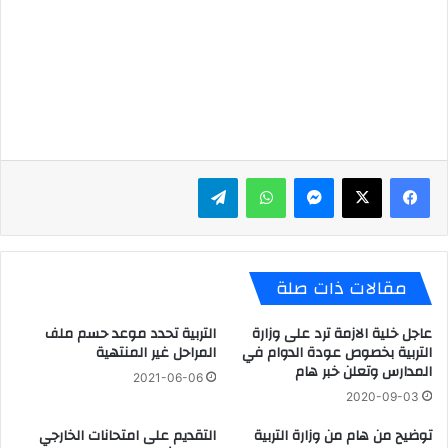
ماسنجر
واتساب
تيلقرام
مقالات ذات صلة
عاجل خلية الازمة ترد على وزارة
التربية تحدد موعد حسم ملف
التربية بخصوص عودة الدوام في
المراحل غير المنتهية
المدارس وتعلن خبر هام
2021-06-06
2020-09-03
توضيح من هام من وزارة التربية
التقديم على امتحانات الخارجي