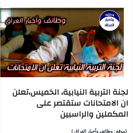
لجنة التربية النيابية، الخميس،تعلن
ان الامتحانات ستقتصر على
المكملين والراسبين
{موقع : وظائف وأخبار العراق }