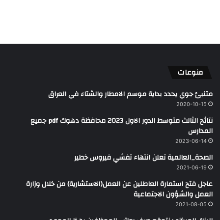
منوعات
متنبئ جوي يحدد بداية موسم الامطار والشتاء في العراق
2020-10-15
نتائج الثالث متوسط الدور الاول 2023 محافظة دهوك pdf جميع
المدارس
2023-06-14
الصحة_العالمية تعلن انتهاء تفشي فيروس خطير
2021-06-19
عاجل فتح استمارة العاطلين عن العمل(الاستشارية) من خلال وزارة
العمل والشؤون الاجتماعية
2021-08-05