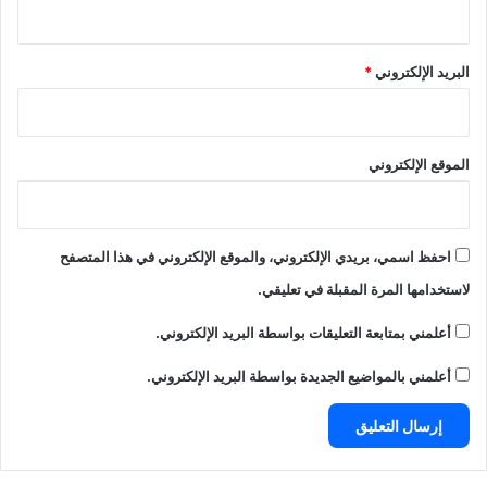
البريد الإلكتروني
*
الموقع الإلكتروني
احفظ اسمي، بريدي الإلكتروني، والموقع الإلكتروني في هذا المتصفح
لاستخدامها المرة المقبلة في تعليقي.
أعلمني بمتابعة التعليقات بواسطة البريد الإلكتروني.
أعلمني بالمواضيع الجديدة بواسطة البريد الإلكتروني.