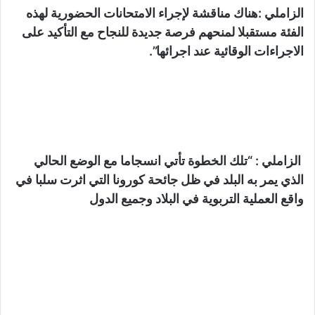
الزاملي :هناك مناقشة لإجراء الامتحانات الحضورية لهذه
الفئة مستقبلا لمنحهم فرصة جديدة للنجاح مع التأكيد على
الاجراءات الوقائية عند اجرائها”.
الزاملي : “تلك الخطوة تأتي انسجاما مع الوضع الحالي
الذي يمر به البلد في ظل جائحة كورونا التي اثرت سلبا في
واقع العملية التربوية في البلاد وجميع الدول