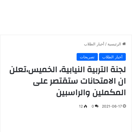
الرئيسية
/
أخبار الطلاب
أخبار الطلاب
تصريحات
لجنة التربية النيابية، الخميس،تعلن
ان الامتحانات ستقتصر على
المكملين والراسبين
12
0
2021-06-17