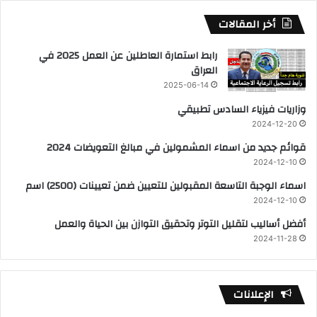
أخر المقالات
رابط استمارة العاطلين عن العمل 2025 في
العراق
2025-06-14
وزاريات فيزياء السادس تطبيقي
2024-12-20
قوائم جديد من اسماء المشمولين في مبالغ التعويضات 2024
2024-12-10
اسماء الوجبة التاسعة المقبولين للتعيين ضمن تعيينات (2500) اسم
2024-12-10
أفضل أساليب لتقليل التوتر وتحقيق التوازن بين الحياة والعمل
2024-11-28
الإعلانات