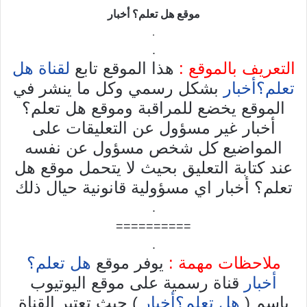
موقع
هل تعلم؟ أخبار
.
.
التعريف بالموقع :
هذا الموقع تابع
لقناة هل
تعلم؟أخبار
بشكل رسمي وكل ما ينشر في
الموقع يخضع للمراقبة وموقع هل تعلم؟
أخبار غير مسؤول عن التعليقات على
المواضيع كل شخص مسؤول عن نفسه
عند كتابة التعليق بحيث لا يتحمل موقع هل
تعلم؟ أخبار اي مسؤولية قانونية حيال ذلك
.
==========
.
ملاحظات مهمة :
يوفر موقع
هل تعلم؟
أخبار
قناة رسمية على موقع اليوتيوب
باسم (
هل تعلم؟أخبار
) حيث تعتبر القناة