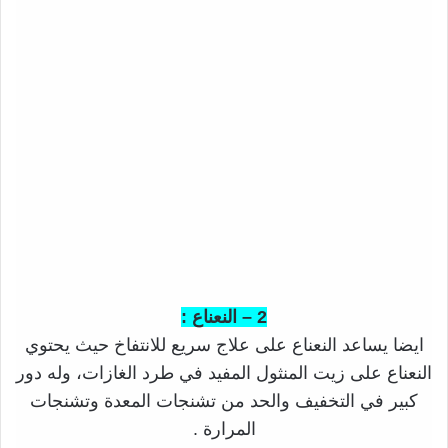
2 – النعناع :
ايضا يساعد النعناع على علاج سريع للانتفاخ حيث يحتوي
النعناع على زيت المنثول المفيد في طرد الغازات، وله دور
كبير في التخفيف والحد من تشنجات المعدة وتشنجات
المرارة .