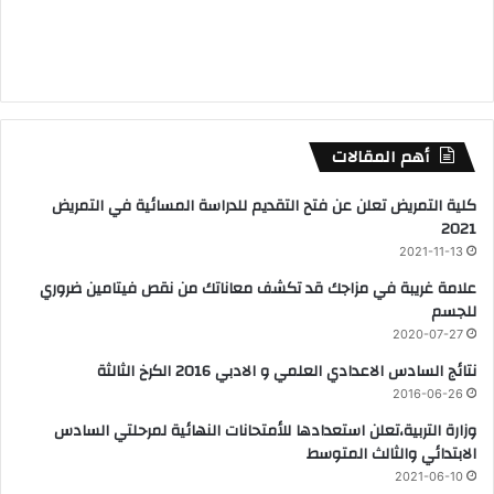
أهم المقالات
كلية التمريض تعلن عن فتح التقديم للدراسة المسائية في التمريض
2021
2021-11-13
علامة غريبة في مزاجك قد تكشف معاناتك من نقص فيتامين ضروري
للجسم
2020-07-27
نتائج السادس الاعدادي العلمي و الادبي 2016 الكرخ الثالثة
2016-06-26
وزارة التربية،تعلن استعدادها للأمتحانات النهائية لمرحلتي السادس
الابتدائي والثالث المتوسط
2021-06-10