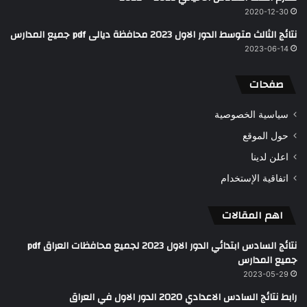
2020-12-30
نتائج الثالث متوسط الدور الاول 2023 محافظة ديالى pdf جميع المدارس
2023-06-14
صفحات
سياسية الخصوصية
حول الموقع
اعلن لدينا
اتفاقية الإستخدام
اهم المقالات
نتائج السادس ابتدائي الدور الاول 2023 لجميع محافظات العراق pdf
جميع المدارس
2023-05-29
رابط نتائج السادس الاعدادي 2020 الدور الاول في العراق