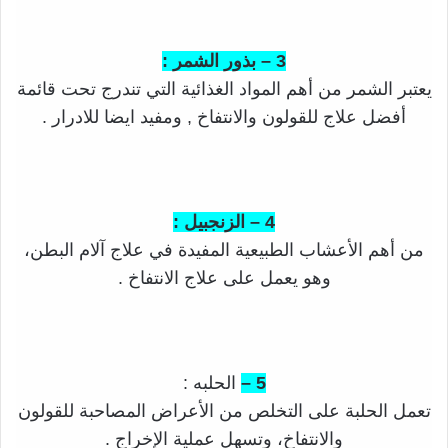
3 – بذور الشمر :
يعتبر الشمر من أهم المواد الغذائية التي تندرج تحت قائمة
أفضل علاج للقولون والانتفاخ , ومفيد ايضا للادرار .
4 – الزنجبيل :
من أهم الأعشاب الطبيعية المفيدة في علاج آلام البطن،
وهو يعمل على علاج الانتفاخ .
5 –
الحلبه :
تعمل الحلبة على التخلص من الأعراض المصاحبة للقولون
والانتفاخ، وتسهل عملية الإخراج .