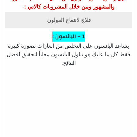
والمشهور ومن خلال المشروبات كالاتي :-
علاج لانتفاخ القولون
1 – اليانسون :
يساعد اليانسون على التخلص من الغازات بصورة كبيرة
فقط كل ما عليك هو تناول اليانسون مغلياً لتحقيق أفضل
النتائج.