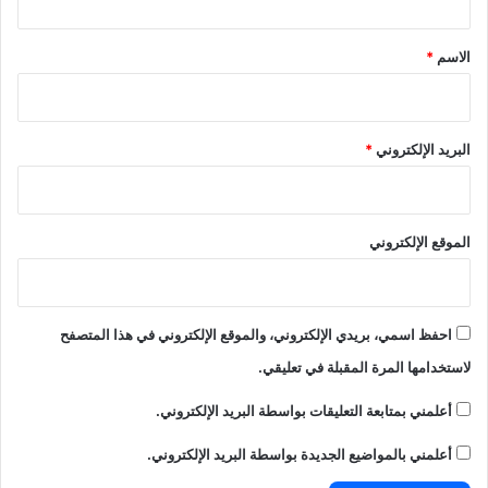
ق
*
الاسم
*
البريد الإلكتروني
*
الموقع الإلكتروني
احفظ اسمي، بريدي الإلكتروني، والموقع الإلكتروني في هذا المتصفح
لاستخدامها المرة المقبلة في تعليقي.
أعلمني بمتابعة التعليقات بواسطة البريد الإلكتروني.
أعلمني بالمواضيع الجديدة بواسطة البريد الإلكتروني.