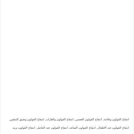
انتفاخ القولون وعلاجه, انتفاخ القولون العصبي, انتفاخ القولون والغازات, انتفاخ القولون وضيق التنفس,
انتفاخ القولون عند الاطفال, انتفاخ القولون الصاعد, انتفاخ القولون عند الحامل, انتفاخ القولون يزيد