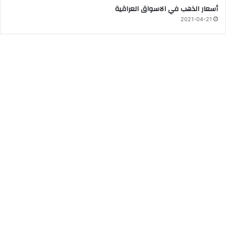
أسعار الذهب في الاسواق العراقية
2021-04-21