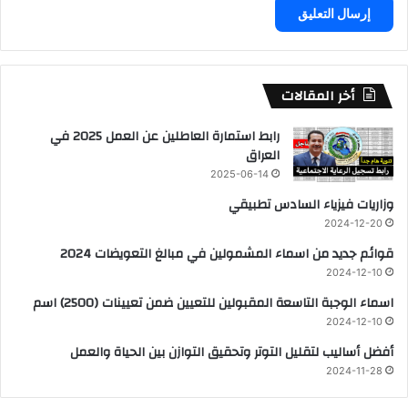
أخر المقالات
رابط استمارة العاطلين عن العمل 2025 في
العراق
2025-06-14
وزاريات فيزياء السادس تطبيقي
2024-12-20
قوائم جديد من اسماء المشمولين في مبالغ التعويضات 2024
2024-12-10
اسماء الوجبة التاسعة المقبولين للتعيين ضمن تعيينات (2500) اسم
2024-12-10
أفضل أساليب لتقليل التوتر وتحقيق التوازن بين الحياة والعمل
2024-11-28