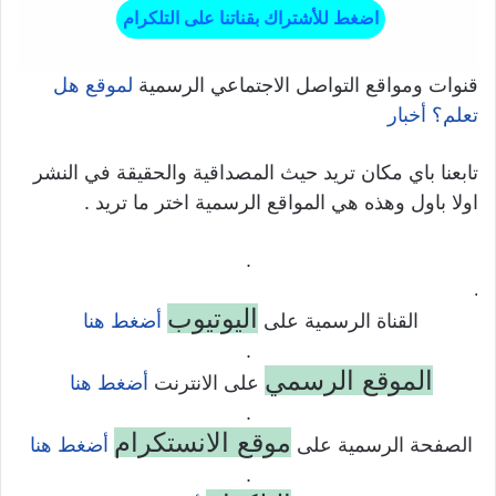
اضغط للأشتراك بقناتنا على التلكرام
قنوات ومواقع التواصل الاجتماعي الرسمية
لموقع هل
تعلم؟ أخبار
تابعنا باي مكان تريد حيث المصداقية والحقيقة في النشر
اولا باول وهذه هي المواقع الرسمية اختر ما تريد .
.
.
اليوتيوب
القناة الرسمية على
أضغط هنا
.
الموقع الرسمي
على الانترنت
أضغط هنا
.
موقع الانستكرام
الصفحة الرسمية على
أضغط هنا
.