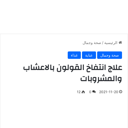
الرئيسية
/
صحة وجمال
صحة وجمال
عناية
غذاء
علاج انتفاخ القولون بالاعشاب
والمشروبات
12
0
2021-11-20