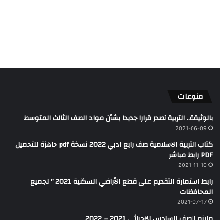
منوعات
بالوثيقة.. التربية تصدر قرارا جديدا بشأن مواد الصف الثالث المتوسط
2021-06-09
كتاب التربية الاسلامية صف رابع ادبي 2022 نسخة pdf جاهزة للتحميل
PDF رابط مباشر
2021-11-10
رابط استمارة التقديم على قطع الأراضي السكنية 2021 ” لجميع
المحافظات
2021-07-17
ملازم الصف السادس الاحيائي 2021 – 2022