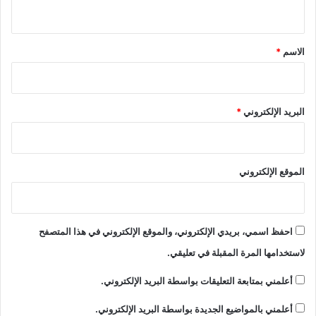
ي
ق
*
الاسم
*
البريد الإلكتروني
*
الموقع الإلكتروني
احفظ اسمي، بريدي الإلكتروني، والموقع الإلكتروني في هذا المتصفح
لاستخدامها المرة المقبلة في تعليقي.
أعلمني بمتابعة التعليقات بواسطة البريد الإلكتروني.
أعلمني بالمواضيع الجديدة بواسطة البريد الإلكتروني.