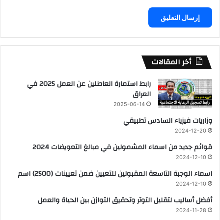
أخر المقالات
رابط استمارة العاطلين عن العمل 2025 في
العراق
2025-06-14
وزاريات فيزياء السادس تطبيقي
2024-12-20
قوائم جديد من اسماء المشمولين في مبالغ التعويضات 2024
2024-12-10
اسماء الوجبة التاسعة المقبولين للتعيين ضمن تعيينات (2500) اسم
2024-12-10
أفضل أساليب لتقليل التوتر وتحقيق التوازن بين الحياة والعمل
2024-11-28