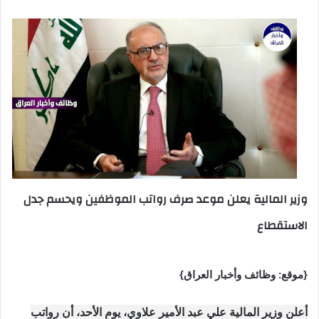
وزير المالية يعلن موعد صرف رواتب الموظفين ويحسم جدل
الاستقطاع
{موقع: وظائف وأخبار العراق}
أعلن وزير المالية علي عبد الأمير علاوي، يوم الأحد، أن رواتب