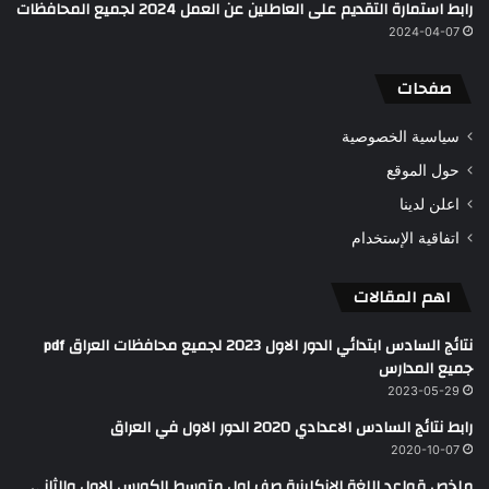
رابط استمارة التقديم على العاطلين عن العمل 2024 لجميع المحافظات
2024-04-07
صفحات
سياسية الخصوصية
حول الموقع
اعلن لدينا
اتفاقية الإستخدام
اهم المقالات
نتائج السادس ابتدائي الدور الاول 2023 لجميع محافظات العراق pdf
جميع المدارس
2023-05-29
رابط نتائج السادس الاعدادي 2020 الدور الاول في العراق
2020-10-07
ملخص قواعد اللغة الإنكليزية صف اول متوسط الكورس الاول والثاني