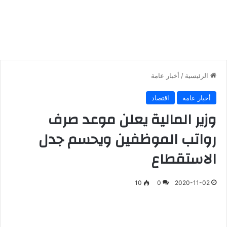
الرئيسية
/
أخبار عامة
أخبار عامة
اقتصاد
وزير المالية يعلن موعد صرف
رواتب الموظفين ويحسم جدل
الاستقطاع
10
0
2020-11-02