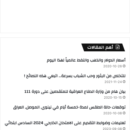
أهم المقالات
أسعار الدولار والذهب والنفط عالمياً لهذا اليوم
2020-10-26
للتخلص من البثور وحب الشباب بسرعة… اتبعي هذه النصائح !
2021-11-24
بيان هام من وزارة الدفاع العراقية للمتقدمين على دورة 111
2020-10-15
توقعات حالة الطقس لمدة خمسة أيام في نينوى, الموصل, العراق
2020-10-08
تعليمات وضوابط التقديم على الامتحان الخارجي 2024 السادس ابتدائي
2023-09-08