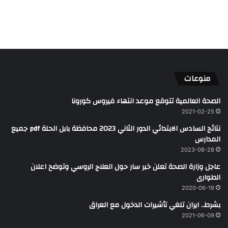
منوعات
الصحة العالمية تتوقع موعد انتهاء فيروس كورونا
2021-02-25
نتائج السادس الابتدائي الدور الثاني 2023 محافظة بابل الحلة pdf جميع
المدارس
2023-08-28
عاجل وزارة الصحة تعلن خبر سار حول العلاج الروسي وتوضح اعلان
الطوارى
2020-06-19
بشرط.. ايران تلغي تأشيرات الدخول مع العراق
2021-06-09