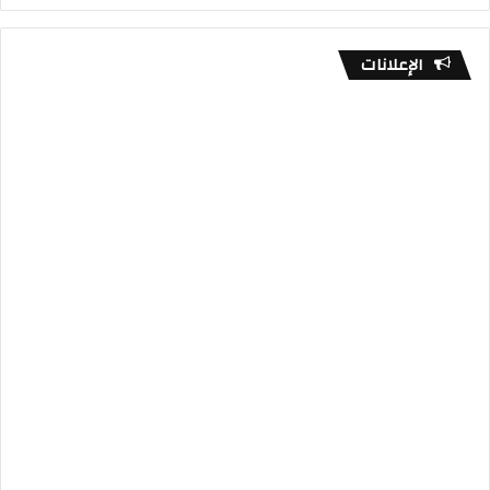
الإعلانات