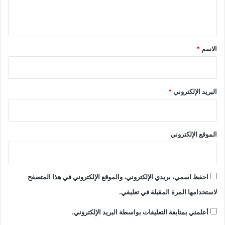
ل
ي
ق
*
الاسم
*
البريد الإلكتروني
*
الموقع الإلكتروني
احفظ اسمي، بريدي الإلكتروني، والموقع الإلكتروني في هذا المتصفح
لاستخدامها المرة المقبلة في تعليقي.
أعلمني بمتابعة التعليقات بواسطة البريد الإلكتروني.