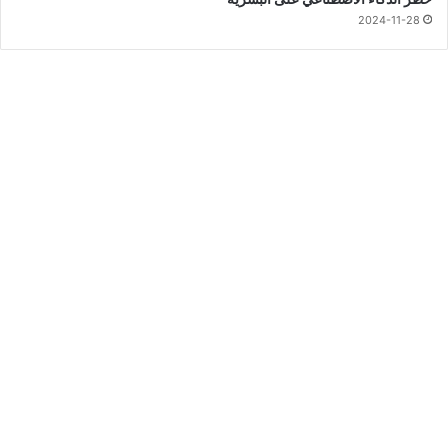
2024-11-28