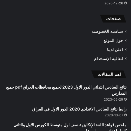
2020-12-26
صفحات
سياسية الخصوصية
حول الموقع
اعلن لدينا
اتفاقية الإستخدام
اهم المقالات
نتائج السادس ابتدائي الدور الاول 2023 لجميع محافظات العراق pdf جميع
المدارس
2023-05-29
رابط نتائج السادس الاعدادي 2020 الدور الاول في العراق
2020-10-07
ملخص قواعد اللغة الإنكليزية صف اول متوسط الكورس الاول والثاني
كامل اعداد ست ساره علي