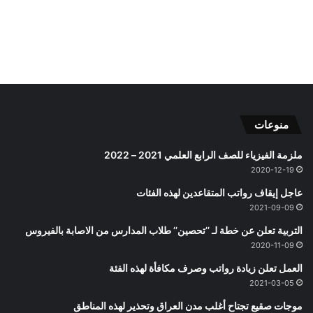
منوعات
ملزمة الفيزياء للصف الرابع العلمي 2021 – 2022
2020-12-19
عاجل إيقاف رواتب المتقاعدين لهذه الفئات
2021-09-09
التربية تعلن عن خطة لـ ’’تحصين’’ طلاب المدارس من الاصابة بالفيروس
2020-11-09
العمل تعلن زيادة رواتب وصرف مكافأة لهذه الفئة
2021-03-05
موجات صقيع تجتاح أغلب مدن العراق وتحذير لهذه المناطق