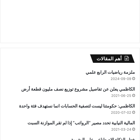
أهم المقالات
ملزمة رياضيات الرابع علمي
2024-09-09
الكاظمي يعلن عن تفاصيل مشروع توزيع نصف مليون قطعة أرض
2021-06-25
الكاظمي: حكومتنا ليست لتصفية الحسابات انما نستهدف فئة واحدة
2020-07-02
المالية النيابية تحدد مصير “الرواتب” إذا لم تقر الموازنة السبت
2021-03-24
خطر الذكاء الاصطناعي على البشرية