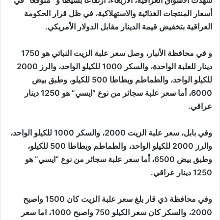
أسعار المنتجات الغذائية والاستهلاكية، في ظل قرار الحكومة
العراقية بتخفيض قيمة الدينار مقابل الدولار الأمريكي.
و في محافظة الأنبار، وصل سعر علبة الزيت النباتي هو 1750
دينار للعلبة الواحدة، والسكر 1000 للكيلو الواحد، والرز 2000
للكيلو الواحد، والطماطم وبطاطا 500 للكيلو، وطبق بيض
6000، أما سعر علبة سجائر من نوع “ايسي” هو 1250 دينار
عراقي.
وفي بابل، سعر علبة الزيت 2000، والسكر 1000 للكيلو الواحد،
والرز 2000 للكيلو الواحد، والطماطم وبطاطا 500 للكيلو،
وطبق بيض 6500، أما سعر علبة سجائر من نوع “ايسي” هو
1250 دينار عراقي.
وفي محافظة ذي قار بلغ سعر علبة الزيت كان 1500 واصبح
2000، والسكر كان سعر الكيلو 750 واصبح 1000، اما سعر