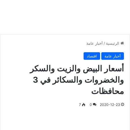
الرئيسية
/
أخبار عامة
أخبار عامة
اقتصاد
أسعار البيض والزيت والسكر
والخضروات والسكائر في 3
محافظات
7
0
2020-12-23