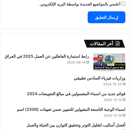
أعلمني بالمواضيع الجديدة بواسطة البريد الإلكتروني.
أخر المقالات
رابط استمارة العاطلين عن العمل 2025 في العراق
2025-06-14
وزاريات فيزياء السادس تطبيقي
2024-12-20
قوائم جديد من اسماء المشمولين في مبالغ التعويضات 2024
2024-12-10
اسماء الوجبة التاسعة المقبولين للتعيين ضمن تعيينات (2500) اسم
2024-12-10
أفضل أساليب لتقليل التوتر وتحقيق التوازن بين الحياة والعمل