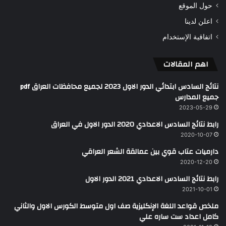
حول الموقع
اعلن لدينا
اتفاقية الإستخدام
اهم المقالات
نتائج السادس ابتدائي الدور الاول 2023 لجميع محافظات العراق pdf
جميع المدارس
2023-05-29
رابط نتائج السادس الاعدادي 2020 الدور الاول في العراق
2020-10-07
دارميات عتاب قوي بين عمالقة الشعر العراقي
2020-12-20
رابط نتائج السادس الاعدادي 2021 الدور الاول
2021-10-01
ملخص قواعد اللغة الإنكليزية صف اول متوسط الكورس الاول والثاني
كامل اعداد ست ساره علي