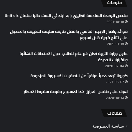
منوعات
ملخص الوحدة السادسة انكليزي رابع ابتدائي الست داليا سلمان Unit six
2021-10-19
فوائد واضرار الرجيم القاسي وافضل طريقة سليمة لتطبيقة والحصول
على نتائج قوية خلال اسبوع
2021-11-19
عاجل وزارة التربية تعلن خبر هام للطلاب حول الامتحانات النهائية
والقرارات الجديدة
2020-07-04
كورونا تبعد لاعباً عراقياً عن التصفيات الآسيوية المزدوجة
2021-06-07
تعرف على طقس العراق هذا الاسبوع وفرصة سقوط الامطار
2020-10-13
صفحات
سياسية الخصوصية