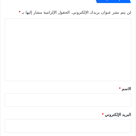
لن يتم نشر عنوان بريدك الإلكتروني.
الحقول الإلزامية مشار إليها بـ
*
ا
ل
ت
ع
ل
ي
ق
*
الاسم
*
البريد الإلكتروني
*