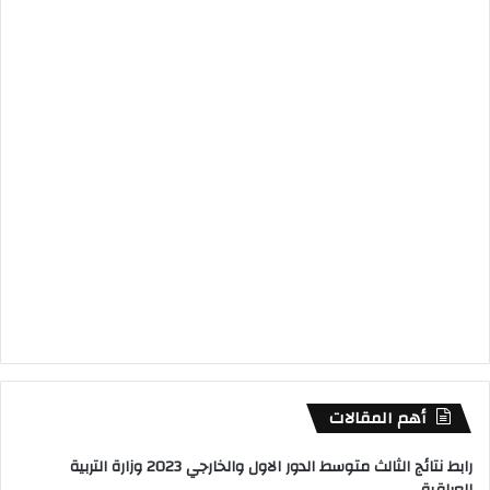
أهم المقالات
رابط نتائج الثالث متوسط الدور الاول والخارجي 2023 وزارة التربية