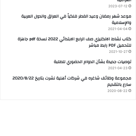
العراقية
2023-07-12
موعد شهر رمضان وعيد الفطر فلكياً في العراق والدول العربية
والإسلامية
2021-04-04
كتاب نشاط الانكليزي صف الرابع الابتدائي 2022 نسخة pdf جاهزة
للتحميل PDF رابط مباشر
2021-10-27
توصيات جديدة بشأن الدوام الحضوري للطلبة
2021-04-23
مجموعة وظائف شاغره في شركات أهلية نشرت بتاريخ 2020/8/22
سارع بالتقديم
2020-08-22