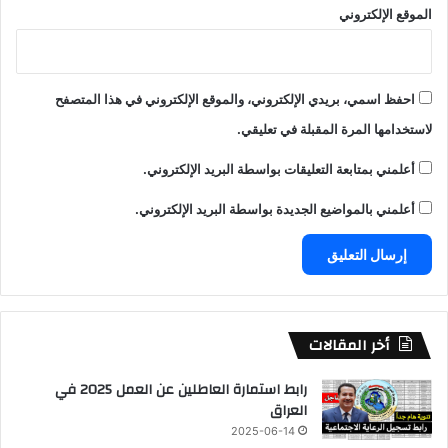
الموقع الإلكتروني
احفظ اسمي، بريدي الإلكتروني، والموقع الإلكتروني في هذا المتصفح
لاستخدامها المرة المقبلة في تعليقي.
أعلمني بمتابعة التعليقات بواسطة البريد الإلكتروني.
أعلمني بالمواضيع الجديدة بواسطة البريد الإلكتروني.
أخر المقالات
رابط استمارة العاطلين عن العمل 2025 في
العراق
2025-06-14