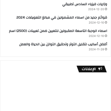
وزاريات فيزياء السادس تطبيقي
2024-12-20
قوائم جديد من اسماء المشمولين في مبالغ التعويضات 2024
2024-12-10
اسماء الوجبة التاسعة المقبولين للتعيين ضمن تعيينات (2500) اسم
2024-12-10
أفضل أساليب لتقليل التوتر وتحقيق التوازن بين الحياة والعمل
2024-11-28
الإعلانات