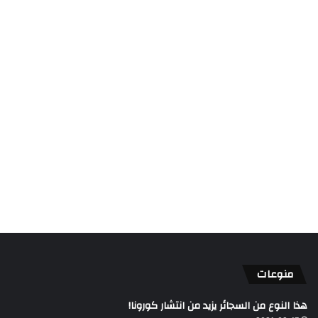
منوعات
هذا النوع من السجائر يزيد من انتشار كورونا!