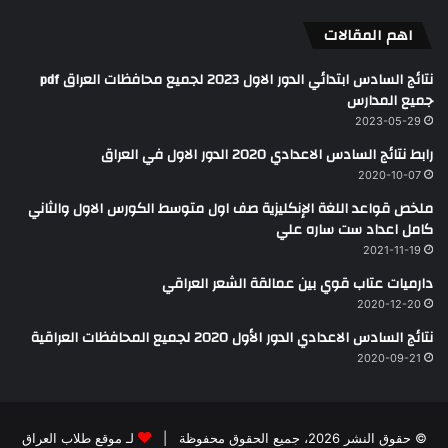
اهم المقالات
نتائج السادس ابتدائي الدور الاول 2023 لجميع محافظات العراق pdf
جميع المدارس
2023-05-29
رابط نتائج السادس الاعدادي 2020 الدور الاول في العراق
2020-10-07
ملخص قواعد اللغة الإنكليزية صف اول متوسط الكورس الاول والثاني
كامل اعداد ست ساره علي
2021-11-19
دارميات عتاب قوي بين عمالقة الشعر العراقي
2020-12-20
نتائج السادس الاعدادي الدور الأول 2020 لجميع المحافظات العراقية
2020-09-21
© حقوق النشر 2026، جميع الحقوق محفوظة |
لـ موقع طلاب العراق