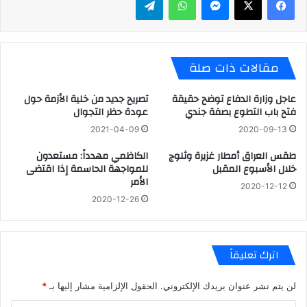
مقالات ذات صلة
عاجل وزارة الدفاع توضح حقيقة
تصريح جديد من خلية الأزمة حول
فتح باب التطوع بصفة جندي
عودة حظر التجوال
2021-04-09
2020-09-13
طقس العراق أمطار غزيرة وثلوج
الكاظمي مهدداً: مستعدون
خلال الأسبوع المقبل
للمواجهة الحاسمة إذا اقتضى
الأمر
2020-12-12
2020-12-26
اترك تعليقاً
لن يتم نشر عنوان بريدك الإلكتروني.
الحقول الإلزامية مشار إليها بـ
*