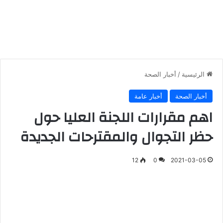
الرئيسية
/
أخبار الصحة
أخبار الصحة
أخبار عامة
اهم مقرارات اللجنة العليا حول
حظر التجوال والمقترحات الجديدة
12
0
2021-03-05