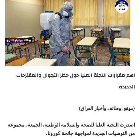
اهم مقرارات اللجنة العليا حول حظر التجوال والمقترحات
الجديدة
{موقع: وظائف وأخبار العراق}
اصدرت اللجنة العليا للصحة والسلامة الوطنية، الجمعة، مجموعة
من التوصيات الجديدة لمواجهة جائحة كورونا.