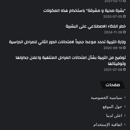
2021-02-17
“بشرة صحية و مشرقة” باستخدام هذه المكونات
2020-07-05
خطر الذكاء الاصطناعي على البشرية
2024-11-28
وزارة التربية تحدد موعدا جديداً لامتحانات الدور الثاني للمراحل الدراسية
2020-09-19
توضيح من التربية بشأن امتحانات المراحل المنتهية واعلان جداولها
وتوقيتاتها
2021-07-08
صفحات
سياسية الخصوصية
حول الموقع
اعلن لدينا
اتفاقية الإستخدام