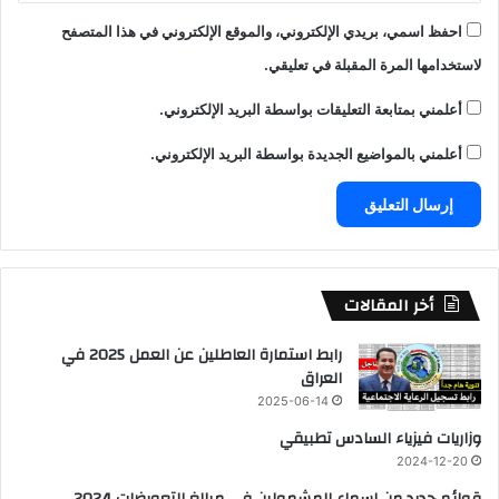
احفظ اسمي، بريدي الإلكتروني، والموقع الإلكتروني في هذا المتصفح
لاستخدامها المرة المقبلة في تعليقي.
أعلمني بمتابعة التعليقات بواسطة البريد الإلكتروني.
أعلمني بالمواضيع الجديدة بواسطة البريد الإلكتروني.
أخر المقالات
رابط استمارة العاطلين عن العمل 2025 في
العراق
2025-06-14
وزاريات فيزياء السادس تطبيقي
2024-12-20