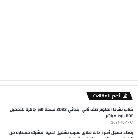
أهم المقالات
كتاب نشاط العلوم صف ثاني ابتدائي 2022 نسخة pdf جاهزة للتحميل
PDF رابط مباشر
2021-10-17
بغداد تسجل أسرع حالة طلاق بسبب تشغيل اغنية امشيك مسطرة من