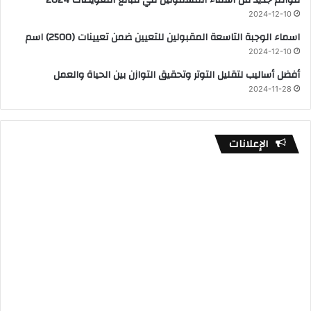
قوائم جديد من اسماء المشمولين في مبالغ التعويضات 2024
2024-12-10
اسماء الوجبة التاسعة المقبولين للتعيين ضمن تعيينات (2500) اسم
2024-12-10
أفضل أساليب لتقليل التوتر وتحقيق التوازن بين الحياة والعمل
2024-11-28
الإعلانات