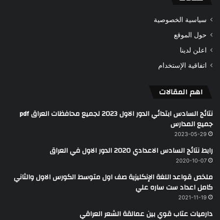
سياسية الخصوصية
حول الموقع
اعلن لدينا
اتفاقية الإستخدام
اهم المقالات
نتائج السادس ابتدائي الدور الاول 2023 لجميع محافظات العراق pdf
جميع المدارس
2023-05-29
رابط نتائج السادس الاعدادي 2020 الدور الاول في العراق
2020-10-07
ملخص قواعد اللغة الإنكليزية صف اول متوسط الكورس الاول والثاني
كامل اعداد ست ساره علي
2021-11-19
دارميات عتاب قوي بين عمالقة الشعر العراقي