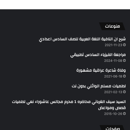
منوعات
شرح ان النافية اللغة العربية للصف السادس اعدادي
2021-11-23
مراجعة الفيزياء السادس تطبيقي
2024-11-08
وفاة شاعرة عراقية مشهورة
2021-06-18
لطميات مسلم الوائلي بدون نت
2021-02-13
السيد سيف الغرباني محاضره 1 محرم مجالس عاشوراء نعي لطميات
قصص ومواعض
2015-10-26
صفحات