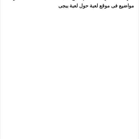
مواضيع فى موقع لعبة حول لعبة ببجى