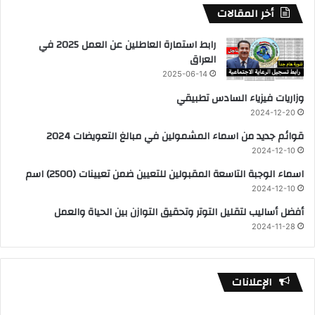
أخر المقالات
رابط استمارة العاطلين عن العمل 2025 في
العراق
2025-06-14
وزاريات فيزياء السادس تطبيقي
2024-12-20
قوائم جديد من اسماء المشمولين في مبالغ التعويضات 2024
2024-12-10
اسماء الوجبة التاسعة المقبولين للتعيين ضمن تعيينات (2500) اسم
2024-12-10
أفضل أساليب لتقليل التوتر وتحقيق التوازن بين الحياة والعمل
2024-11-28
الإعلانات