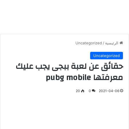
الرئيسية
/
Uncategorized
Uncategorized
حقائق عن لعبة ببجى يجب عليك
معرفتها pubg mobile
20
0
2021-04-06