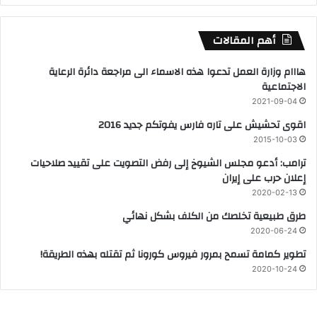
أهم المقالات
هااام وزارة العمل تدعوا هذه الاسماء الى مراجعة دائرة الرعاية
الاجتماعية
2021-09-04
اقوى تحشيش على تاره فارس يفوتكم جديد 2016
2015-10-03
ترامب: أدعو مجلس الشيوخ إلى رفض التصويت على تقييد صلاحيات
إعلان حرب على إيران
2020-02-13
طرق طبيعية تخلصك من الكلف بشكل نهائي
2020-06-24
تطوير كمامة تسمح بمرور فيروس كورونا ثم تقتله بهذه الطريقة!
2020-10-24