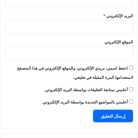
البريد الإلكتروني
*
الموقع الإلكتروني
احفظ اسمي، بريدي الإلكتروني، والموقع الإلكتروني في هذا المتصفح
لاستخدامها المرة المقبلة في تعليقي.
أعلمني بمتابعة التعليقات بواسطة البريد الإلكتروني.
أعلمني بالمواضيع الجديدة بواسطة البريد الإلكتروني.