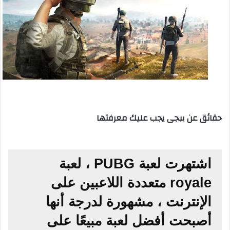
حقائق عن ببجى يجب عليك معرفتها
اشتهرت لعبة PUBG ، لعبة
royale متعددة اللاعبين على
الإنترنت ، مشهورة لدرجة أنها
أصبحت أفضل لعبة مبيعًا على