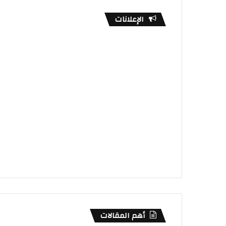
الإعلانات
أهم المقالات