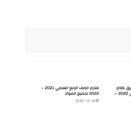
بيق نظام
ملازم الصف الرابع العلمي 2021 –
المحاولات للعام الدراسي 2020 –
2022 لجميع المواد
2020-12-19