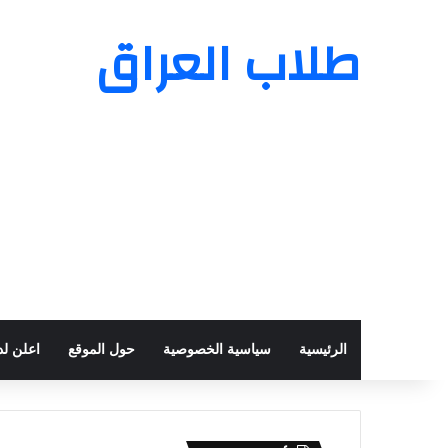
طلاب العراق
الرئيسية
سياسية الخصوصية
حول الموقع
اعلن لدي