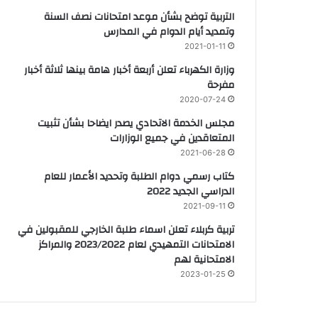
التربية توضح بشأن موعد امتحانات نصف السنة
وتمديد أيام الدوام في المدارس
2021-01-11
وزارة الكهرباء تعلن أربعة أخبار هامة بينها ثلاثة أخبار
مفرحة
2020-07-24
مجلس الخدمة الاتحادي يصدر ايضاحا بشأن تثبيت
المتعاقدين في جميع الوزارات
2021-06-28
كتاب رسمي دوام الطلبة وتحديد الأعمار للعام
الدراسي الجديد 2022
2021-09-11
تربية كربلاء تعلن اسماء طلبة الخارجي للمقبولين في
الامتحانات التمهيدي لعام 2023/2022 والمراكز
الامتحانية لهم
2023-01-25