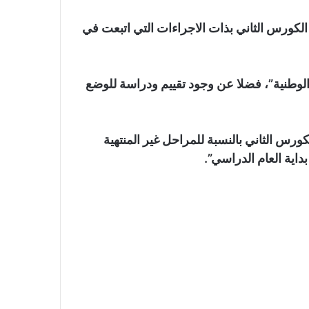
 الكورس الثاني بذات الاجراءات التي اتبعت في
لوطنية”، فضلا عن وجود تقييم ودراسة للوضع
كورس الثاني بالنسبة للمراحل غير المنتهية
بداية العام الدراسي”.