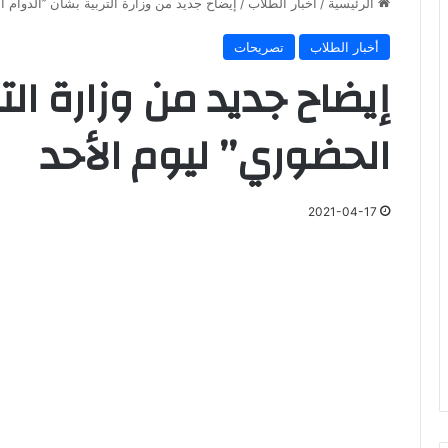
الرئيسية
/
أخبار الطلاب
/
إيضاح جديد من وزارة التربية بشأن ’’الدوام ا
أخبار الطلاب
تصريحات
إيضاح جديد من وزارة التر
الحضوري’’ ليوم الأحد
2021-04-17