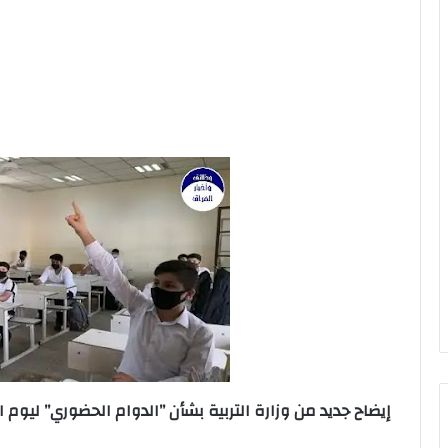
إيضاح جديد من وزارة التربية بشأن ’’الدوام الحضوري’’ ليوم ا