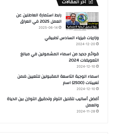
أخر المقالات
رابط استمارة العاطلين عن
العمل 2025 في العراق
2025-06-14
وزاريات فيزياء السادس تطبيقي
2024-12-20
قوائم جديد من اسماء المشمولين في مبالغ
التعويضات 2024
2024-12-10
اسماء الوجبة التاسعة المقبولين للتعيين ضمن
تعيينات (2500) اسم
2024-12-10
أفضل أساليب لتقليل التوتر وتحقيق التوازن بين الحياة
والعمل
2024-11-28