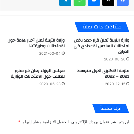
مقالات ذات صلة
وزارة التربية تعلن قرار جديد يخص
وزارة التربية تعلن أخبار هامة حول
امتحانات السادس الاعدادي في
الامتحانات وطريقتها
العراق
2021-03-04
2020-08-26
ملزمة الانكليزي الاول متوسط
مجلس الوزراء يعلن خبر مفرح
2021 – 2022
للطلاب حول الامتحانات الوزارية
2020-06-23
2020-12-15
اترك تعليقاً
لن يتم نشر عنوان بريدك الإلكتروني.
الحقول الإلزامية مشار إليها بـ
*
ا