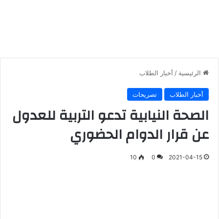
الرئيسية
/
أخبار الطلاب
أخبار الطلاب
تصريحات
الصحة النيابية تدعو التربية للعدول
عن قرار الدوام الحضوري
10
0
2021-04-15