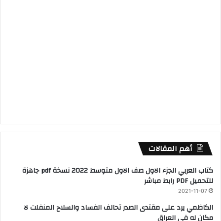
أهم المقالات
كتاب العربي الجزء الاول صف الاول متوسط 2022 نسخة pdf جاهزة
للتحميل PDF رابط مباشر
2021-11-07
الكاظمي يرد على مقتدى الصدر تحالف الفساد والسلاح المنفلت لا
مكان له في العراق