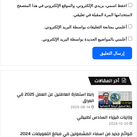
احفظ اسمي، بريدي الإلكتروني، والموقع الإلكتروني في هذا المتصفح
لاستخدامها المرة المقبلة في تعليقي.
أعلمني بمتابعة التعليقات بواسطة البريد الإلكتروني.
أعلمني بالمواضيع الجديدة بواسطة البريد الإلكتروني.
أخر المقالات
رابط استمارة العاطلين عن العمل 2025 في
العراق
2025-06-14
وزاريات فيزياء السادس تطبيقي
2024-12-20
قوائم جديد من اسماء المشمولين في مبالغ التعويضات 2024