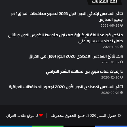
اهم المقالات
نتائج السادس ابتدائي الدور الاول 2023 لجميع محافظات العراق pdf
جميع المدارس
2023-05-29
ملخص قواعد اللغة الإنكليزية صف اول متوسط الكورس الاول والثاني
كامل اعداد ست ساره علي
2021-11-19
رابط نتائج السادس الاعدادي 2020 الدور الاول في العراق
2020-10-07
دارميات عتاب قوي بين عمالقة الشعر العراقي
2020-12-20
نتائج السادس الاعدادي الدور الأول 2020 لجميع المحافظات العراقية
2020-09-21
© حقوق النشر 2026، جميع الحقوق محفوظة |
لـ موقع طلاب العراق