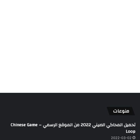
منوعات
تحميل المحاكي الصيني 2022 من الموقع الرسمي – Chinese Game
Loop
2022-03-02