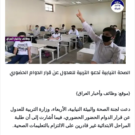
الصحة النيابية تدعو التربية للعدول عن قرار الدوام الحضوري
{موقع: وظائف وأخبار العراق}
دعت لجنة الصحة والبيئة النيابية، الأربعاء، وزارة التربية للعدول
عن قرار الدوام الحضور الحضوري، فيما أشارت إلى أن طلبة
المراحل الابتدائية غير قادرين على الالتزام بالتعليمات الصحية.