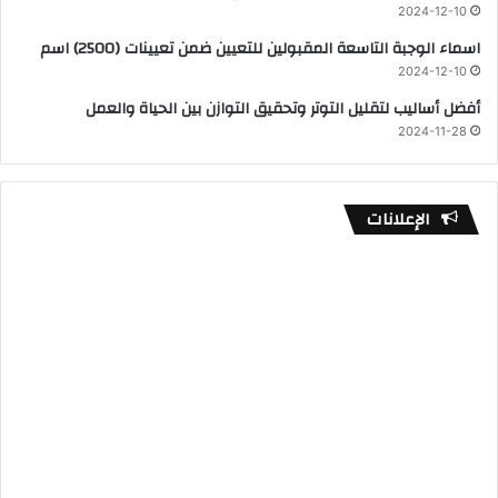
2024-12-10
اسماء الوجبة التاسعة المقبولين للتعيين ضمن تعيينات (2500) اسم
2024-12-10
أفضل أساليب لتقليل التوتر وتحقيق التوازن بين الحياة والعمل
2024-11-28
الإعلانات