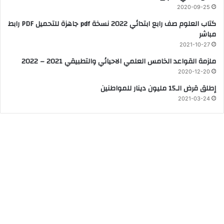
2020-09-25
كتاب العلوم صف رابع ابتدائي 2022 نسخة pdf جاهزة للتحميل PDF رابط
مباشر
2021-10-27
ملزمة القواعد الخامس العلمي الاحيائي والتطبيقي 2021 – 2022
2020-12-20
إطلق قرض الـ15 مليون دينار للمواطنين
2021-03-24