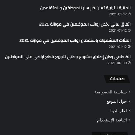
المالية النيابية تعلن خبر سار للموظفين والمتقاعدين
2021-01-12
اتفاق نيابي يخص رواتب الموظفين في موازنة 2021
2021-01-12
الفئات المشمولة باستقطاع رواتب الموظفين في موازنة 2021
2021-01-12
الكاظمي يعلن إطلاق مشروع وطني لتوزيع قطع اراضي على المواطنين
2021-06-09
صفحات
سياسية الخصوصية
حول الموقع
اعلن لدينا
اتفاقية الإستخدام