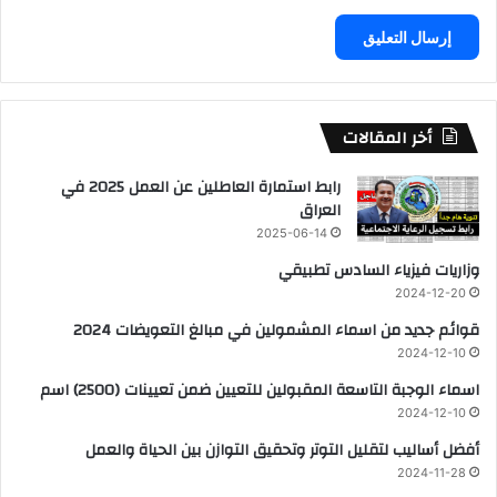
أخر المقالات
رابط استمارة العاطلين عن العمل 2025 في
العراق
2025-06-14
وزاريات فيزياء السادس تطبيقي
2024-12-20
قوائم جديد من اسماء المشمولين في مبالغ التعويضات 2024
2024-12-10
اسماء الوجبة التاسعة المقبولين للتعيين ضمن تعيينات (2500) اسم
2024-12-10
أفضل أساليب لتقليل التوتر وتحقيق التوازن بين الحياة والعمل
2024-11-28