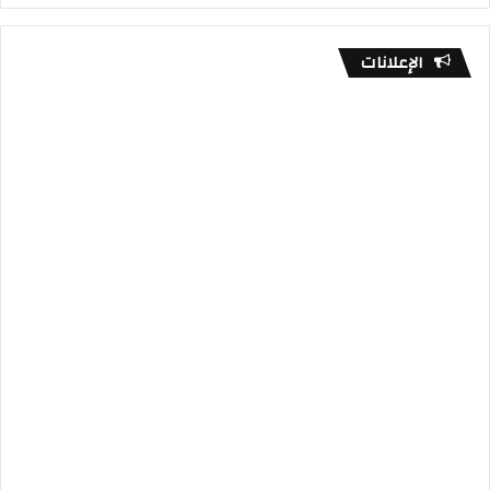
الإعلانات