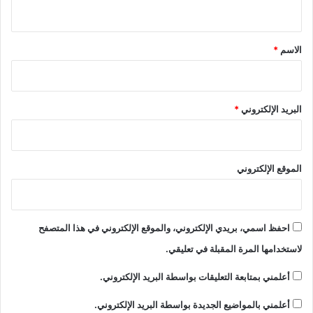
ي
ق
*
الاسم
*
البريد الإلكتروني
*
الموقع الإلكتروني
احفظ اسمي، بريدي الإلكتروني، والموقع الإلكتروني في هذا المتصفح
لاستخدامها المرة المقبلة في تعليقي.
أعلمني بمتابعة التعليقات بواسطة البريد الإلكتروني.
أعلمني بالمواضيع الجديدة بواسطة البريد الإلكتروني.