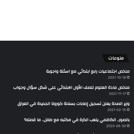
منوعات
ملخص اجتماعيات رابع ابتدائي مع اسئلة واجوبة
2021-10-18
ملخص مادة العلوم للصف الأول الابتدائي على شكل سؤال وجواب
2021-11-17
وزير الصحة يعلن تسجيل إصابات بسلالة كورونا الجديدة في العراق
2021-02-15
بالصور.. الكاظمي يلعب الكرة في مكتبه مع طفل.. ما قصته؟
2020-06-30