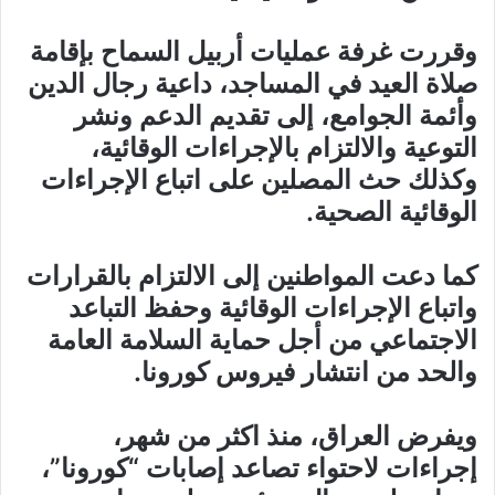
وقررت غرفة عمليات أربيل السماح بإقامة
صلاة العيد في المساجد، داعية رجال الدين
وأئمة الجوامع، إلى تقديم الدعم ونشر
التوعية والالتزام بالإجراءات الوقائية،
وكذلك حث المصلين على اتباع الإجراءات
الوقائية الصحية.
كما دعت المواطنين إلى الالتزام بالقرارات
واتباع الإجراءات الوقائية وحفظ التباعد
الاجتماعي من أجل حماية السلامة العامة
والحد من انتشار فيروس كورونا.
ويفرض العراق، منذ اكثر من شهر،
إجراءات لاحتواء تصاعد إصابات “كورونا”،