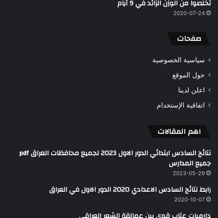
تخلصوا من الوزن الزائد في 9 أيام
2020-07-24
صفحات
سياسية الخصوصية
حول الموقع
اعلن لدينا
اتفاقية الإستخدام
اهم المقالات
نتائج السادس ابتدائي الدور الاول 2023 لجميع محافظات العراق pdf
جميع المدارس
2023-05-29
رابط نتائج السادس الاعدادي 2020 الدور الاول في العراق
2020-10-07
دارميات عتاب قوي بين عمالقة الشعر العراقي