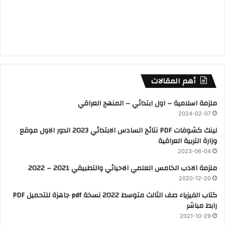
أهم المقالات
ملزمة اسلامية – اول ابتدائي – المنهج العراقي
2024-02-07
لينك كشوفات PDF نتائج السادس الابتدائي 2023 الدور الاول موقع
وزارة التربية العراقية
2023-06-04
ملزمة الادب الخامس العلمي الاحيائي والتطبيقي 2021 – 2022
2020-12-20
كتاب الفيزياء صف الثالث متوسط 2022 نسخة pdf جاهزة للتحميل PDF
رابط مباشر
2021-10-29