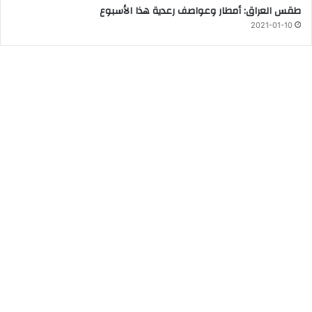
طقس العراق: أمطار وعواصف رعدية هذا الأسبوع
2021-01-10