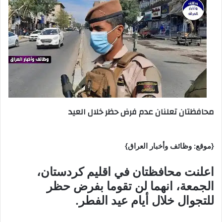
محافظتان تعلنان عدم فرض حظر خلال العيد
{موقع: وظائف وأخبار العراق}
اعلنت محافظتان في اقليم كردستان،
الجمعة، انهما لن تقوما بفرض حظر
للتجوال خلال أيام عيد الفطر.