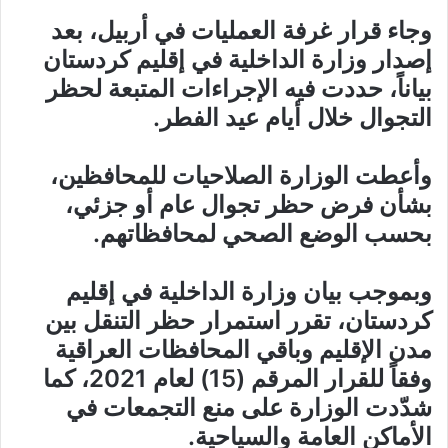
وجاء قرار غرفة العمليات في أربيل، بعد
إصدار وزارة الداخلية في إقليم كردستان
بياناً، حددت فيه الإجراءات المتبعة لحظر
التجوال خلال أيام عيد الفطر.
وأعطت الوزارة الصلاحيات للمحافظين،
بشأن فرض حظر تجوال عام أو جزئي،
بحسب الوضع الصحي لمحافظاتهم.
وبموجب بيان وزارة الداخلية في إقليم
كردستان، تقرر استمرار حظر التنقل بين
مدن الإقليم وباقي المحافظات العراقية
وفقاً للقرار المرقم (15) لعام 2021، كما
شدّدت الوزارة على منع التجمعات في
الأماكن العامة والسياحية.