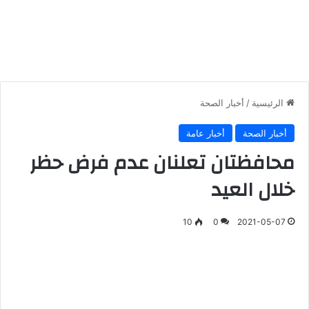
الرئيسية
/
أخبار الصحة
أخبار الصحة
أخبار عامة
محافظتان تعلنان عدم فرض حظر
خلال العيد
10
0
2021-05-07